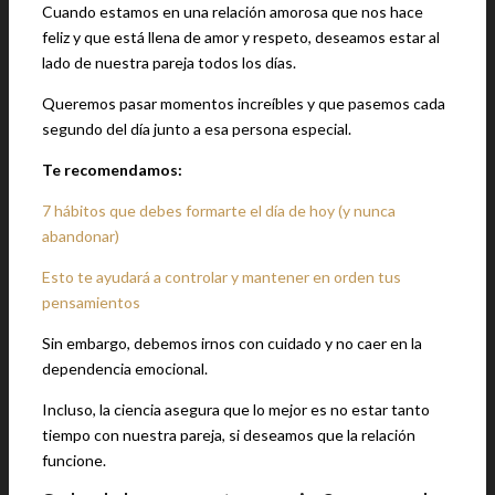
Cuando estamos en una relación amorosa que nos hace
feliz y que está llena de amor y respeto, deseamos estar al
lado de nuestra pareja todos los días.
Queremos pasar momentos increíbles y que pasemos cada
segundo del día junto a esa persona especial.
Te recomendamos:
7 hábitos que debes formarte el día de hoy (y nunca
abandonar)
Esto te ayudará a controlar y mantener en orden tus
pensamientos
Sin embargo, debemos irnos con cuidado y no caer en la
dependencia emocional.
Incluso, la ciencia asegura que lo mejor es no estar tanto
tiempo con nuestra pareja, si deseamos que la relación
funcione.