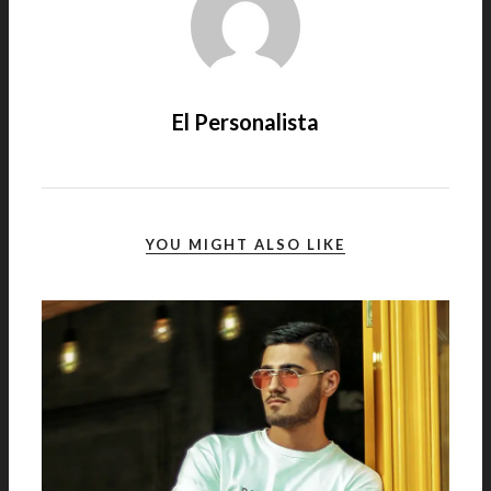
El Personalista
YOU MIGHT ALSO LIKE