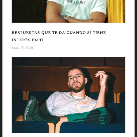
RESPUESTAS QUE TE DA CUANDO SÍ TIENE
INTERÉS EN TI
julio 13, 2026