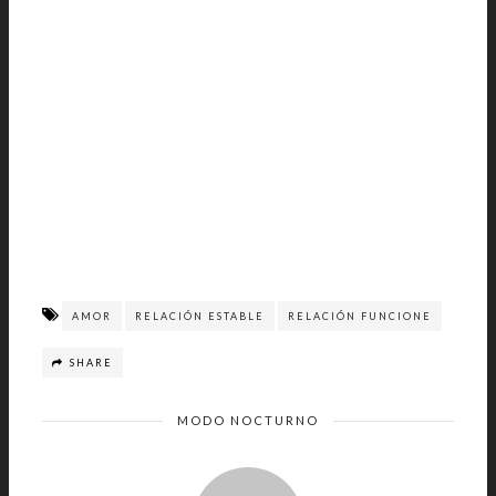
AMOR
RELACIÓN ESTABLE
RELACIÓN FUNCIONE
SHARE
MODO NOCTURNO