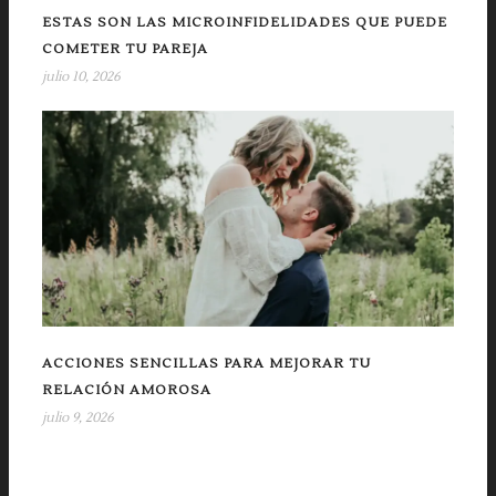
ESTAS SON LAS MICROINFIDELIDADES QUE PUEDE
COMETER TU PAREJA
julio 10, 2026
ACCIONES SENCILLAS PARA MEJORAR TU
RELACIÓN AMOROSA
julio 9, 2026