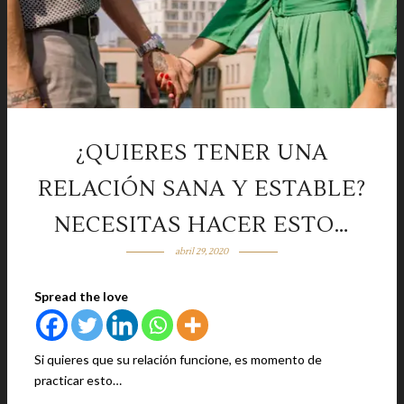
¿QUIERES TENER UNA
RELACIÓN SANA Y ESTABLE?
NECESITAS HACER ESTO…
abril 29, 2020
Spread the love
Si quieres que su relación funcione, es momento de
practicar esto…