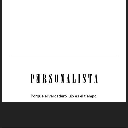
Porque el verdadero lujo es el tiempo.