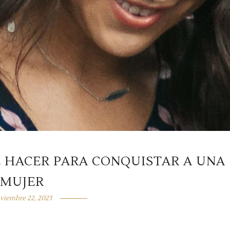
E HACER PARA CONQUISTAR A UNA
MUJER
viembre 22, 2023