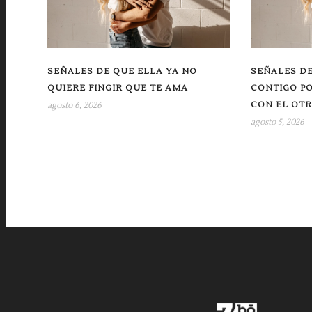
SEÑALES DE QUE ELLA YA NO
SEÑALES DE
QUIERE FINGIR QUE TE AMA
CONTIGO P
CON EL OT
agosto 6, 2026
agosto 5, 2026