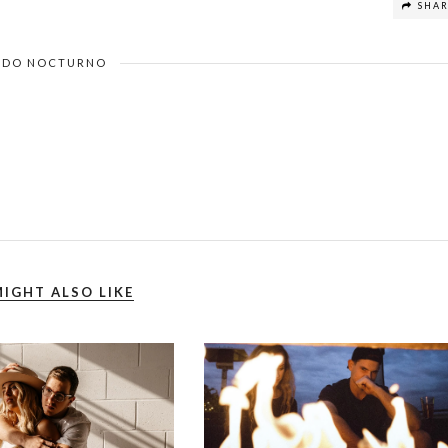
SHA
DO NOCTURNO
IGHT ALSO LIKE