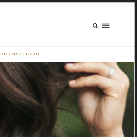
ODO NOCTURNO