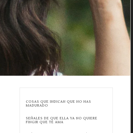
COSAS QUE INDICAN QUE NO HAS
MADURADO
SEÑALES DE QUE ELLA YA NO QUIERE
FINGIR QUE TE AMA