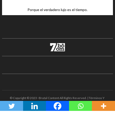
Porque el verdadero lujo es el tiempo.
© Copyright © 2023 · Brutal Content All Rights Reserved. | Términos Y
Condiciones · Aviso De Privacidad