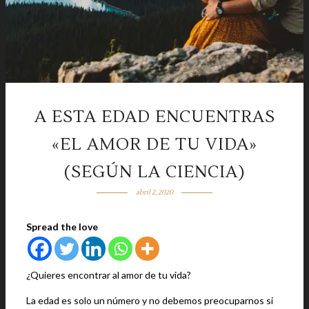
A ESTA EDAD ENCUENTRAS
«EL AMOR DE TU VIDA»
(SEGÚN LA CIENCIA)
abril 2, 2020
Spread the love
¿Quieres encontrar al amor de tu vida?
La edad es solo un número y no debemos preocuparnos si