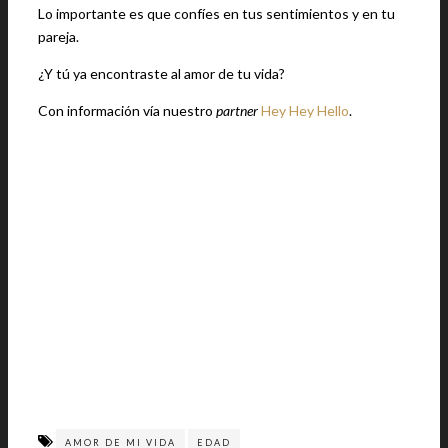
Lo importante es que confíes en tus sentimientos y en tu
pareja.
¿Y tú ya encontraste al amor de tu vida?
Con información vía nuestro
partner
Hey Hey Hello
.
AMOR DE MI VIDA
EDAD