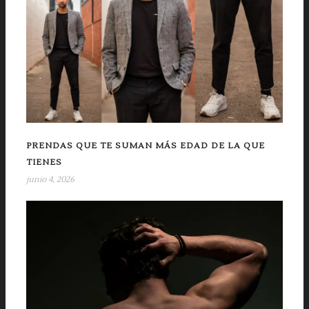
PRENDAS QUE TE SUMAN MÁS EDAD DE LA QUE
TIENES
junio 4, 2026