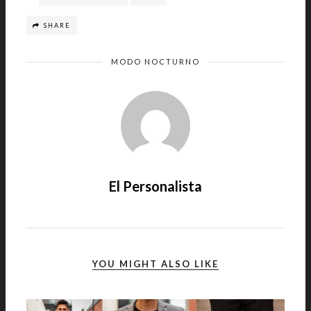
SHARE
MODO NOCTURNO
El Personalista
YOU MIGHT ALSO LIKE