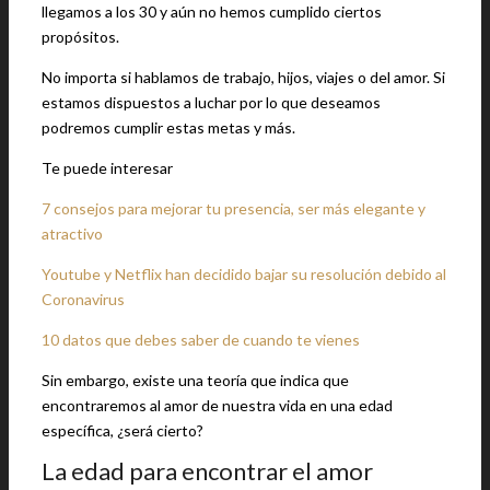
llegamos a los 30 y aún no hemos cumplido ciertos
propósitos.
No importa si hablamos de trabajo, hijos, viajes o del amor. Si
estamos dispuestos a luchar por lo que deseamos
podremos cumplir estas metas y más.
Te puede interesar
7 consejos para mejorar tu presencia, ser más elegante y
atractivo
Youtube y Netflix han decidido bajar su resolución debido al
Coronavirus
10 datos que debes saber de cuando te vienes
Sin embargo, existe una teoría que indica que
encontraremos al amor de nuestra vida en una edad
específica, ¿será cierto?
La edad para encontrar el amor