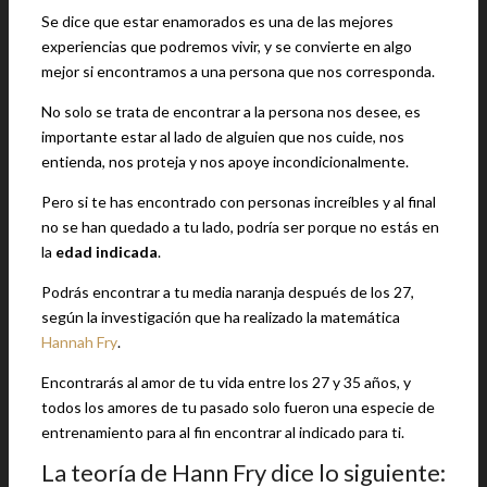
Se dice que estar enamorados es una de las mejores
experiencias que podremos vivir, y se convierte en algo
mejor si encontramos a una persona que nos corresponda.
No solo se trata de encontrar a la persona nos desee, es
importante estar al lado de alguien que nos cuide, nos
entienda, nos proteja y nos apoye incondicionalmente.
Pero si te has encontrado con personas increíbles y al final
no se han quedado a tu lado, podría ser porque no estás en
la
edad indicada
.
Podrás encontrar a tu media naranja después de los 27,
según la investigación que ha realizado la matemática
Hannah Fry
.
Encontrarás al amor de tu vida entre los 27 y 35 años, y
todos los amores de tu pasado solo fueron una especie de
entrenamiento para al fin encontrar al indicado para ti.
La teoría de Hann Fry dice lo siguiente: