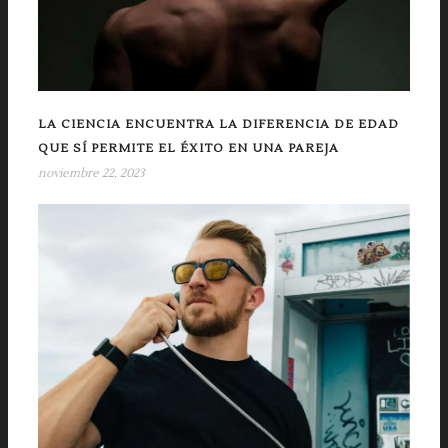
LA CIENCIA ENCUENTRA LA DIFERENCIA DE EDAD
QUE SÍ PERMITE EL ÉXITO EN UNA PAREJA
noviembre 22, 2023