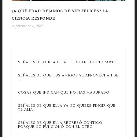
¿A QUÉ EDAD DEJAMOS DE SER FELICES? LA
CIENCIA RESPONDE
septiembre 6, 2023
SEÑALES DE QUE A ELLA LE ENCANTA IGNORARTE
SEÑALES DE QUE TUS AMIGOS SE APROVECHAN DE
TI
COSAS QUE INDICAN QUE NO HAS MADURADO
SEÑALES DE QUE ELLA YA NO QUIERE FINGIR QUE
TE AMA
SEÑALES DE QUE ELLA REGRESÓ CONTIGO
PORQUE NO FUNCIONÓ CON EL OTRO