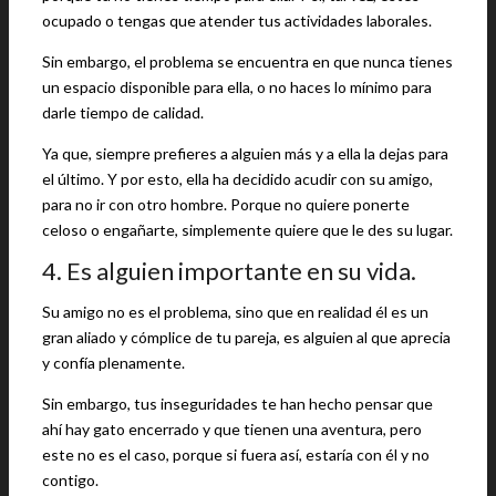
ocupado o tengas que atender tus actividades laborales.
Sin embargo, el problema se encuentra en que nunca tienes
un espacio disponible para ella, o no haces lo mínimo para
darle tiempo de calidad.
Ya que, siempre prefieres a alguien más y a ella la dejas para
el último. Y por esto, ella ha decidido acudir con su amigo,
para no ir con otro hombre. Porque no quiere ponerte
celoso o engañarte, simplemente quiere que le des su lugar.
4. Es alguien importante en su vida.
Su amigo no es el problema, sino que en realidad él es un
gran aliado y cómplice de tu pareja, es alguien al que aprecia
y confía plenamente.
Sin embargo, tus inseguridades te han hecho pensar que
ahí hay gato encerrado y que tienen una aventura, pero
este no es el caso, porque si fuera así, estaría con él y no
contigo.