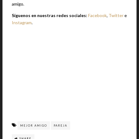
amigo.
Síguenos en nuestras redes sociales:
Facebook
,
Twitter
e
Instagram
.
MEJOR AMIGO
PAREJA
SHARE