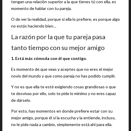
tengan una relación superior a la que tienes tú con ella, es
momento de hablar con tu pareja.
O de ver la realidad, porque si ella lo prefiere, es porque algo
no estás haciendo bien…
La razón por la que tu pareja pasa
tanto tiempo con su mejor amigo
1. Está más cómoda con él que contigo.
Es momento de que veas y aceptes que no eres el mejor
novio del mundo y que como pareja no has podido cumplir.
Y no es que ella te esté exigiendo cosas grandiosas o que
te desvivas por ello, solo te pide lo mínimo y no eres capaz
de dárselo.
Por esto, hay momentos en donde prefiere estar con su
mejor amigo, porque él sí la escucha y la entiende, incluso,
no le pide nada a cambio, simplemente está ahí para ella.