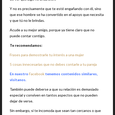
Y no es precisamente que te esté engañando con él, sino
que ese hombre se ha convertido en el apoyo que necesita
y que tú no le brindas.
Acude a su mejor amigo, porque ya tiene claro que no
puede contar contigo.
Te recomendamos:
Frases para demostrarle tu interés a una mujer
5 cosas innecesarias que no debes contarle a tu pareja
En nuestro
Facebook
tenemos contenidos similares,
visítanos.
También puede deberse a que su relación es demasiado
especial y conviven en tantos aspectos que no pueden
dejar de verse.
Sin embargo, si te incomoda que sean tan cercanos o que