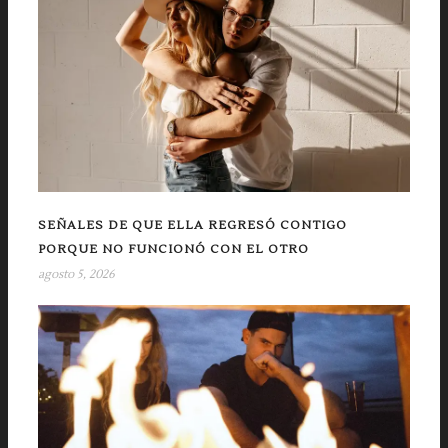
SEÑALES DE QUE ELLA REGRESÓ CONTIGO
PORQUE NO FUNCIONÓ CON EL OTRO
agosto 5, 2026