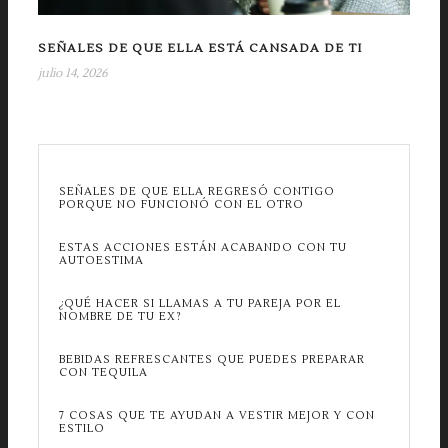
SEÑALES DE QUE ELLA ESTÁ CANSADA DE TI
julio 14, 2026
SEÑALES DE QUE ELLA REGRESÓ CONTIGO
PORQUE NO FUNCIONÓ CON EL OTRO
ESTAS ACCIONES ESTÁN ACABANDO CON TU
AUTOESTIMA
¿QUÉ HACER SI LLAMAS A TU PAREJA POR EL
NOMBRE DE TU EX?
BEBIDAS REFRESCANTES QUE PUEDES PREPARAR
CON TEQUILA
7 COSAS QUE TE AYUDAN A VESTIR MEJOR Y CON
ESTILO