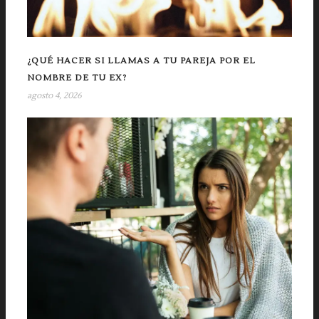
¿QUÉ HACER SI LLAMAS A TU PAREJA POR EL
NOMBRE DE TU EX?
agosto 4, 2026