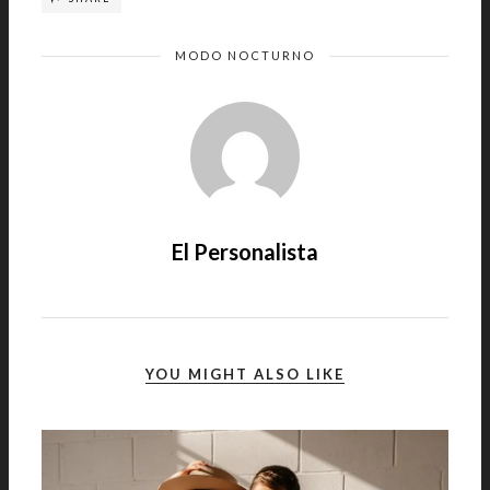
MODO NOCTURNO
El Personalista
YOU MIGHT ALSO LIKE