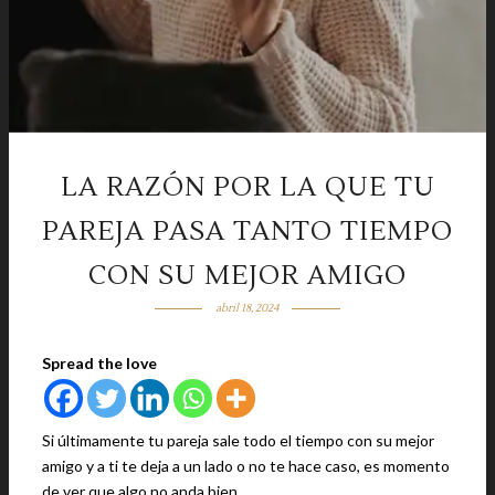
LA RAZÓN POR LA QUE TU
PAREJA PASA TANTO TIEMPO
CON SU MEJOR AMIGO
abril 18, 2024
Spread the love
Si últimamente tu pareja sale todo el tiempo con su mejor
amigo y a ti te deja a un lado o no te hace caso, es momento
de ver que algo no anda bien.