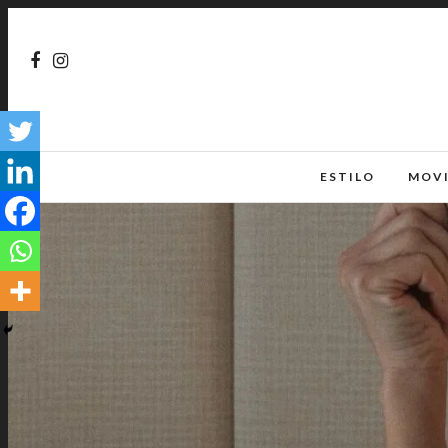
ESTILO
MOV