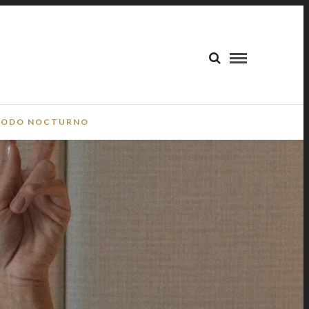
ODO NOCTURNO