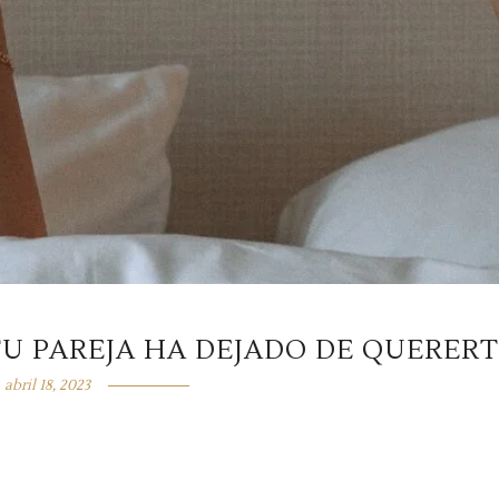
TU PAREJA HA DEJADO DE QUERER
abril 18, 2023