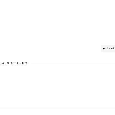
SHA
DO NOCTURNO