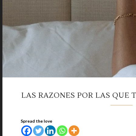
LAS RAZONES POR LAS QUE 
Spread the love