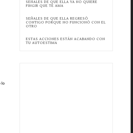
SEÑALES DE QUE ELLA YA NO QUIERE
FINGIR QUE TE AMA
SEÑALES DE QUE ELLA REGRESÓ
CONTIGO PORQUE NO FUNCIONÓ CON EL
OTRO
ESTAS ACCIONES ESTÁN ACABANDO CON
TU AUTOESTIMA
 lo