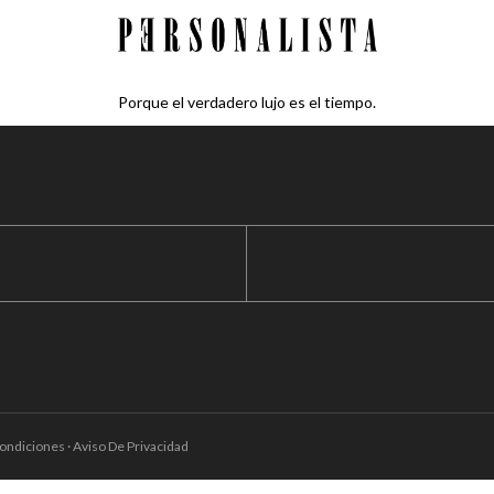
Porque el verdadero lujo es el tiempo.
ondiciones · Aviso De Privacidad