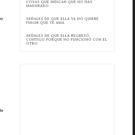
COSAS QUE INDICAN QUE NO HAS
MADURADO
ay
SEÑALES DE QUE ELLA YA NO QUIERE
FINGIR QUE TE AMA
SEÑALES DE QUE ELLA REGRESÓ
CONTIGO PORQUE NO FUNCIONÓ CON EL
OTRO
le