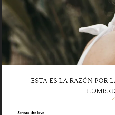
ESTA ES LA RAZÓN POR 
HOMBRE
d
Spread the love