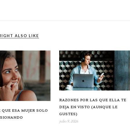
IGHT ALSO LIKE
RAZONES POR LAS QUE ELLA TE
DEJA EN VISTO (AUNQUE LE
 QUE ESA MUJER SOLO
GUSTES)
USIONANDO
julio 9, 2026