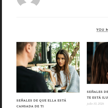
YOU M
SEÑALES DE
TE ESTÁ IL
SEÑALES DE QUE ELLA ESTÁ
julio 10, 2026
CANSADA DE TI