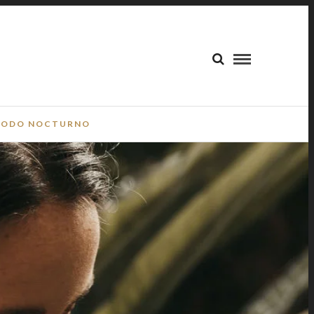
ODO NOCTURNO