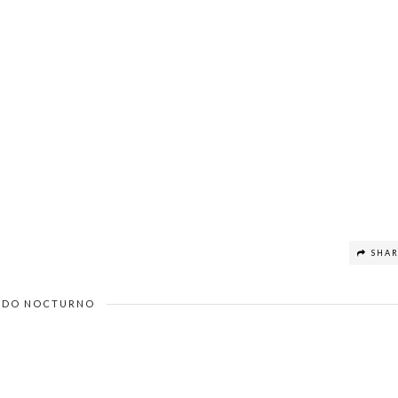
SHA
DO NOCTURNO