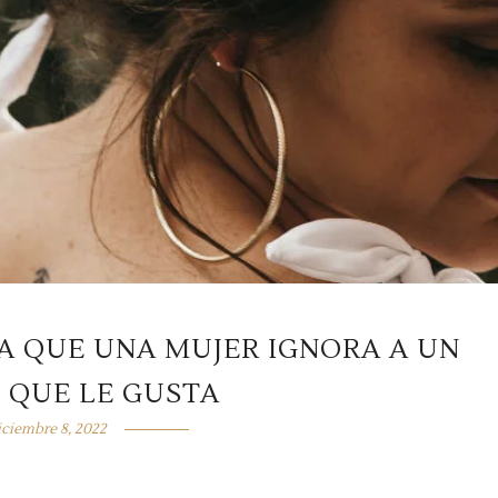
LA QUE UNA MUJER IGNORA A UN
 QUE LE GUSTA
iciembre 8, 2022