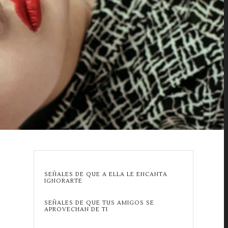
SEÑALES DE QUE A ELLA LE ENCANTA
IGNORARTE
SEÑALES DE QUE TUS AMIGOS SE
APROVECHAN DE TI