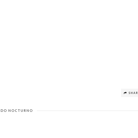
SHA
DO NOCTURNO