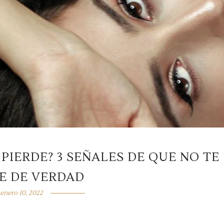
PIERDE? 3 SEÑALES DE QUE NO TE
E DE VERDAD
enero 10, 2022