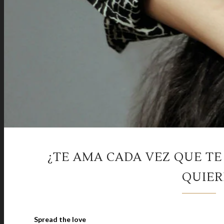
¿TE AMA CADA VEZ QUE TE 
QUIER
Spread the love