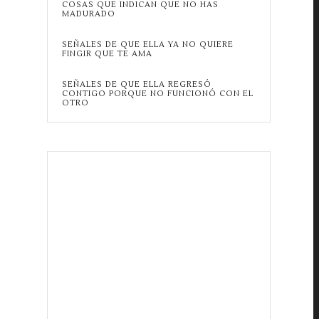
COSAS QUE INDICAN QUE NO HAS
MADURADO
SEÑALES DE QUE ELLA YA NO QUIERE
FINGIR QUE TE AMA
SEÑALES DE QUE ELLA REGRESÓ
CONTIGO PORQUE NO FUNCIONÓ CON EL
OTRO