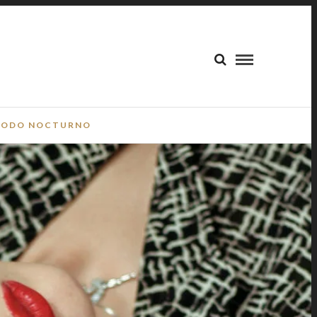
ODO NOCTURNO