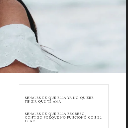
SEÑALES DE QUE ELLA YA NO QUIERE
FINGIR QUE TE AMA
SEÑALES DE QUE ELLA REGRESÓ
CONTIGO PORQUE NO FUNCIONÓ CON EL
OTRO