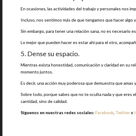
En ocasiones, las actividades del trabajo y personales nos i
Incluso, nos sentimos más de que tengamos que hacer algo y
Sin embargo, para tener una relación sana, no es necesario e
Lo mejor que pueden hacer es estar ahí para el otro, acompañ
5. Dense su espacio.
Mientras exista honestidad, comunicación y claridad en su re
momento juntos.
Es decir, una acción muy poderosa que demuestra que amas y r
Sobre todo, porque sabes que no te oculta nada y que eres el 
cantidad, sino de calidad.
Síguenos en nuestras redes sociales:
Facebook
,
Twitter
e