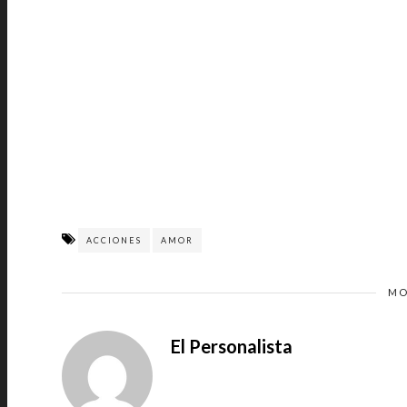
ACCIONES
AMOR
MO
El Personalista