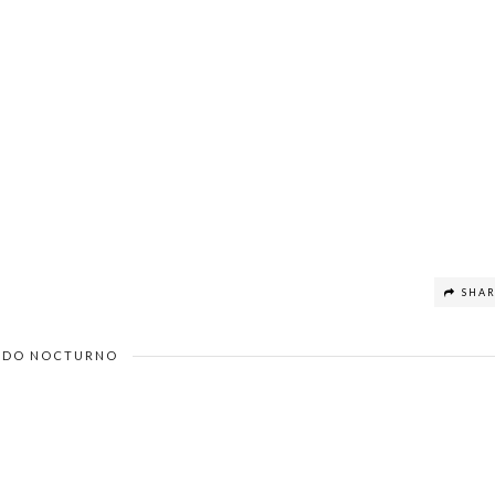
SHA
DO NOCTURNO