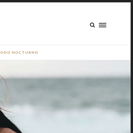
ODO NOCTURNO