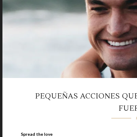
PEQUEÑAS ACCIONES QU
FUE
Spread the love