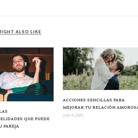
IGHT ALSO LIKE
ACCIONES SENCILLAS PARA
MEJORAR TU RELACIÓN AMOROS
LAS
julio 9, 2026
DELIDADES QUE PUEDE
 PAREJA