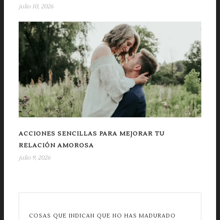
julio 10, 2026
ACCIONES SENCILLAS PARA MEJORAR TU
RELACIÓN AMOROSA
julio 9, 2026
COSAS QUE INDICAN QUE NO HAS MADURADO