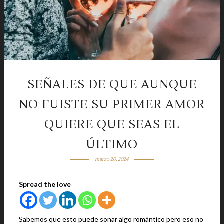
SEÑALES DE QUE AUNQUE
NO FUISTE SU PRIMER AMOR
QUIERE QUE SEAS EL
ÚLTIMO
marzo 20, 2024
Spread the love
Sabemos que esto puede sonar algo romántico pero eso no