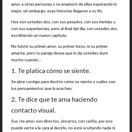
amo» a otras personas y se enamoró de ellas esperando lo
mejor, sin embargo, esas historias llegaron a su fin.
Hoy son ustedes dos, con sus pasados, con sus heridas y
con sus experiencias, pero al final del día, son ustedes dos
escribiendo un nuevo capítulo.
No fuiste su primer amor, su primer beso, ni su primer
amante, pero tu pareja desea que lo de ustedes dure
mucho cuando…
1. Te platica cómo se siente.
Se abre contigo para decirte cómo se siente o cuáles son
los pensamientos que la acechan.
2. Te dice que te ama haciendo
contacto visual.
Sus «te amo» son directos, sinceros, con cariño, por eso
puede verte a la cara al decirlo, no está ocultando nada ni