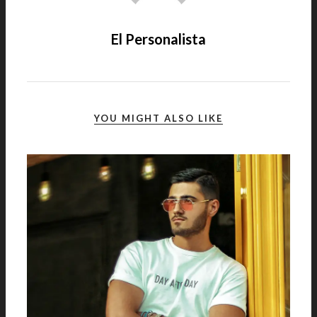
El Personalista
YOU MIGHT ALSO LIKE