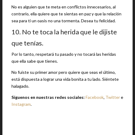
No es alguien que te meta en conflictos innecesarios, al
contrario, ella quiere que te sientas en paz y que la relación
sea para ti un oasis no una tormenta. Desea tu felicidad.
10. No te toca la herida que le dijiste
que tenías.
Por lo tanto, respetará tu pasado y no tocará las heridas
que ella sabe que tienes.
No fuiste su primer amor pero quiere que seas el último,
está dispuesta a lograr una vida bonita a tu lado. Siéntete
halagado.
Síguenos en nuestras redes sociales:
Facebook
,
Twitter
e
Instagram
.