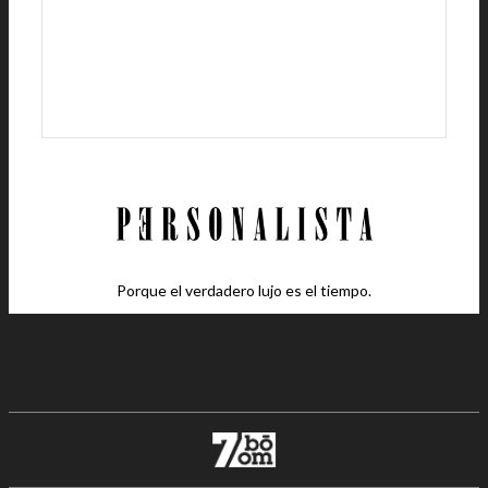
Porque el verdadero lujo es el tiempo.