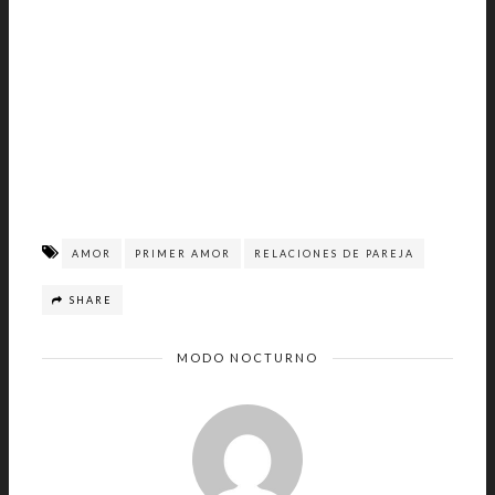
AMOR
PRIMER AMOR
RELACIONES DE PAREJA
SHARE
MODO NOCTURNO