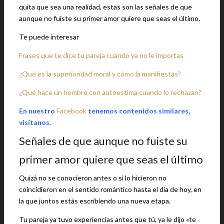
quita que sea una realidad, estas son las señales de que
aunque no fuiste su primer amor quiere que seas el último.
Te puede interesar
Frases que te dice tu pareja cuando ya no le importas
¿Qué es la superioridad moral y cómo la manifiestas?
¿Qué hace un hombre con autoestima cuando lo rechazan?
En nuestro
Facebook
tenemos contenidos similares,
visítanos.
Señales de que aunque no fuiste su
primer amor quiere que seas el último
Quizá no se conocieron antes o si lo hicieron no
coincidieron en el sentido romántico hasta el día de hoy, en
la que juntos estás escribiendo una nueva etapa.
Tu pareja ya tuvo experiencias antes que tú, ya le dijo «te