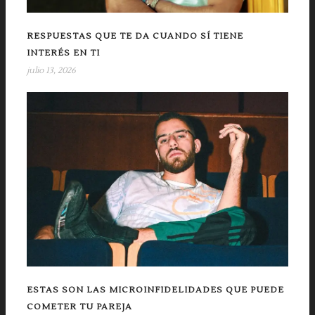
RESPUESTAS QUE TE DA CUANDO SÍ TIENE
INTERÉS EN TI
julio 13, 2026
ESTAS SON LAS MICROINFIDELIDADES QUE PUEDE
COMETER TU PAREJA