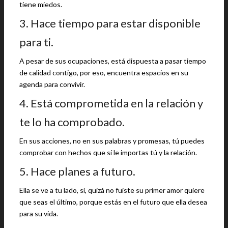
tiene miedos.
3. Hace tiempo para estar disponible
para ti.
A pesar de sus ocupaciones, está dispuesta a pasar tiempo
de calidad contigo, por eso, encuentra espacios en su
agenda para convivir.
4. Está comprometida en la relación y
te lo ha comprobado.
En sus acciones, no en sus palabras y promesas, tú puedes
comprobar con hechos que sí le importas tú y la relación.
5. Hace planes a futuro.
Ella se ve a tu lado, sí, quizá no fuiste su primer amor quiere
que seas el último, porque estás en el futuro que ella desea
para su vida.