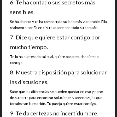
6. Te ha contado sus secretos más
sensibles.
Se ha abierto y te ha compartido su lado más vulnerable. Ella
realmente confía en ti y te quiere con todo su corazón.
7. Dice que quiere estar contigo por
mucho tiempo.
Te lo ha expresado tal cual, quiere pasar mucho tiempo
contigo.
8. Muestra disposición para solucionar
las discusiones.
Sabe que las diferencias se pueden quedar en eso y pone
de su parte para encontrar soluciones y aprendizajes que
fortalezcan la relación. Tu pareja quiere estar contigo.
9. Te da certezas no incertidumbre.