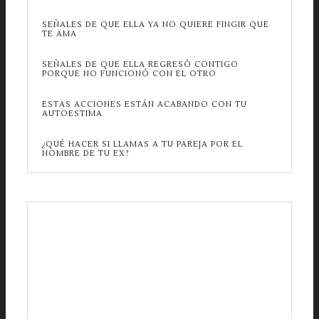
SEÑALES DE QUE ELLA YA NO QUIERE FINGIR QUE
TE AMA
SEÑALES DE QUE ELLA REGRESÓ CONTIGO
PORQUE NO FUNCIONÓ CON EL OTRO
ESTAS ACCIONES ESTÁN ACABANDO CON TU
AUTOESTIMA
¿QUÉ HACER SI LLAMAS A TU PAREJA POR EL
NOMBRE DE TU EX?