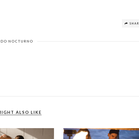
SHA
DO NOCTURNO
IGHT ALSO LIKE