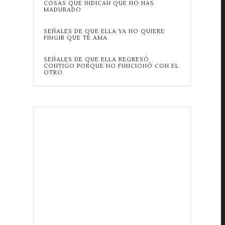
COSAS QUE INDICAN QUE NO HAS
MADURADO
SEÑALES DE QUE ELLA YA NO QUIERE
FINGIR QUE TE AMA
SEÑALES DE QUE ELLA REGRESÓ
CONTIGO PORQUE NO FUNCIONÓ CON EL
OTRO