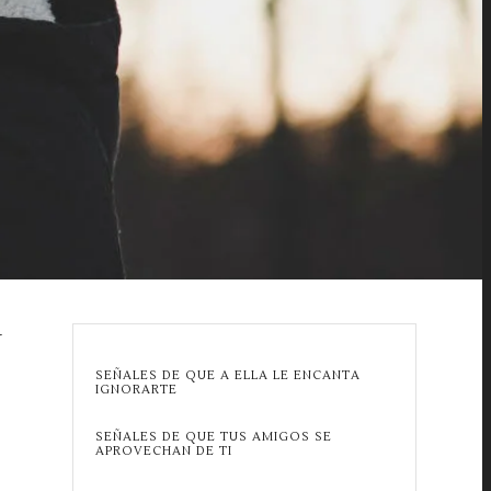
U
SEÑALES DE QUE A ELLA LE ENCANTA
IGNORARTE
SEÑALES DE QUE TUS AMIGOS SE
APROVECHAN DE TI