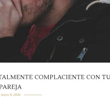
OTALMENTE COMPLACIENTE CON T
PAREJA
mayo 8, 2026