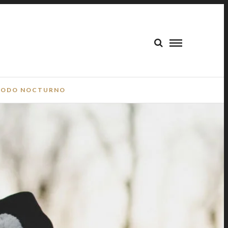
ODO NOCTURNO