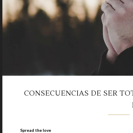
CONSECUENCIAS DE SER T
Spread the love