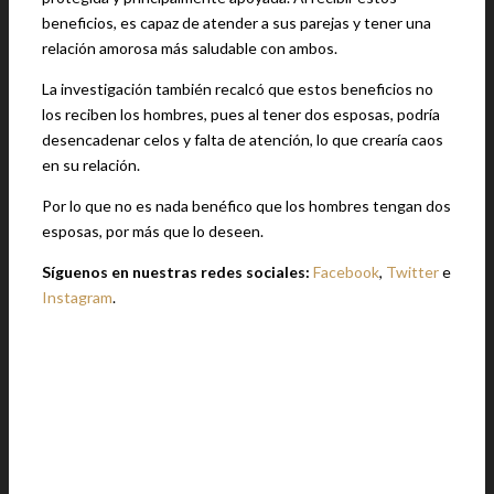
beneficios, es capaz de atender a sus parejas y tener una
relación amorosa más saludable con ambos.
La investigación también recalcó que estos beneficios no
los reciben los hombres, pues al tener dos esposas, podría
desencadenar celos y falta de atención, lo que crearía caos
en su relación.
Por lo que no es nada benéfico que los hombres tengan dos
esposas, por más que lo deseen.
Síguenos en nuestras redes sociales:
Facebook
,
Twitter
e
Instagram
.