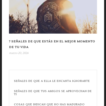
7 SEÑALES DE QUE ESTÁS EN EL MEJOR MOMENTO
DE TU VIDA
marzo 20, 2026
SEÑALES DE QUE A ELLA LE ENCANTA IGNORARTE
SEÑALES DE QUE TUS AMIGOS SE APROVECHAN DE
TI
COSAS QUE INDICAN QUE NO HAS MADURADO