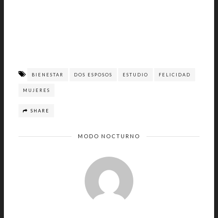
BIENESTAR
DOS ESPOSOS
ESTUDIO
FELICIDAD
MUJERES
SHARE
MODO NOCTURNO