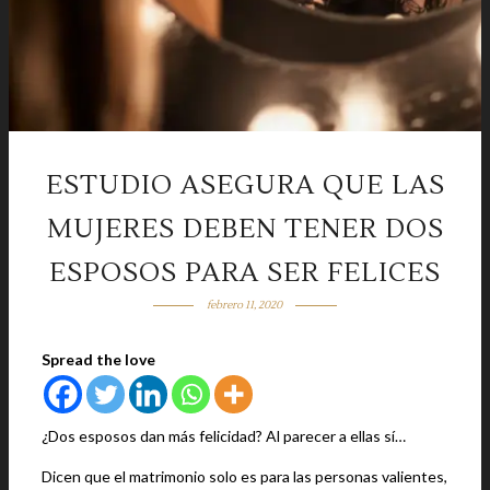
ESTUDIO ASEGURA QUE LAS
MUJERES DEBEN TENER DOS
ESPOSOS PARA SER FELICES
febrero 11, 2020
Spread the love
¿Dos esposos dan más felicidad? Al parecer a ellas sí…
Dicen que el matrimonio solo es para las personas valientes,