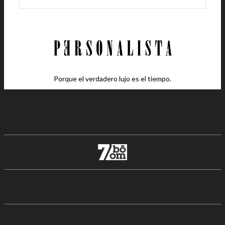
Porque el verdadero lujo es el tiempo.