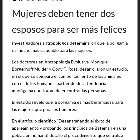
Mujeres deben tener dos
esposos para ser más felices
Investigadores antropólogos determinaron que la poligamia
es mucho más saludable para las mujeres.
Los doctores en Antropología Evolutiva, Monique
Borgerhoff Mulder y Cody T. Ross, desarrollaron un estudio,
en el que se comparó el comportamiento de los animales
con el de los humanos, partiendo de la tendencia
monógama que tratan de encontrar las personas.
El estudio reveló que la poligamia es más beneficiosa para
las mujeres que para los hombres.
En el artículo científico “Desentrañando el éxito de
apareamiento y probando los principios de Bateman en una
población humana”, detalló el procedimiento que se utilizó