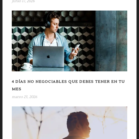
junio 17, 2026
4 DÍAS NO NEGOCIABLES QUE DEBES TENER EN TU
MES
marzo 23, 2026