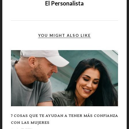
El Personalista
YOU MIGHT ALSO LIKE
7 COSAS QUE TE AYUDAN A TENER MÁS CONFIANZA
CON LAS MUJERES