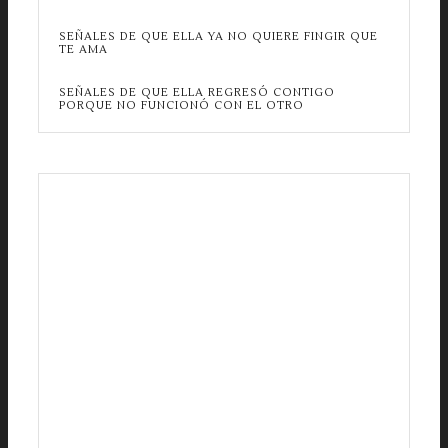
SEÑALES DE QUE ELLA YA NO QUIERE FINGIR QUE
TE AMA
SEÑALES DE QUE ELLA REGRESÓ CONTIGO
PORQUE NO FUNCIONÓ CON EL OTRO