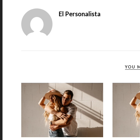
El Personalista
YOU M