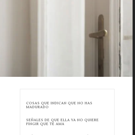
S
COSAS QUE INDICAN QUE NO HAS
MADURADO
SEÑALES DE QUE ELLA YA NO QUIERE
FINGIR QUE TE AMA