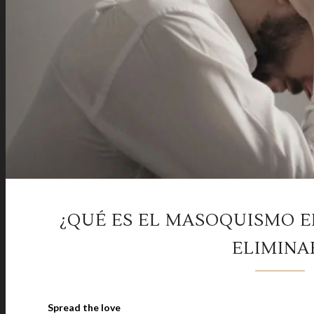
¿QUÉ ES EL MASOQUISMO E
ELIMINA
Spread the love