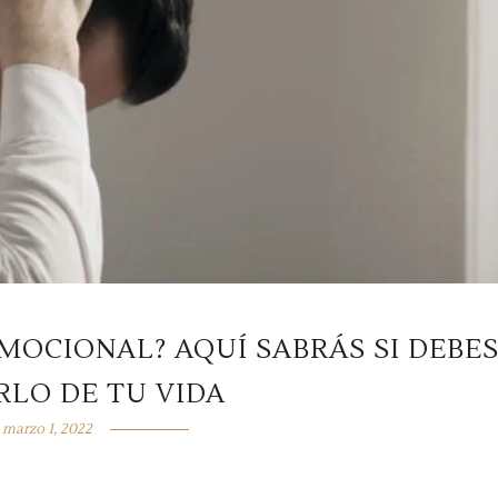
MOCIONAL? AQUÍ SABRÁS SI DEBE
RLO DE TU VIDA
marzo 1, 2022