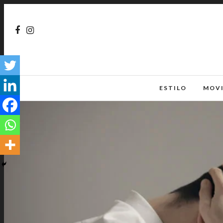
ESTILO
MOV