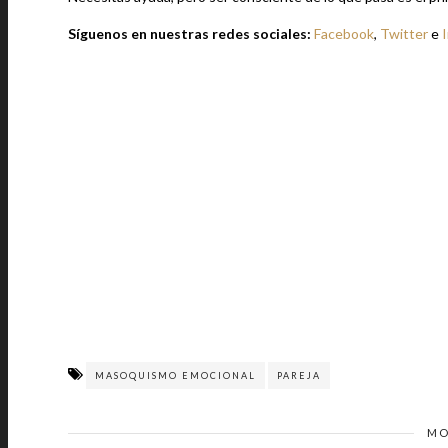
Síguenos en nuestras redes sociales:
Facebook
,
Twitter
e
MASOQUISMO EMOCIONAL
PAREJA
MO