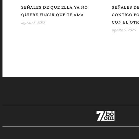
SEÑALES DE QUE ELLA YA NO
SEÑALES DE
QUIERE FINGIR QUE TE AMA
CONTIGO P
CON EL OT
agosto 6, 2026
agosto 5, 2026