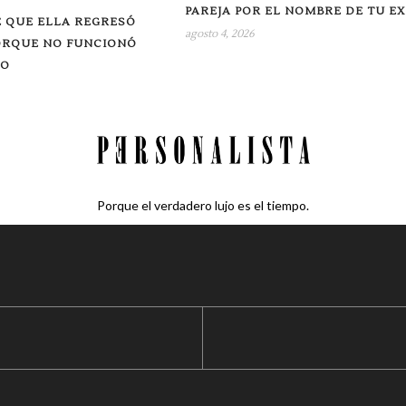
PAREJA POR EL NOMBRE DE TU EX
 QUE ELLA REGRESÓ
agosto 4, 2026
ORQUE NO FUNCIONÓ
RO
Porque el verdadero lujo es el tiempo.