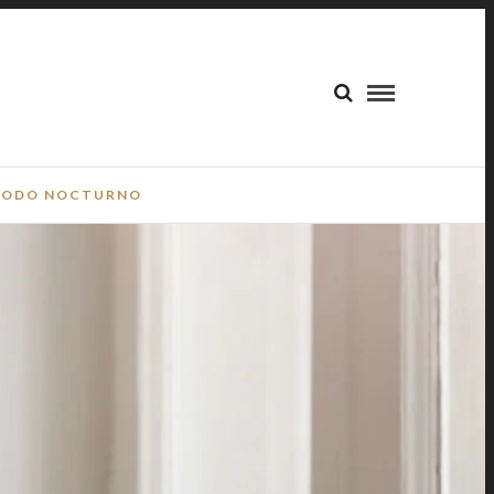
ODO NOCTURNO