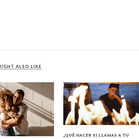
IGHT ALSO LIKE
¿QUÉ HACER SI LLAMAS A TU