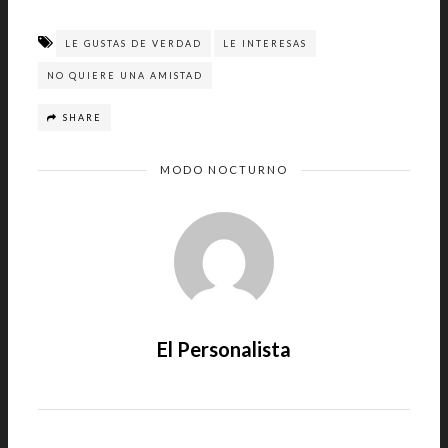
LE GUSTAS DE VERDAD
LE INTERESAS
NO QUIERE UNA AMISTAD
SHARE
MODO NOCTURNO
El Personalista