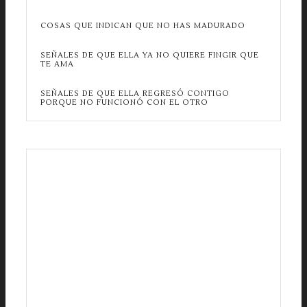
COSAS QUE INDICAN QUE NO HAS MADURADO
SEÑALES DE QUE ELLA YA NO QUIERE FINGIR QUE
TE AMA
SEÑALES DE QUE ELLA REGRESÓ CONTIGO
PORQUE NO FUNCIONÓ CON EL OTRO