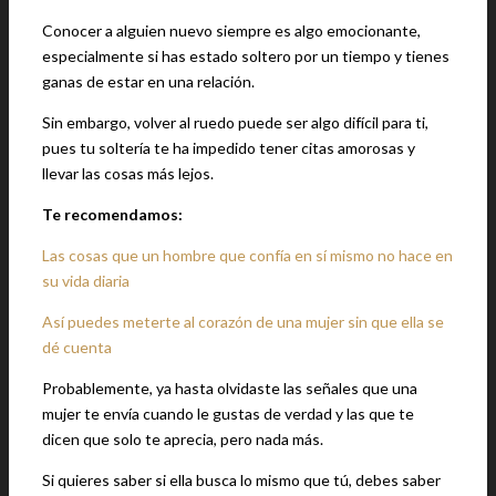
Conocer a alguien nuevo siempre es algo emocionante,
especialmente si has estado soltero por un tiempo y tienes
ganas de estar en una relación.
Sin embargo, volver al ruedo puede ser algo difícil para ti,
pues tu soltería te ha impedido tener citas amorosas y
llevar las cosas más lejos.
Te recomendamos:
Las cosas que un hombre que confía en sí mismo no hace en
su vida diaria
Así puedes meterte al corazón de una mujer sin que ella se
dé cuenta
Probablemente, ya hasta olvidaste las señales que una
mujer te envía cuando le gustas de verdad y las que te
dicen que solo te aprecia, pero nada más.
Si quieres saber si ella busca lo mismo que tú, debes saber