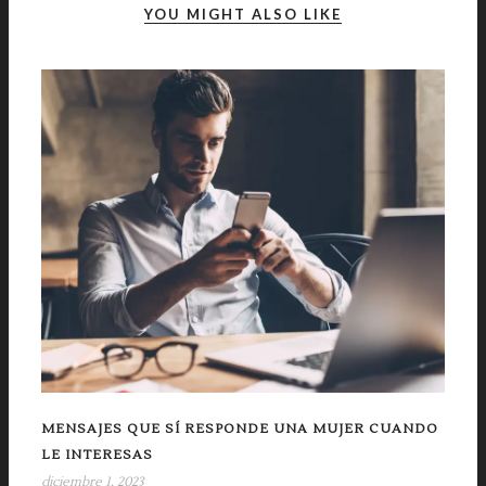
YOU MIGHT ALSO LIKE
MENSAJES QUE SÍ RESPONDE UNA MUJER CUANDO
LE INTERESAS
diciembre 1, 2023