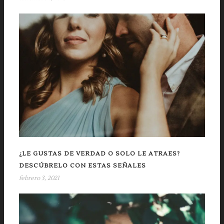
¿LE GUSTAS DE VERDAD O SOLO LE ATRAES?
DESCÚBRELO CON ESTAS SEÑALES
febrero 3, 2021