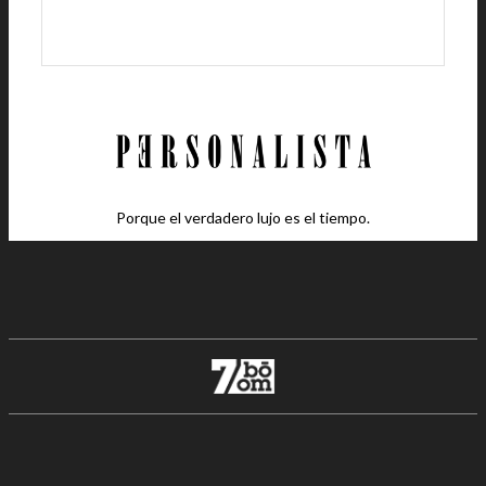
Porque el verdadero lujo es el tiempo.