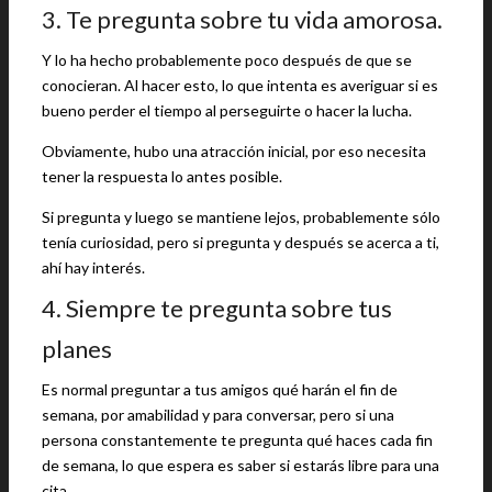
3. Te pregunta sobre tu vida amorosa.
Y lo ha hecho probablemente poco después de que se
conocieran. Al hacer esto, lo que intenta es averiguar si es
bueno perder el tiempo al perseguirte o hacer la lucha.
Obviamente, hubo una atracción inicial, por eso necesita
tener la respuesta lo antes posible.
Si pregunta y luego se mantiene lejos, probablemente sólo
tenía curiosidad, pero si pregunta y después se acerca a ti,
ahí hay interés.
4. Siempre te pregunta sobre tus
planes
Es normal preguntar a tus amigos qué harán el fin de
semana, por amabilidad y para conversar, pero si una
persona constantemente te pregunta qué haces cada fin
de semana, lo que espera es saber si estarás libre para una
cita.