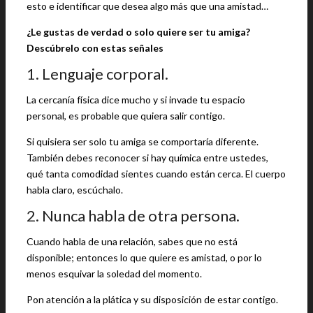
esto e identificar que desea algo más que una amistad…
¿Le gustas de verdad o solo quiere ser tu amiga?
Descúbrelo con estas señales
1. Lenguaje corporal.
La cercanía física dice mucho y si invade tu espacio
personal, es probable que quiera salir contigo.
Si quisiera ser solo tu amiga se comportaría diferente.
También debes reconocer si hay química entre ustedes,
qué tanta comodidad sientes cuando están cerca. El cuerpo
habla claro, escúchalo.
2. Nunca habla de otra persona.
Cuando habla de una relación, sabes que no está
disponible; entonces lo que quiere es amistad, o por lo
menos esquivar la soledad del momento.
Pon atención a la plática y su disposición de estar contigo.