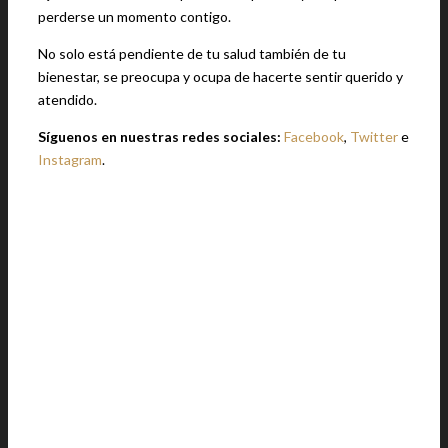
perderse un momento contigo.
No solo está pendiente de tu salud también de tu
bienestar, se preocupa y ocupa de hacerte sentir querido y
atendido.
Síguenos en nuestras redes sociales:
Facebook
,
Twitter
e
Instagram
.