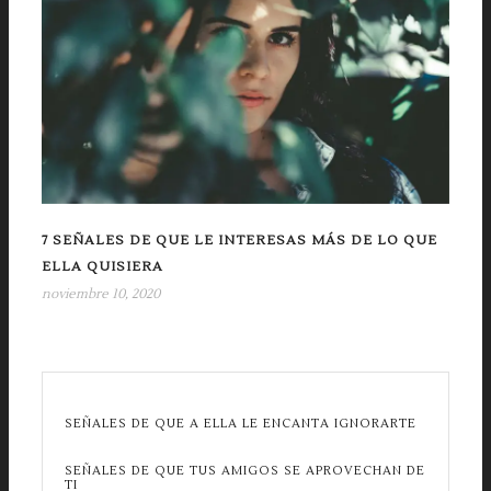
7 SEÑALES DE QUE LE INTERESAS MÁS DE LO QUE
ELLA QUISIERA
noviembre 10, 2020
SEÑALES DE QUE A ELLA LE ENCANTA IGNORARTE
SEÑALES DE QUE TUS AMIGOS SE APROVECHAN DE
TI