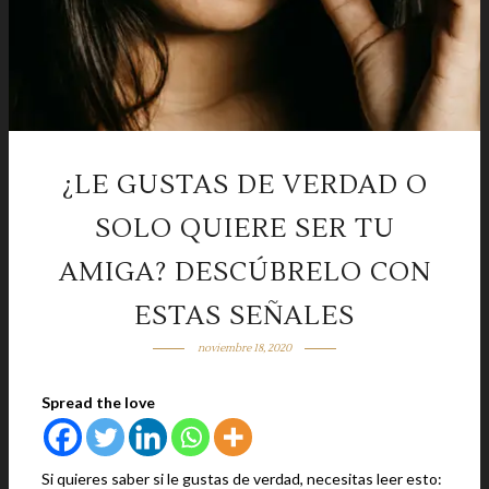
¿LE GUSTAS DE VERDAD O
SOLO QUIERE SER TU
AMIGA? DESCÚBRELO CON
ESTAS SEÑALES
noviembre 18, 2020
Spread the love
Si quieres saber si le gustas de verdad, necesitas leer esto: