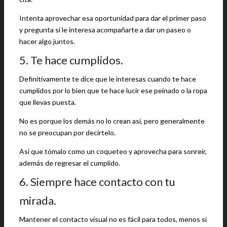
Intenta aprovechar esa oportunidad para dar el primer paso
y pregunta si le interesa acompañarte a dar un paseo o
hacer algo juntos.
5. Te hace cumplidos.
Definitivamente te dice que le interesas cuando te hace
cumplidos por lo bien que te hace lucir ese peinado o la ropa
que llevas puesta.
No es porque los demás no lo crean así, pero generalmente
no se preocupan por decírtelo.
Así que tómalo como un coqueteo y aprovecha para sonreír,
además de regresar el cumplido.
6. Siempre hace contacto con tu
mirada.
Mantener el contacto visual no es fácil para todos, menos si