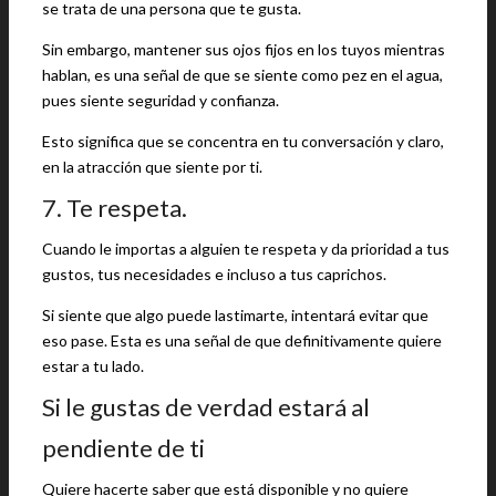
se trata de una persona que te gusta.
Sin embargo, mantener sus ojos fijos en los tuyos mientras
hablan, es una señal de que se siente como pez en el agua,
pues siente seguridad y confianza.
Esto significa que se concentra en tu conversación y claro,
en la atracción que siente por ti.
7. Te respeta.
Cuando le importas a alguien te respeta y da prioridad a tus
gustos, tus necesidades e incluso a tus caprichos.
Si siente que algo puede lastimarte, intentará evitar que
eso pase. Esta es una señal de que definitivamente quiere
estar a tu lado.
Si le gustas de verdad estará al
pendiente de ti
Quiere hacerte saber que está disponible y no quiere