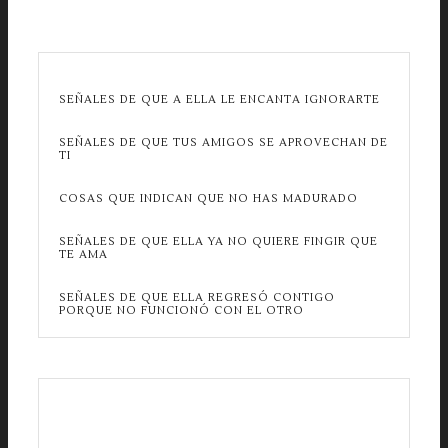
SEÑALES DE QUE A ELLA LE ENCANTA IGNORARTE
SEÑALES DE QUE TUS AMIGOS SE APROVECHAN DE
TI
COSAS QUE INDICAN QUE NO HAS MADURADO
SEÑALES DE QUE ELLA YA NO QUIERE FINGIR QUE
TE AMA
SEÑALES DE QUE ELLA REGRESÓ CONTIGO
PORQUE NO FUNCIONÓ CON EL OTRO