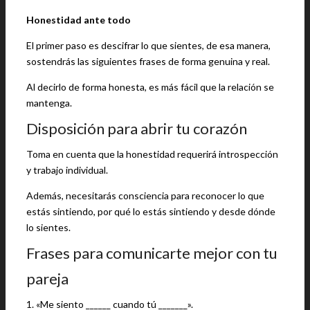
Honestidad ante todo
El primer paso es descifrar lo que sientes, de esa manera,
sostendrás las siguientes frases de forma genuina y real.
Al decirlo de forma honesta, es más fácil que la relación se
mantenga.
Disposición para abrir tu corazón
Toma en cuenta que la honestidad requerirá introspección
y trabajo individual.
Además, necesitarás consciencia para reconocer lo que
estás sintiendo, por qué lo estás sintiendo y desde dónde
lo sientes.
Frases para comunicarte mejor con tu
pareja
1. «Me siento ______ cuando tú _______».