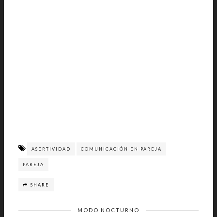
ASERTIVIDAD
COMUNICACIÓN EN PAREJA
PAREJA
SHARE
MODO NOCTURNO