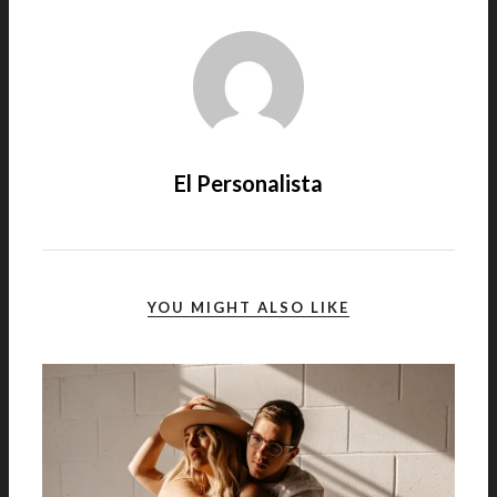
El Personalista
YOU MIGHT ALSO LIKE