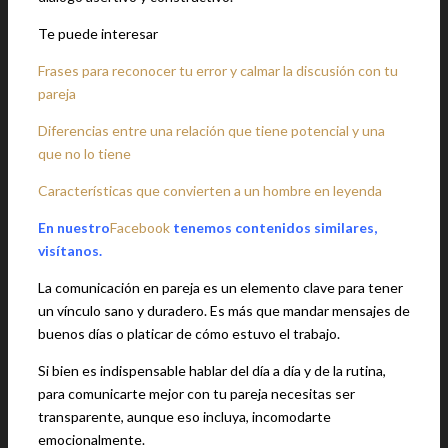
Te puede interesar
Frases para reconocer tu error y calmar la discusión con tu
pareja
Diferencias entre una relación que tiene potencial y una
que no lo tiene
Características que convierten a un hombre en leyenda
En nuestro
Facebook
tenemos contenidos similares,
visítanos.
La comunicación en pareja es un elemento clave para tener
un vínculo sano y duradero. Es más que mandar mensajes de
buenos días o platicar de cómo estuvo el trabajo.
Si bien es indispensable hablar del día a día y de la rutina,
para comunicarte mejor con tu pareja necesitas ser
transparente, aunque eso incluya, incomodarte
emocionalmente.