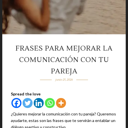
FRASES PARA MEJORAR LA
COMUNICACIÓN CON TU
PAREJA
junio 25, 2026
Spread the love
¿Quieres mejorar la comunicación con tu pareja? Queremos
ayudarte, estas son las frases que te servirán a entablar un
diálogo asertivo y constructivo.