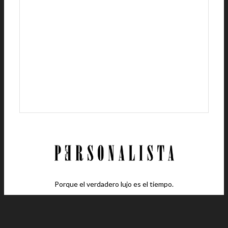
Porque el verdadero lujo es el tiempo.