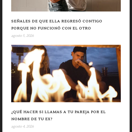
SEÑALES DE QUE ELLA REGRESÓ CONTIGO
PORQUE NO FUNCIONÓ CON EL OTRO
agosto 5, 2026
¿QUÉ HACER SI LLAMAS A TU PAREJA POR EL
NOMBRE DE TU EX?
agosto 4, 2026