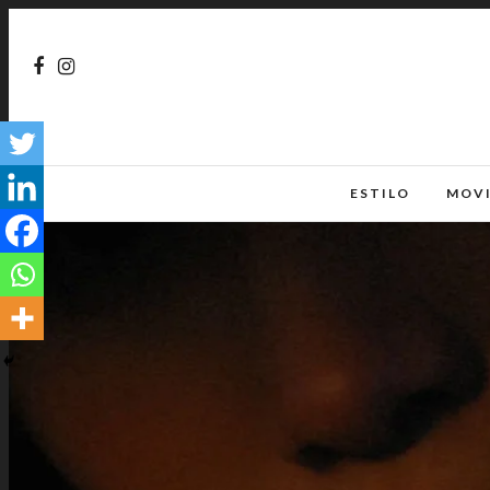
ESTILO
MOV