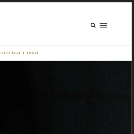
ODO NOCTURNO