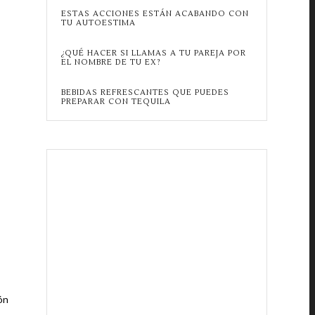
ESTAS ACCIONES ESTÁN ACABANDO CON
TU AUTOESTIMA
¿QUÉ HACER SI LLAMAS A TU PAREJA POR
EL NOMBRE DE TU EX?
BEBIDAS REFRESCANTES QUE PUEDES
PREPARAR CON TEQUILA
ón