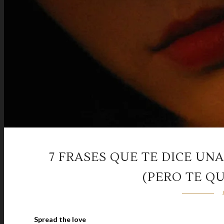
7 FRASES QUE TE DICE UN
(PERO TE Q
Spread the love