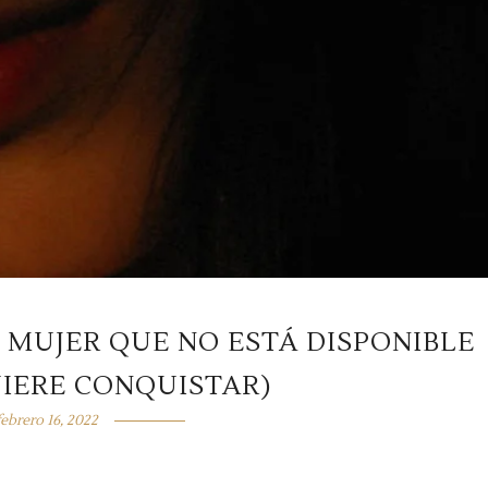
A MUJER QUE NO ESTÁ DISPONIBLE
UIERE CONQUISTAR)
febrero 16, 2022