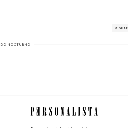
SHA
DO NOCTURNO