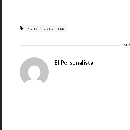
NO ESTÁ DISPONIBLE
MO
El Personalista