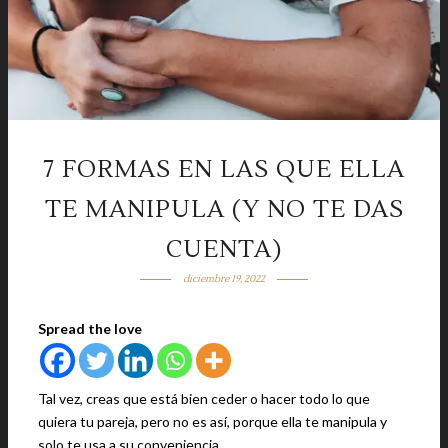
7 FORMAS EN LAS QUE ELLA
TE MANIPULA (Y NO TE DAS
CUENTA)
diciembre 19, 2022
Spread the love
Tal vez, creas que está bien ceder o hacer todo lo que
quiera tu pareja, pero no es así, porque ella te manipula y
solo te usa a su conveniencia.