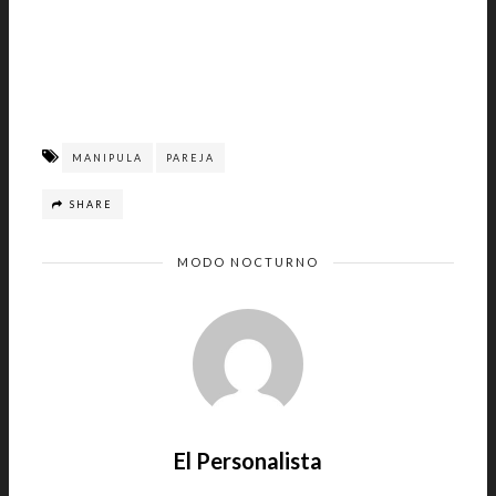
MANIPULA
PAREJA
SHARE
MODO NOCTURNO
El Personalista