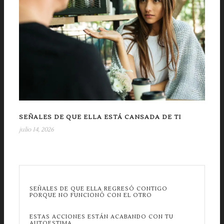
SEÑALES DE QUE ELLA ESTÁ CANSADA DE TI
julio 14, 2026
SEÑALES DE QUE ELLA REGRESÓ CONTIGO
PORQUE NO FUNCIONÓ CON EL OTRO
ESTAS ACCIONES ESTÁN ACABANDO CON TU
AUTOESTIMA