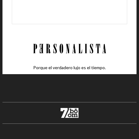
Porque el verdadero lujo es el tiempo.