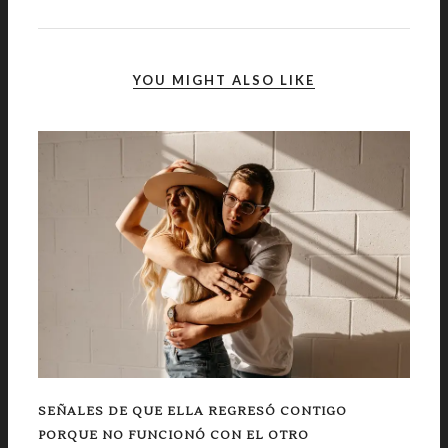
YOU MIGHT ALSO LIKE
SEÑALES DE QUE ELLA REGRESÓ CONTIGO
PORQUE NO FUNCIONÓ CON EL OTRO