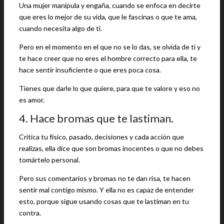
Una mujer manipula y engaña, cuando se enfoca en decirte
que eres lo mejor de su vida, que le fascinas o que te ama,
cuando necesita algo de ti.
Pero en el momento en el que no se lo das, se olvida de ti y
te hace creer que no eres el hombre correcto para ella, te
hace sentir insuficiente o que eres poca cosa.
Tienes que darle lo que quiere, para que te valore y eso no
es amor.
4. Hace bromas que te lastiman.
Critica tu físico, pasado, decisiones y cada acción que
realizas, ella dice que son bromas inocentes o que no debes
tomártelo personal.
Pero sus comentarios y bromas no te dan risa, te hacen
sentir mal contigo mismo. Y ella no es capaz de entender
esto, porque sigue usando cosas que te lastiman en tu
contra.