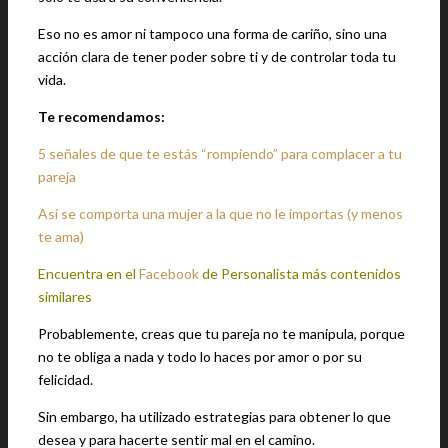
Eso no es amor ni tampoco una forma de cariño, sino una
acción clara de tener poder sobre ti y de controlar toda tu
vida.
Te recomendamos:
5 señales de que te estás “rompiendo” para complacer a tu
pareja
Así se comporta una mujer a la que no le importas (y menos
te ama)
Encuentra en el
Facebook
de Personalista más contenidos
similares
Probablemente, creas que tu pareja no te manipula, porque
no te obliga a nada y todo lo haces por amor o por su
felicidad.
Sin embargo, ha utilizado estrategias para obtener lo que
desea y para hacerte sentir mal en el camino.