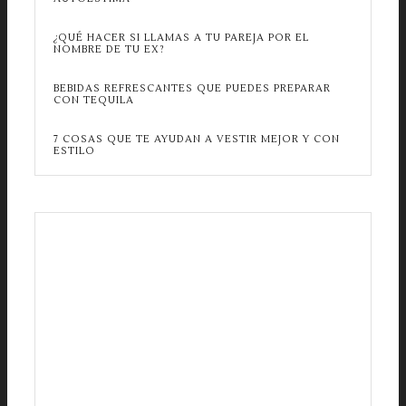
¿QUÉ HACER SI LLAMAS A TU PAREJA POR EL
NOMBRE DE TU EX?
BEBIDAS REFRESCANTES QUE PUEDES PREPARAR
CON TEQUILA
7 COSAS QUE TE AYUDAN A VESTIR MEJOR Y CON
ESTILO