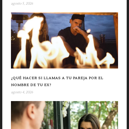
agosto 5, 2026
¿QUÉ HACER SI LLAMAS A TU PAREJA POR EL
NOMBRE DE TU EX?
agosto 4, 2026