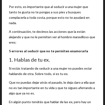
Por esto, es importante que al seducir a una mujer que
tanto te gusta no te pongas a sus pies y busques
complacerla a toda costa, porque esto no te ayudará en
nada.
A continuación, te decimos las acciones que la están
alejando y que no le permiten ver al hombre maravilloso que
eres:
5 errores al seducir que no te permiten enamorarla
1. Hablas de tu ex.
Si estás tratando de seducir a una mujer no puedes estar
hablando de otra. Sobre todo, si es tu ex.
Que no puedas dejar atrás el pasado, le deja claro a ella que
no es tan importante en tu vida y que te sigues aferrando a
algo que ya no es.
En algún punto tendrás que hablar de las ex, pero hay un