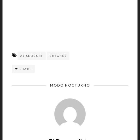
AL SEDUCIR
ERRORES
SHARE
MODO NOCTURNO