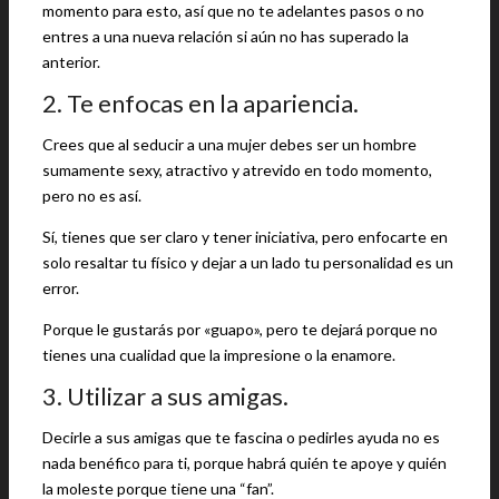
momento para esto, así que no te adelantes pasos o no
entres a una nueva relación si aún no has superado la
anterior.
2. Te enfocas en la apariencia.
Crees que al seducir a una mujer debes ser un hombre
sumamente sexy, atractivo y atrevido en todo momento,
pero no es así.
Sí, tienes que ser claro y tener iniciativa, pero enfocarte en
solo resaltar tu físico y dejar a un lado tu personalidad es un
error.
Porque le gustarás por «guapo», pero te dejará porque no
tienes una cualidad que la impresione o la enamore.
3. Utilizar a sus amigas.
Decirle a sus amigas que te fascina o pedirles ayuda no es
nada benéfico para ti, porque habrá quién te apoye y quién
la moleste porque tiene una “fan”.