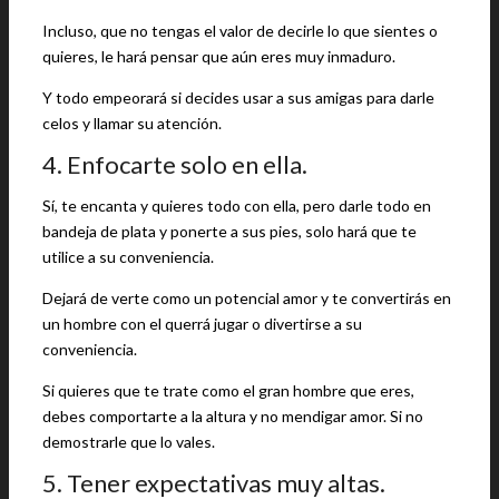
Incluso, que no tengas el valor de decirle lo que sientes o
quieres, le hará pensar que aún eres muy inmaduro.
Y todo empeorará si decides usar a sus amigas para darle
celos y llamar su atención.
4. Enfocarte solo en ella.
Sí, te encanta y quieres todo con ella, pero darle todo en
bandeja de plata y ponerte a sus pies, solo hará que te
utilice a su conveniencia.
Dejará de verte como un potencial amor y te convertirás en
un hombre con el querrá jugar o divertirse a su
conveniencia.
Si quieres que te trate como el gran hombre que eres,
debes comportarte a la altura y no mendigar amor. Si no
demostrarle que lo vales.
5. Tener expectativas muy altas.