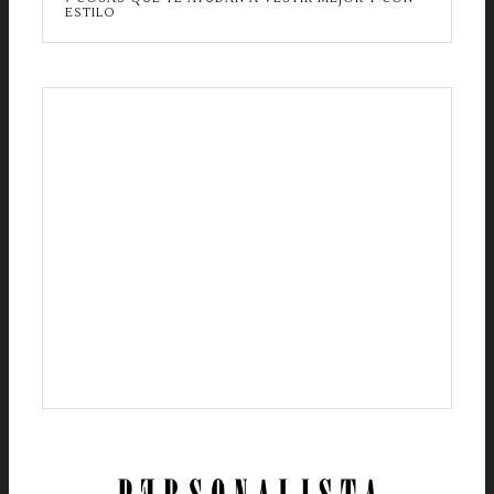
ESTILO