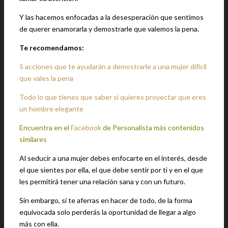
Y las hacemos enfocadas a la desesperación que sentimos
de querer enamorarla y demostrarle que valemos la pena.
Te recomendamos:
5 acciones que te ayudarán a demostrarle a una mujer difícil
que vales la pena
Todo lo que tienes que saber si quieres proyectar que eres
un hombre elegante
Encuentra en el
Facebook
de Personalista más contenidos
similares
Al seducir a una mujer debes enfocarte en el interés, desde
el que sientes por ella, el que debe sentir por ti y en el que
les permitirá tener una relación sana y con un futuro.
Sin embargo, si te aferras en hacer de todo, de la forma
equivocada solo perderás la oportunidad de llegar a algo
más con ella.