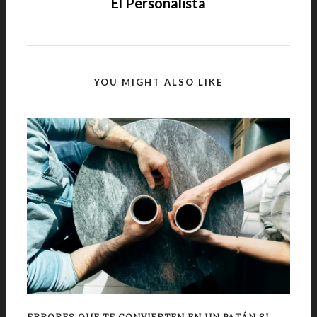
El Personalista
YOU MIGHT ALSO LIKE