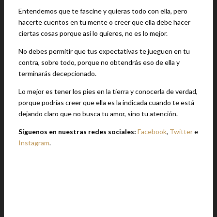
Entendemos que te fascine y quieras todo con ella, pero
hacerte cuentos en tu mente o creer que ella debe hacer
ciertas cosas porque así lo quieres, no es lo mejor.
No debes permitir que tus expectativas te jueguen en tu
contra, sobre todo, porque no obtendrás eso de ella y
terminarás decepcionado.
Lo mejor es tener los pies en la tierra y conocerla de verdad,
porque podrías creer que ella es la indicada cuando te está
dejando claro que no busca tu amor, sino tu atención.
Síguenos en nuestras redes sociales:
Facebook
,
Twitter
e
Instagram
.