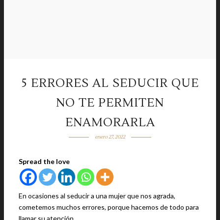
5 ERRORES AL SEDUCIR QUE
NO TE PERMITEN
ENAMORARLA
enero 27, 2022
Spread the love
En ocasiones al seducir a una mujer que nos agrada,
cometemos muchos errores, porque hacemos de todo para
llamar su atención.