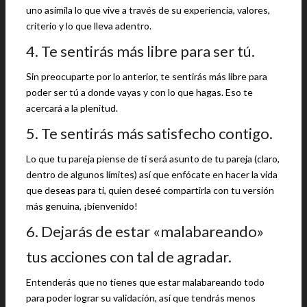
uno asimila lo que vive a través de su experiencia, valores,
criterio y lo que lleva adentro.
4. Te sentirás más libre para ser tú.
Sin preocuparte por lo anterior, te sentirás más libre para
poder ser tú a donde vayas y con lo que hagas. Eso te
acercará a la plenitud.
5. Te sentirás más satisfecho contigo.
Lo que tu pareja piense de ti será asunto de tu pareja (claro,
dentro de algunos límites) así que enfócate en hacer la vida
que deseas para ti, quien deseé compartirla con tu versión
más genuina, ¡bienvenido!
6. Dejarás de estar «malabareando»
tus acciones con tal de agradar.
Entenderás que no tienes que estar malabareando todo
para poder lograr su validación, así que tendrás menos