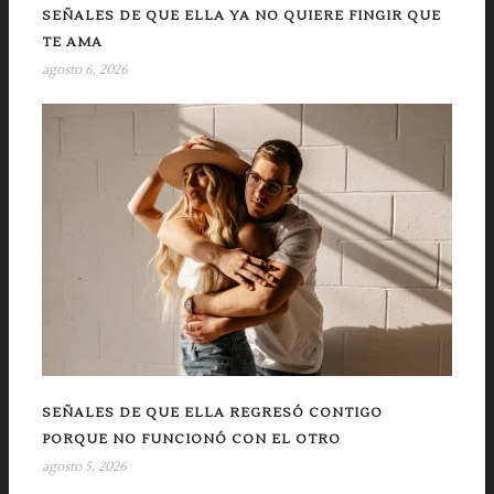
SEÑALES DE QUE ELLA YA NO QUIERE FINGIR QUE
TE AMA
agosto 6, 2026
SEÑALES DE QUE ELLA REGRESÓ CONTIGO
PORQUE NO FUNCIONÓ CON EL OTRO
agosto 5, 2026