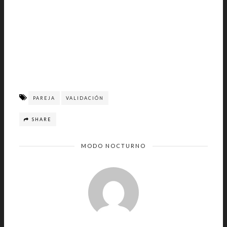
PAREJA
VALIDACIÓN
SHARE
MODO NOCTURNO