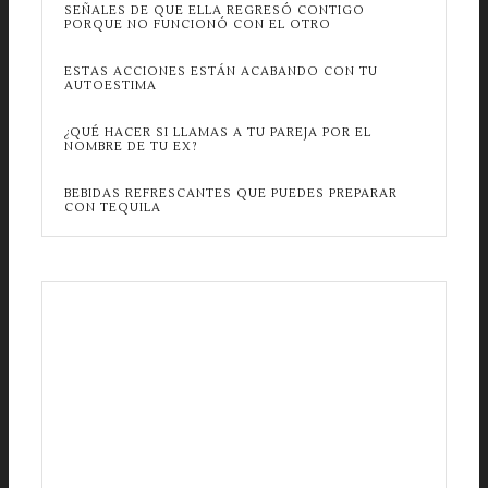
SEÑALES DE QUE ELLA REGRESÓ CONTIGO
PORQUE NO FUNCIONÓ CON EL OTRO
ESTAS ACCIONES ESTÁN ACABANDO CON TU
AUTOESTIMA
¿QUÉ HACER SI LLAMAS A TU PAREJA POR EL
NOMBRE DE TU EX?
BEBIDAS REFRESCANTES QUE PUEDES PREPARAR
CON TEQUILA