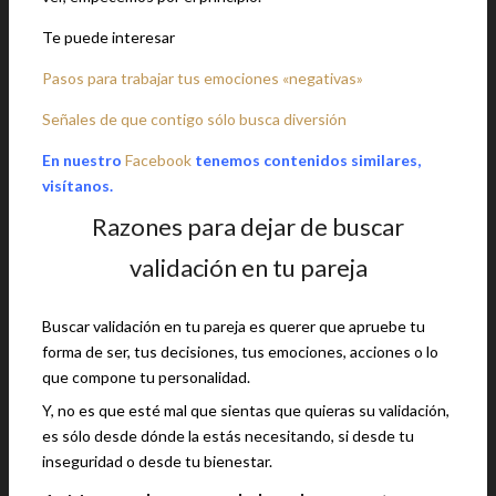
Te puede interesar
Pasos para trabajar tus emociones «negativas»
Señales de que contigo sólo busca diversión
En nuestro
Facebook
tenemos contenidos similares,
visítanos.
Razones para dejar de buscar
validación en tu pareja
Buscar validación en tu pareja es querer que apruebe tu
forma de ser, tus decisiones, tus emociones, acciones o lo
que compone tu personalidad.
Y, no es que esté mal que sientas que quieras su validación,
es sólo desde dónde la estás necesitando, si desde tu
inseguridad o desde tu bienestar.