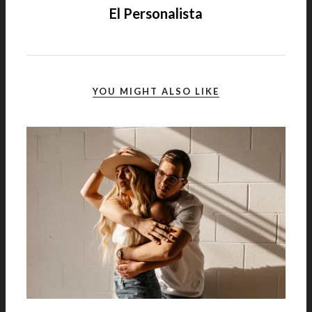
El Personalista
YOU MIGHT ALSO LIKE