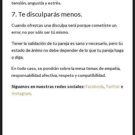
tensión, angustia y estrés.
7. Te disculparás menos.
Cuando ofrezcas una disculpa será porque cometiste un
error, no por sólo ser tú mismo.
Tener la validación de tu pareja es sano y necesario, pero tu
estado de ánimo no debe depender de lo que tu pareja haga
o diga.
En todo caso, se pondrán sobre la mesa temas de empatía,
responsabilidad afectiva, respeto y compatibilidad.
Síguenos en nuestras redes sociales:
Facebook
,
Twitter
e
Instagram
.