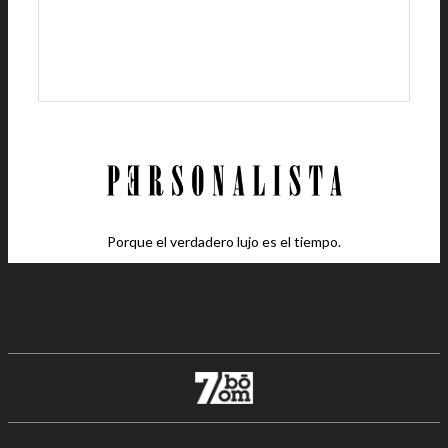
Porque el verdadero lujo es el tiempo.