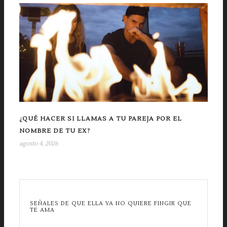
¿QUÉ HACER SI LLAMAS A TU PAREJA POR EL
NOMBRE DE TU EX?
agosto 4, 2026
SEÑALES DE QUE ELLA YA NO QUIERE FINGIR QUE
TE AMA