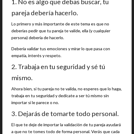
1. No es algo que debas buscar, tu
pareja debería hacerlo.
Lo primero y más importante de este tema es que no
deberías pedir que tu pareja te valide, ella (y cualquier
persona) debería de hacerlo.
Debería validar tus emociones y mirar lo que pasa con
empatía, interés y respeto.
2. Trabaja en tu seguridad y sé tú
mismo.
Ahora bien, si tu pareja no te valida, no esperes que lo haga,
trabaja en tu seguridad y dedícate a ser tú mismo sin
importar si le parece o no.
3. Dejarás de tomarte todo personal.
El que te deje de importar la validación de tu pareja ayudará
a que no te tomes todo de forma personal. Verás que cada