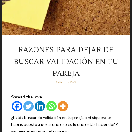
RAZONES PARA DEJAR DE
BUSCAR VALIDACIÓN EN TU
PAREJA
febrero 15, 2024
Spread the love
¿Estás buscando validación en tu pareja o ni siquiera te
habías puesto a pesar que eso es lo que estás haciendo? A
ver, empecemos por el principio.