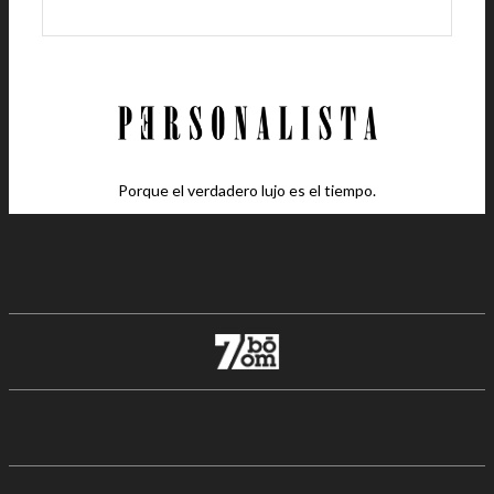
Porque el verdadero lujo es el tiempo.