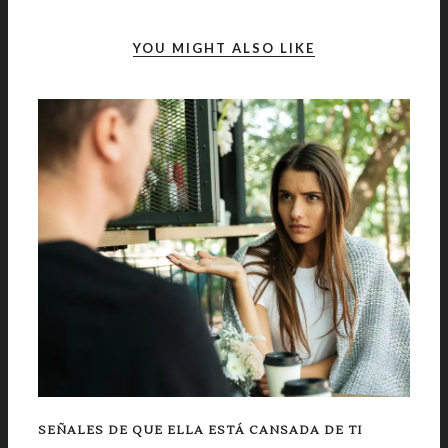
YOU MIGHT ALSO LIKE
SEÑALES DE QUE ELLA ESTÁ CANSADA DE TI