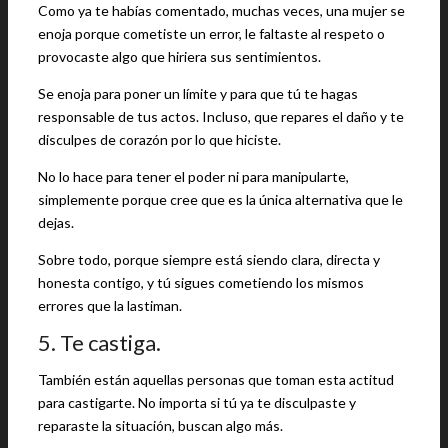
Como ya te habías comentado, muchas veces, una mujer se
enoja porque cometiste un error, le faltaste al respeto o
provocaste algo que hiriera sus sentimientos.
Se enoja para poner un límite y para que tú te hagas
responsable de tus actos. Incluso, que repares el daño y te
disculpes de corazón por lo que hiciste.
No lo hace para tener el poder ni para manipularte,
simplemente porque cree que es la única alternativa que le
dejas.
Sobre todo, porque siempre está siendo clara, directa y
honesta contigo, y tú sigues cometiendo los mismos
errores que la lastiman.
5. Te castiga.
También están aquellas personas que toman esta actitud
para castigarte. No importa si tú ya te disculpaste y
reparaste la situación, buscan algo más.