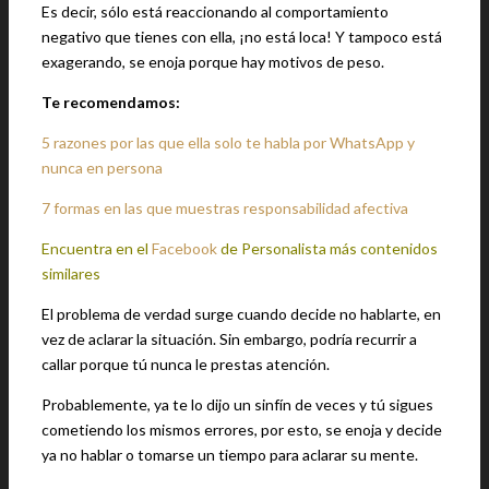
Es decir, sólo está reaccionando al comportamiento
negativo que tienes con ella, ¡no está loca! Y tampoco está
exagerando, se enoja porque hay motivos de peso.
Te recomendamos:
5 razones por las que ella solo te habla por WhatsApp y
nunca en persona
7 formas en las que muestras responsabilidad afectiva
Encuentra en el
Facebook
de Personalista más contenidos
similares
El problema de verdad surge cuando decide no hablarte, en
vez de aclarar la situación. Sin embargo, podría recurrir a
callar porque tú nunca le prestas atención.
Probablemente, ya te lo dijo un sinfín de veces y tú sigues
cometiendo los mismos errores, por esto, se enoja y decide
ya no hablar o tomarse un tiempo para aclarar su mente.