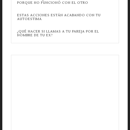
PORQUE NO FUNCIONÓ CON EL OTRO
ESTAS ACCIONES ESTÁN ACABANDO CON TU
AUTOESTIMA
¿QUÉ HACER SI LLAMAS A TU PAREJA POR EL
NOMBRE DE TU EX?