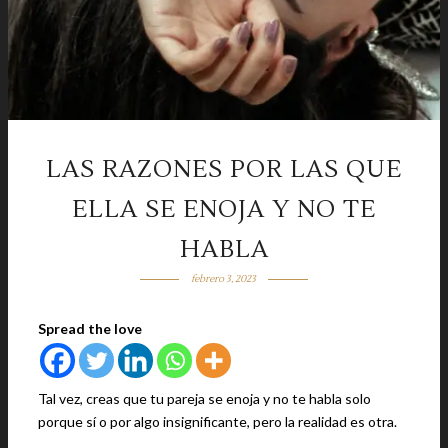
LAS RAZONES POR LAS QUE
ELLA SE ENOJA Y NO TE
HABLA
febrero 3, 2023
Spread the love
Tal vez, creas que tu pareja se enoja y no te habla solo
porque sí o por algo insignificante, pero la realidad es otra.