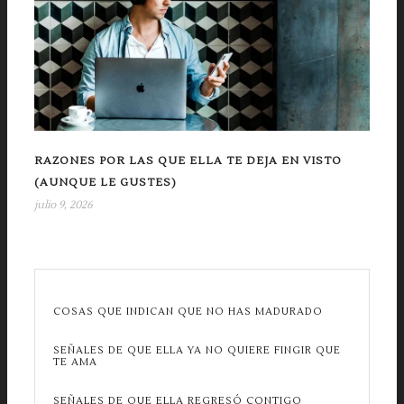
RAZONES POR LAS QUE ELLA TE DEJA EN VISTO
(AUNQUE LE GUSTES)
julio 9, 2026
COSAS QUE INDICAN QUE NO HAS MADURADO
SEÑALES DE QUE ELLA YA NO QUIERE FINGIR QUE
TE AMA
SEÑALES DE QUE ELLA REGRESÓ CONTIGO