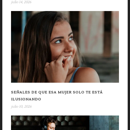
julio 14, 2026
SEÑALES DE QUE ESA MUJER SOLO TE ESTÁ
ILUSIONANDO
julio 10, 2026