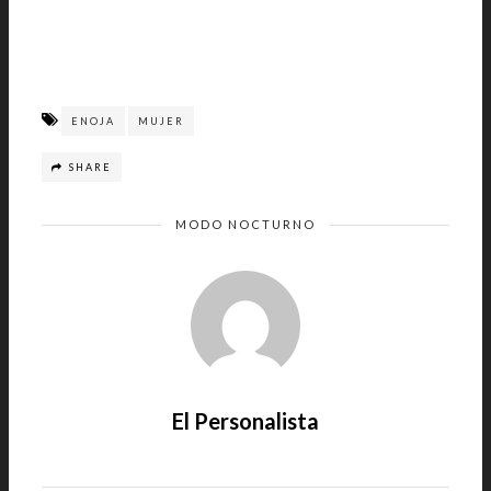
ENOJA
MUJER
SHARE
MODO NOCTURNO
El Personalista