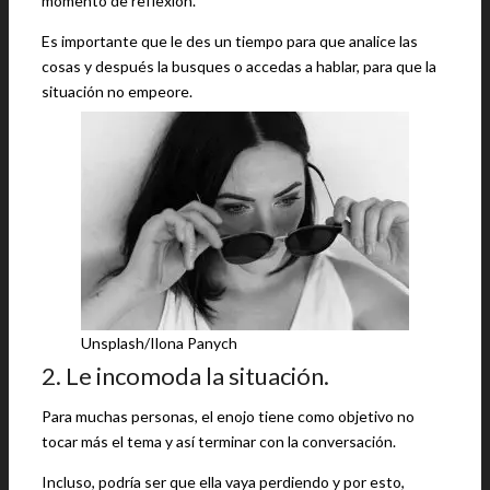
momento de reflexión.
Es importante que le des un tiempo para que analice las
cosas y después la busques o accedas a hablar, para que la
situación no empeore.
Unsplash/Ilona Panych
2. Le incomoda la situación.
Para muchas personas, el enojo tiene como objetivo no
tocar más el tema y así terminar con la conversación.
Incluso, podría ser que ella vaya perdiendo y por esto,