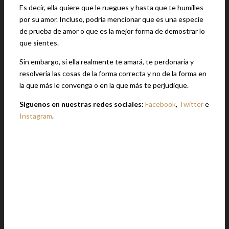
Es decir, ella quiere que le ruegues y hasta que te humilles
por su amor. Incluso, podría mencionar que es una especie
de prueba de amor o que es la mejor forma de demostrar lo
que sientes.
Sin embargo, si ella realmente te amará, te perdonaría y
resolvería las cosas de la forma correcta y no de la forma en
la que más le convenga o en la que más te perjudique.
Síguenos en nuestras redes sociales:
Facebook
,
Twitter
e
Instagram
.