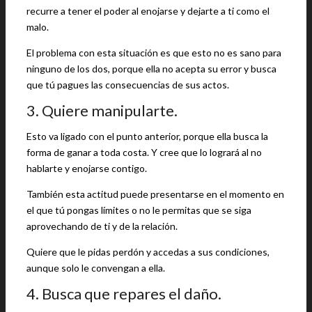
recurre a tener el poder al enojarse y dejarte a ti como el
malo.
El problema con esta situación es que esto no es sano para
ninguno de los dos, porque ella no acepta su error y busca
que tú pagues las consecuencias de sus actos.
3. Quiere manipularte.
Esto va ligado con el punto anterior, porque ella busca la
forma de ganar a toda costa. Y cree que lo logrará al no
hablarte y enojarse contigo.
También esta actitud puede presentarse en el momento en
el que tú pongas límites o no le permitas que se siga
aprovechando de ti y de la relación.
Quiere que le pidas perdón y accedas a sus condiciones,
aunque solo le convengan a ella.
4. Busca que repares el daño.