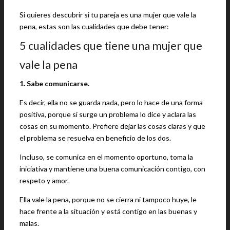
Si quieres descubrir si tu pareja es una mujer que vale la
pena, estas son las cualidades que debe tener:
5 cualidades que tiene una mujer que
vale la pena
1. Sabe comunicarse.
Es decir, ella no se guarda nada, pero lo hace de una forma
positiva, porque si surge un problema lo dice y aclara las
cosas en su momento. Prefiere dejar las cosas claras y que
el problema se resuelva en beneficio de los dos.
Incluso, se comunica en el momento oportuno, toma la
iniciativa y mantiene una buena comunicación contigo, con
respeto y amor.
Ella vale la pena, porque no se cierra ni tampoco huye, le
hace frente a la situación y está contigo en las buenas y
malas.