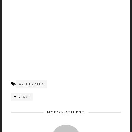
VALE LA PENA
SHARE
MODO NOCTURNO