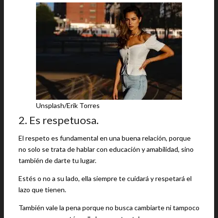
Unsplash/Erik Torres
2. Es respetuosa.
El respeto es fundamental en una buena relación, porque
no solo se trata de hablar con educación y amabilidad, sino
también de darte tu lugar.
Estés o no a su lado, ella siempre te cuidará y respetará el
lazo que tienen.
También vale la pena porque no busca cambiarte ni tampoco