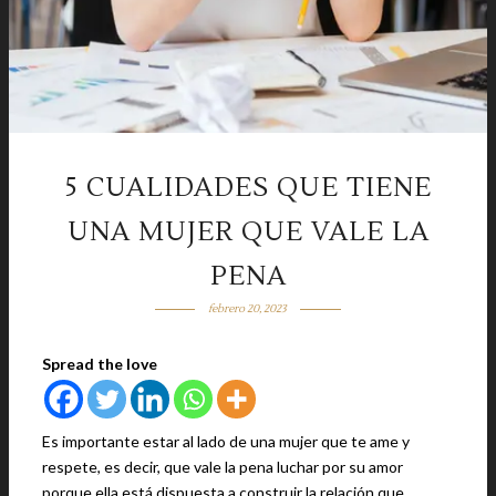
5 CUALIDADES QUE TIENE
UNA MUJER QUE VALE LA
PENA
febrero 20, 2023
Spread the love
Es importante estar al lado de una mujer que te ame y
respete, es decir, que vale la pena luchar por su amor
porque ella está dispuesta a construir la relación que