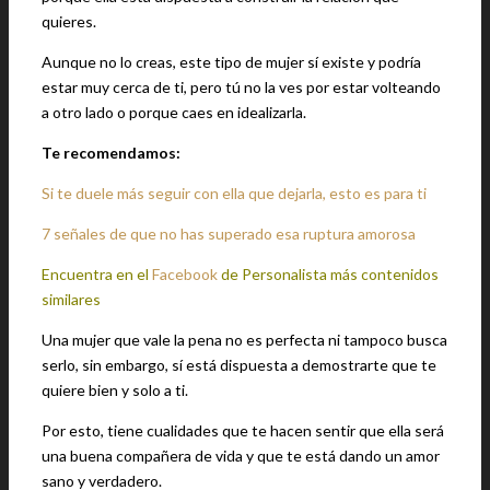
quieres.
Aunque no lo creas, este tipo de mujer sí existe y podría
estar muy cerca de ti, pero tú no la ves por estar volteando
a otro lado o porque caes en idealizarla.
Te recomendamos:
Si te duele más seguir con ella que dejarla, esto es para ti
7 señales de que no has superado esa ruptura amorosa
Encuentra en el
Facebook
de Personalista más contenidos
similares
Una mujer que vale la pena no es perfecta ni tampoco busca
serlo, sin embargo, sí está dispuesta a demostrarte que te
quiere bien y solo a ti.
Por esto, tiene cualidades que te hacen sentir que ella será
una buena compañera de vida y que te está dando un amor
sano y verdadero.