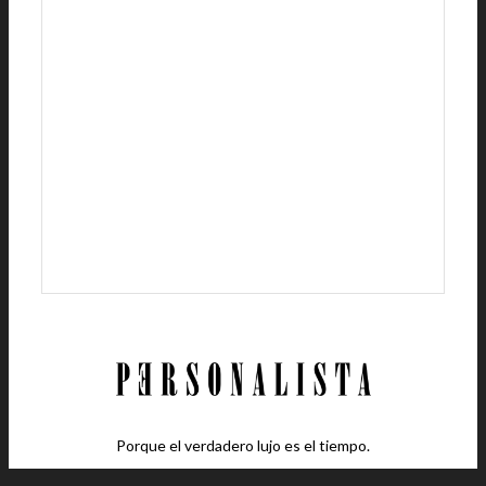
Porque el verdadero lujo es el tiempo.