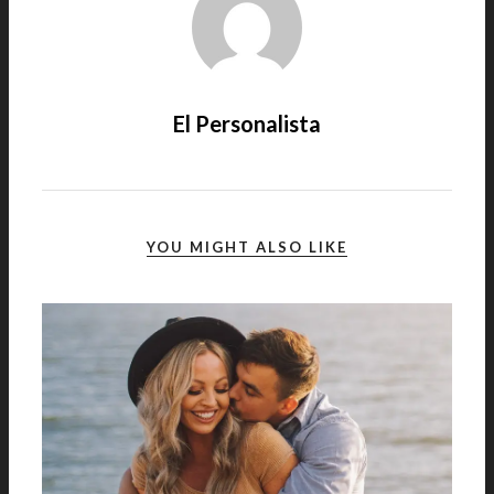
El Personalista
YOU MIGHT ALSO LIKE