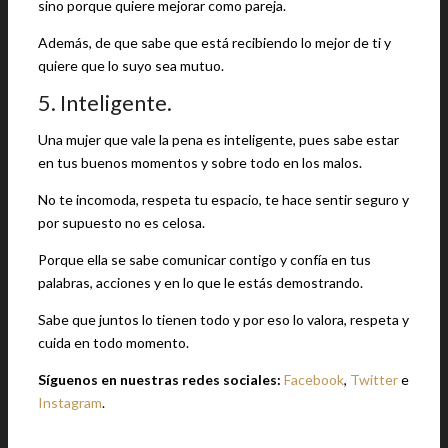
sino porque quiere mejorar como pareja.
Además, de que sabe que está recibiendo lo mejor de ti y
quiere que lo suyo sea mutuo.
5. Inteligente.
Una mujer que vale la pena es inteligente, pues sabe estar
en tus buenos momentos y sobre todo en los malos.
No te incomoda, respeta tu espacio, te hace sentir seguro y
por supuesto no es celosa.
Porque ella se sabe comunicar contigo y confía en tus
palabras, acciones y en lo que le estás demostrando.
Sabe que juntos lo tienen todo y por eso lo valora, respeta y
cuida en todo momento.
Síguenos en nuestras redes sociales:
Facebook
,
Twitter
e
Instagram
.