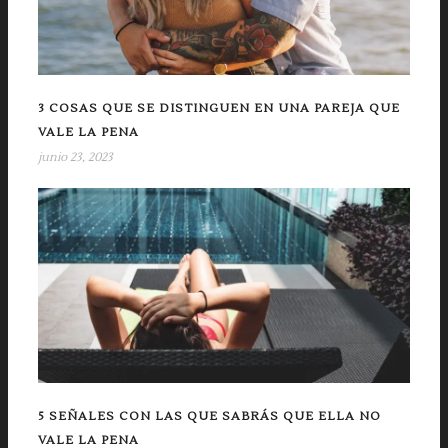
3 COSAS QUE SE DISTINGUEN EN UNA PAREJA QUE
VALE LA PENA
junio 23, 2023
5 SEÑALES CON LAS QUE SABRÁS QUE ELLA NO
VALE LA PENA