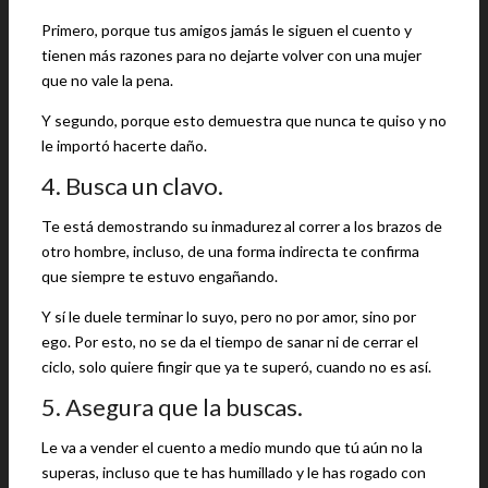
Primero, porque tus amigos jamás le siguen el cuento y
tienen más razones para no dejarte volver con una mujer
que no vale la pena.
Y segundo, porque esto demuestra que nunca te quiso y no
le importó hacerte daño.
4. Busca un clavo.
Te está demostrando su inmadurez al correr a los brazos de
otro hombre, incluso, de una forma indirecta te confirma
que siempre te estuvo engañando.
Y sí le duele terminar lo suyo, pero no por amor, sino por
ego. Por esto, no se da el tiempo de sanar ni de cerrar el
ciclo, solo quiere fingir que ya te superó, cuando no es así.
5. Asegura que la buscas.
Le va a vender el cuento a medio mundo que tú aún no la
superas, incluso que te has humillado y le has rogado con