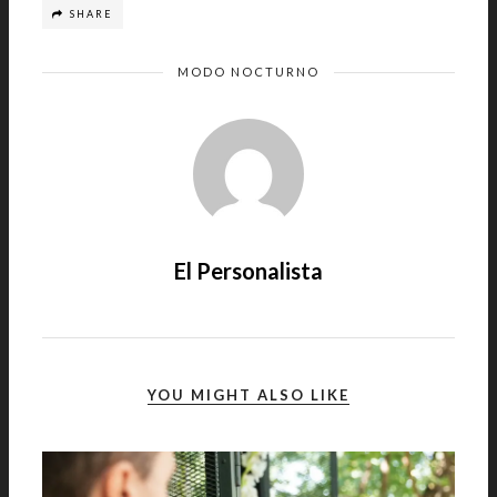
SHARE
MODO NOCTURNO
El Personalista
YOU MIGHT ALSO LIKE