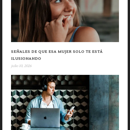
SEÑALES DE QUE ESA MUJER SOLO TE ESTÁ
ILUSIONANDO
julio 10, 2026