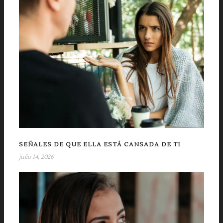
SEÑALES DE QUE ELLA ESTÁ CANSADA DE TI
julio 14, 2026