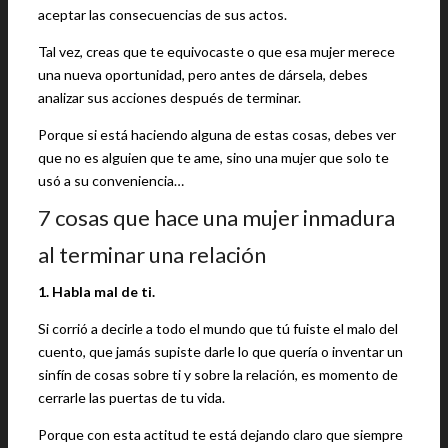
aceptar las consecuencias de sus actos.
Tal vez, creas que te equivocaste o que esa mujer merece
una nueva oportunidad, pero antes de dársela, debes
analizar sus acciones después de terminar.
Porque si está haciendo alguna de estas cosas, debes ver
que no es alguien que te ame, sino una mujer que solo te
usó a su conveniencia…
7 cosas que hace una mujer inmadura
al terminar una relación
1. Habla mal de ti.
Si corrió a decirle a todo el mundo que tú fuiste el malo del
cuento, que jamás supiste darle lo que quería o inventar un
sinfín de cosas sobre ti y sobre la relación, es momento de
cerrarle las puertas de tu vida.
Porque con esta actitud te está dejando claro que siempre