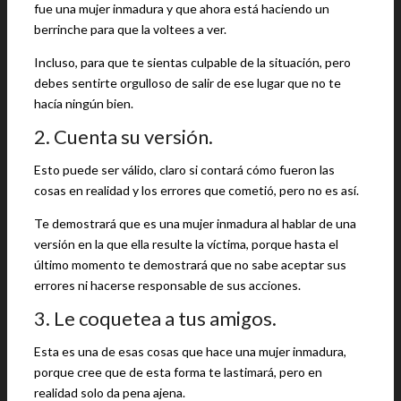
fue una mujer inmadura y que ahora está haciendo un
berrinche para que la voltees a ver.
Incluso, para que te sientas culpable de la situación, pero
debes sentirte orgulloso de salir de ese lugar que no te
hacía ningún bien.
2. Cuenta su versión.
Esto puede ser válido, claro si contará cómo fueron las
cosas en realidad y los errores que cometió, pero no es así.
Te demostrará que es una mujer inmadura al hablar de una
versión en la que ella resulte la víctima, porque hasta el
último momento te demostrará que no sabe aceptar sus
errores ni hacerse responsable de sus acciones.
3. Le coquetea a tus amigos.
Esta es una de esas cosas que hace una mujer inmadura,
porque cree que de esta forma te lastimará, pero en
realidad solo da pena ajena.