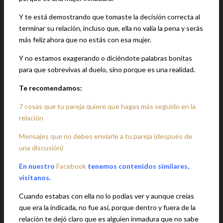
Y te está demostrando que tomaste la decisión correcta al
terminar su relación, incluso que, ella no valía la pena y serás
más feliz ahora que no estás con esa mujer.
Y no estamos exagerando o diciéndote palabras bonitas
para que sobrevivas al duelo, sino porque es una realidad.
Te recomendamos:
7 cosas que tu pareja quiere que hagas más seguido en la
relación
Mensajes que no debes enviarle a tu pareja (después de
una discusión)
En nuestro
Facebook
tenemos contenidos similares,
visítanos.
Cuando estabas con ella no lo podías ver y aunque creías
que era la indicada, no fue así, porque dentro y fuera de la
relación te dejó claro que es alguien inmadura que no sabe