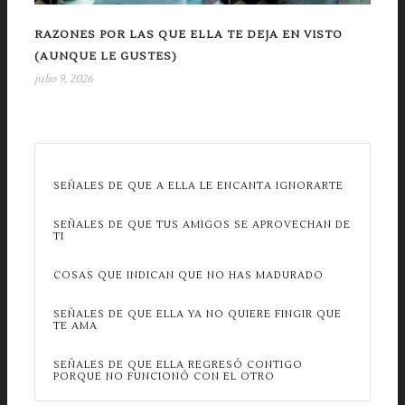
RAZONES POR LAS QUE ELLA TE DEJA EN VISTO
(AUNQUE LE GUSTES)
julio 9, 2026
SEÑALES DE QUE A ELLA LE ENCANTA IGNORARTE
SEÑALES DE QUE TUS AMIGOS SE APROVECHAN DE
TI
COSAS QUE INDICAN QUE NO HAS MADURADO
SEÑALES DE QUE ELLA YA NO QUIERE FINGIR QUE
TE AMA
SEÑALES DE QUE ELLA REGRESÓ CONTIGO
PORQUE NO FUNCIONÓ CON EL OTRO