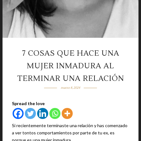
7 COSAS QUE HACE UNA
MUJER INMADURA AL
TERMINAR UNA RELACIÓN
marzo 8, 2024
Spread the love
Si recientemente terminaste una relación y has comenzado
a ver tontos comportamientos por parte de tu ex, es
porque es una mujer inmadura.