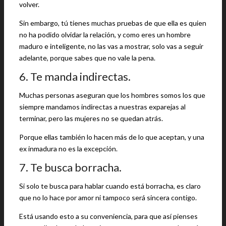
volver.
Sin embargo, tú tienes muchas pruebas de que ella es quien
no ha podido olvidar la relación, y como eres un hombre
maduro e inteligente, no las vas a mostrar, solo vas a seguir
adelante, porque sabes que no vale la pena.
6. Te manda indirectas.
Muchas personas aseguran que los hombres somos los que
siempre mandamos indirectas a nuestras exparejas al
terminar, pero las mujeres no se quedan atrás.
Porque ellas también lo hacen más de lo que aceptan, y una
ex inmadura no es la excepción.
7. Te busca borracha.
Si solo te busca para hablar cuando está borracha, es claro
que no lo hace por amor ni tampoco será sincera contigo.
Está usando esto a su conveniencia, para que así pienses