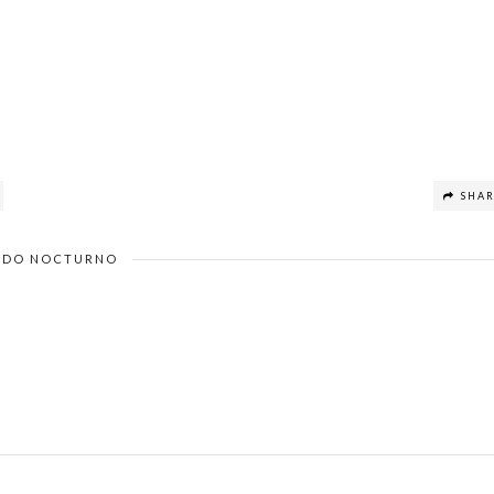
SHA
DO NOCTURNO