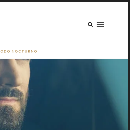
ODO NOCTURNO