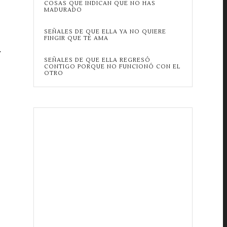
COSAS QUE INDICAN QUE NO HAS
MADURADO
SEÑALES DE QUE ELLA YA NO QUIERE
FINGIR QUE TE AMA
.
SEÑALES DE QUE ELLA REGRESÓ
CONTIGO PORQUE NO FUNCIONÓ CON EL
OTRO