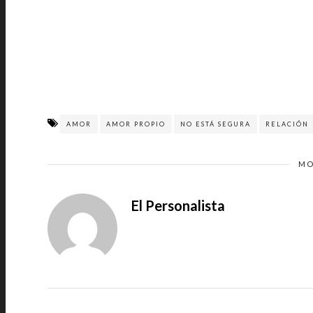
AMOR
AMOR PROPIO
NO ESTÁ SEGURA
RELACIÓN
MO
El Personalista