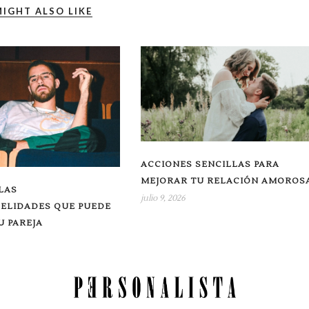
IGHT ALSO LIKE
ACCIONES SENCILLAS PARA
MEJORAR TU RELACIÓN AMOROS
LAS
julio 9, 2026
DELIDADES QUE PUEDE
 PAREJA