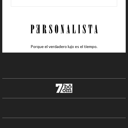
Porque el verdadero lujo es el tiempo.