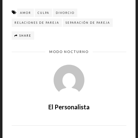
AMOR
CULPA
DIVORCIO
RELACIONES DE PAREJA
SEPARACIÓN DE PAREJA
SHARE
MODO NOCTURNO
El Personalista