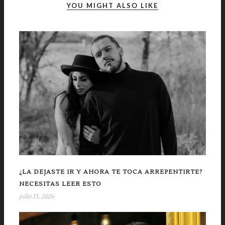
YOU MIGHT ALSO LIKE
¿LA DEJASTE IR Y AHORA TE TOCA ARREPENTIRTE?
NECESITAS LEER ESTO
julio 15, 2026