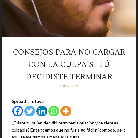
CONSEJOS PARA NO CARGAR
CON LA CULPA SI TÚ
DECIDISTE TERMINAR
mayo 15, 2026
Spread the love
¿Fuiste tú quien decidió terminar la relación y te sientes
culpable? Entendemos que no fue algo fácil ni cómodo, pero
aquí te ayudamos a manejar la culpa.