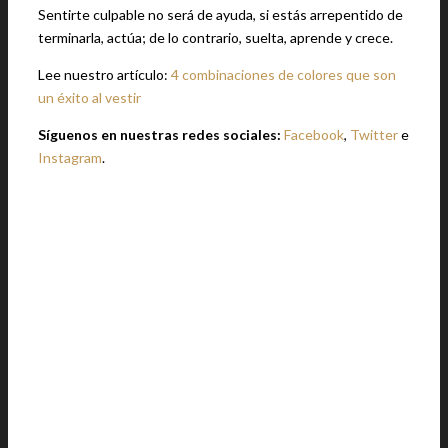
Sentirte culpable no será de ayuda, si estás arrepentido de
terminarla, actúa; de lo contrario, suelta, aprende y crece.
Lee nuestro artículo:
4 combinaciones de colores que son
un éxito al vestir
Síguenos en nuestras redes sociales:
Facebook
,
Twitter
e
Instagram
.