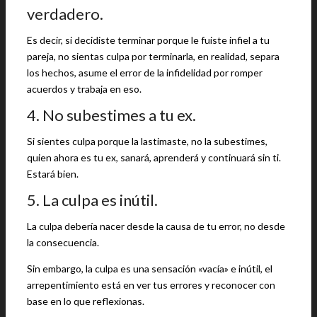
verdadero.
Es decir, si decidiste terminar porque le fuiste infiel a tu
pareja, no sientas culpa por terminarla, en realidad, separa
los hechos, asume el error de la infidelidad por romper
acuerdos y trabaja en eso.
4. No subestimes a tu ex.
Si sientes culpa porque la lastimaste, no la subestimes,
quien ahora es tu ex, sanará, aprenderá y continuará sin ti.
Estará bien.
5. La culpa es inútil.
La culpa debería nacer desde la causa de tu error, no desde
la consecuencia.
Sin embargo, la culpa es una sensación «vacía» e inútil, el
arrepentimiento está en ver tus errores y reconocer con
base en lo que reflexionas.