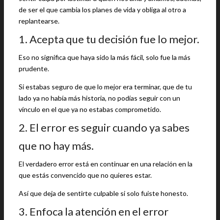
de ser el que cambia los planes de vida y obliga al otro a
replantearse.
1. Acepta que tu decisión fue lo mejor.
Eso no significa que haya sido la más fácil, solo fue la más
prudente.
Si estabas seguro de que lo mejor era terminar, que de tu
lado ya no había más historia, no podías seguir con un
vínculo en el que ya no estabas comprometido.
2. El error es seguir cuando ya sabes
que no hay más.
El verdadero error está en continuar en una relación en la
que estás convencido que no quieres estar.
Así que deja de sentirte culpable si solo fuiste honesto.
3. Enfoca la atención en el error