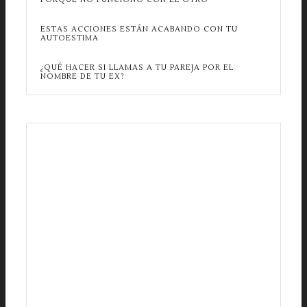
ESTAS ACCIONES ESTÁN ACABANDO CON TU
AUTOESTIMA
¿QUÉ HACER SI LLAMAS A TU PAREJA POR EL
NOMBRE DE TU EX?