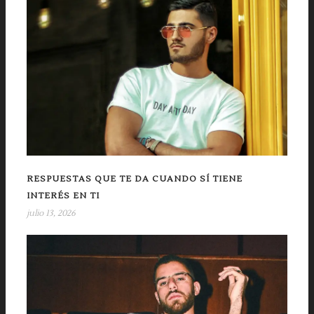
RESPUESTAS QUE TE DA CUANDO SÍ TIENE
INTERÉS EN TI
julio 13, 2026