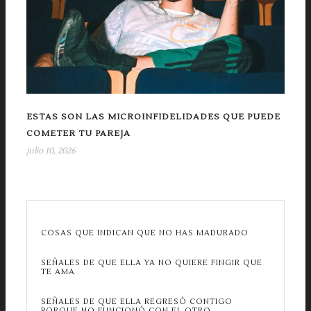
ESTAS SON LAS MICROINFIDELIDADES QUE PUEDE
COMETER TU PAREJA
julio 10, 2026
COSAS QUE INDICAN QUE NO HAS MADURADO
SEÑALES DE QUE ELLA YA NO QUIERE FINGIR QUE
TE AMA
SEÑALES DE QUE ELLA REGRESÓ CONTIGO
PORQUE NO FUNCIONÓ CON EL OTRO