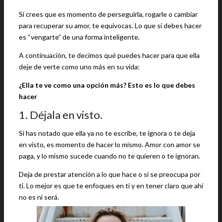
Si crees que es momento de perseguirla, rogarle o cambiar
para recuperar su amor, te equivocas. Lo que sí debes hacer
es “vengarte” de una forma inteligente.
A continuación, te decimos qué puedes hacer para que ella
deje de verte como uno más en su vida:
¿Ella te ve como una opción más? Esto es lo que debes
hacer
1. Déjala en visto.
Si has notado que ella ya no te escribe, te ignora o te deja
en visto, es momento de hacer lo mismo. Amor con amor se
paga, y lo mismo sucede cuando no te quieren o te ignoran.
Deja de prestar atención a lo que hace o si se preocupa por
ti. Lo mejor es que te enfoques en ti y en tener claro que ahí
no es ni será.