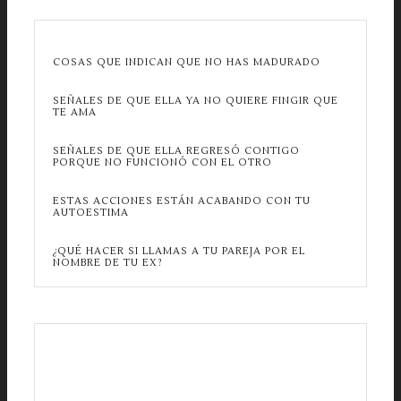
COSAS QUE INDICAN QUE NO HAS MADURADO
SEÑALES DE QUE ELLA YA NO QUIERE FINGIR QUE
TE AMA
SEÑALES DE QUE ELLA REGRESÓ CONTIGO
PORQUE NO FUNCIONÓ CON EL OTRO
ESTAS ACCIONES ESTÁN ACABANDO CON TU
AUTOESTIMA
¿QUÉ HACER SI LLAMAS A TU PAREJA POR EL
NOMBRE DE TU EX?