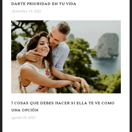
DARTE PRIORIDAD EN TU VIDA
diciembre 19, 2022
7 COSAS QUE DEBES HACER SI ELLA TE VE COMO
UNA OPCIÓN
agosto 18, 2022