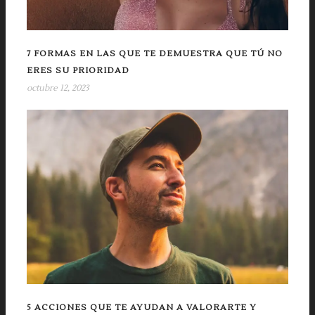
7 FORMAS EN LAS QUE TE DEMUESTRA QUE TÚ NO
ERES SU PRIORIDAD
octubre 12, 2023
5 ACCIONES QUE TE AYUDAN A VALORARTE Y