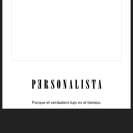
Porque el verdadero lujo es el tiempo.