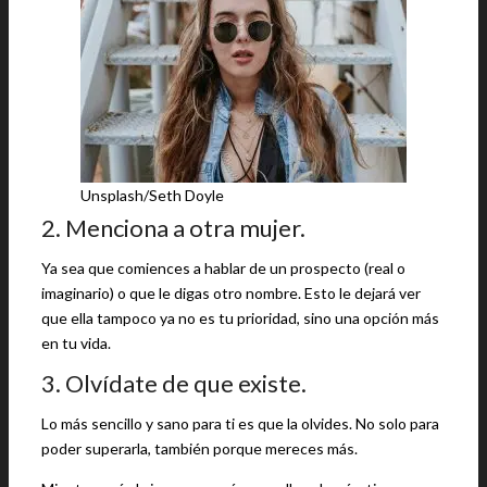
Unsplash/Seth Doyle
2. Menciona a otra mujer.
Ya sea que comiences a hablar de un prospecto (real o
imaginario) o que le digas otro nombre. Esto le dejará ver
que ella tampoco ya no es tu prioridad, sino una opción más
en tu vida.
3. Olvídate de que existe.
Lo más sencillo y sano para ti es que la olvides. No solo para
poder superarla, también porque mereces más.