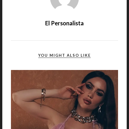
El Personalista
YOU MIGHT ALSO LIKE