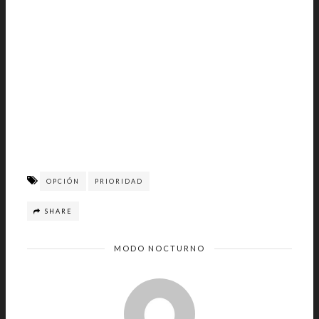
OPCIÓN
PRIORIDAD
SHARE
MODO NOCTURNO