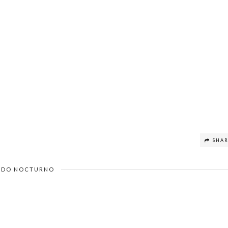
SHA
DO NOCTURNO