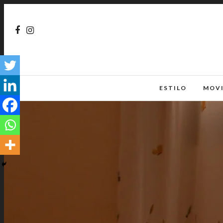
ESTILO
MOV