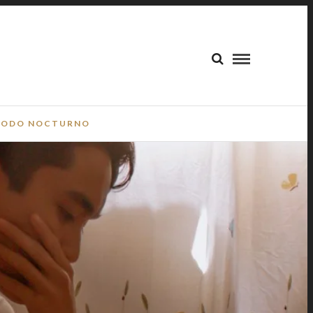
ODO NOCTURNO