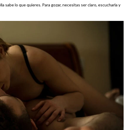
a sabe lo que quieres. Para gozar, necesitas ser claro, escucharla y