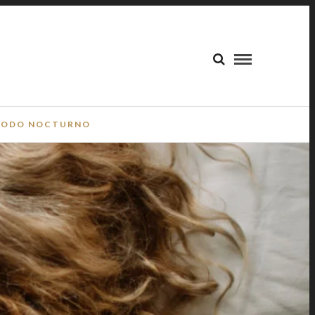
ODO NOCTURNO