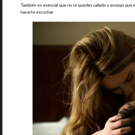
También es esencial que no te quedes callado y asumas que ell
hacerte escuchar.