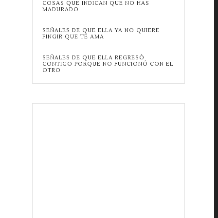
COSAS QUE INDICAN QUE NO HAS
MADURADO
SEÑALES DE QUE ELLA YA NO QUIERE
FINGIR QUE TE AMA
SEÑALES DE QUE ELLA REGRESÓ
CONTIGO PORQUE NO FUNCIONÓ CON EL
OTRO