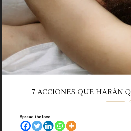
7 ACCIONES QUE HARÁN 
o
Spread the love