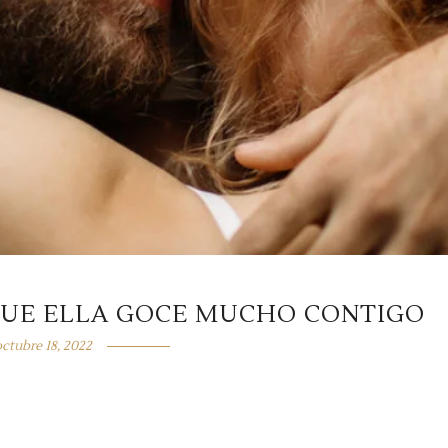
QUE ELLA GOCE MUCHO CONTIGO
ctubre 18, 2022