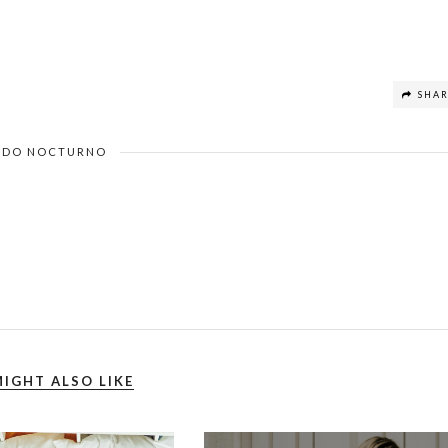
SHA
DO NOCTURNO
IGHT ALSO LIKE