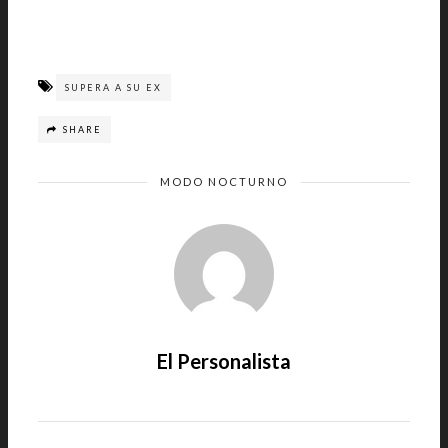
SUPERA A SU EX
SHARE
MODO NOCTURNO
El Personalista