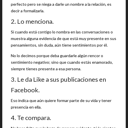
perfecto pero se niega a darle un nombre a la relación, es
decir a formalizarla.
2. Lo menciona.
Si cuando está contigo lo nombra en las conversaciones o
muestra alguna evidencia de que está muy presente en sus
pensamientos, sin duda, aún tiene sentimientos por él.
No lo decimos porque deba guardarle algún rencor o
sentimiento negativo; sino que cuando estás enamorado,
siempre tienes presente a esa persona.
3. Le da Like a sus publicaciones en
Facebook.
Eso indica que aún quiere formar parte de su vida y tener
presencia en ella.
4. Te compara.