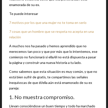
enamorada de su ex.
Te puede interesar
7 motivos por los que una mujer no te toma en serio
7 cosas que un hombre que se respeta no acepta en una
relación
A muchos nos ha pasado y hemos aprendido que no
merecemos tan poco y que por más que lo intentemos, ese
comienzo no funcionará si ella/él no está dispuesta a pasar
la página y construir una nueva historia a tu lado.
Como sabemos que esta situación es muy común, y que no
está bien sufrir de gratis, te compartimos las señales
inequívocas de que él/ella aún está enamorado de su ex
pareja:
1. No muestra compromiso.
Llevan conociéndose un buen tiempo y todo ha marchado