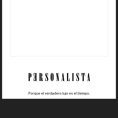
Porque el verdadero lujo es el tiempo.