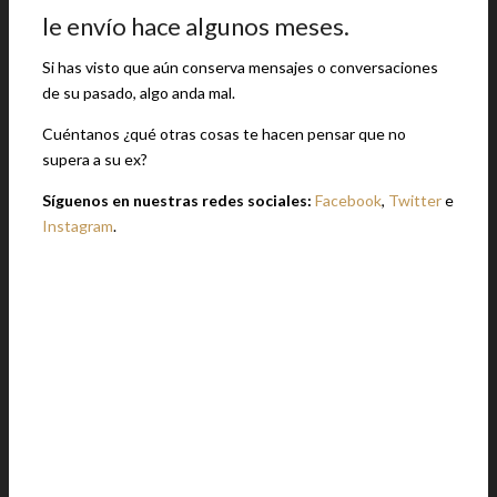
le envío hace algunos meses.
Si has visto que aún conserva mensajes o conversaciones
de su pasado, algo anda mal.
Cuéntanos ¿qué otras cosas te hacen pensar que no
supera a su ex?
Síguenos en nuestras redes sociales:
Facebook
,
Twitter
e
Instagram
.