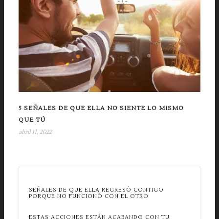
5 SEÑALES DE QUE ELLA NO SIENTE LO MISMO
QUE TÚ
abril 11, 2022
SEÑALES DE QUE ELLA REGRESÓ CONTIGO
PORQUE NO FUNCIONÓ CON EL OTRO
ESTAS ACCIONES ESTÁN ACABANDO CON TU