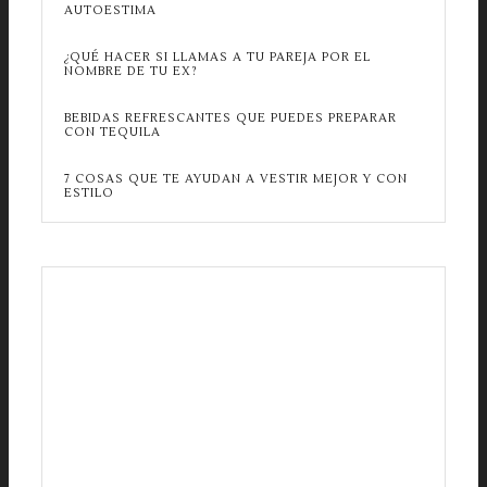
AUTOESTIMA
¿QUÉ HACER SI LLAMAS A TU PAREJA POR EL
NOMBRE DE TU EX?
BEBIDAS REFRESCANTES QUE PUEDES PREPARAR
CON TEQUILA
7 COSAS QUE TE AYUDAN A VESTIR MEJOR Y CON
ESTILO