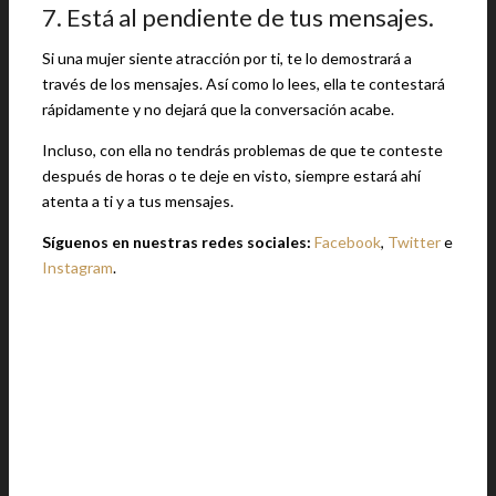
7. Está al pendiente de tus mensajes.
Si una mujer siente atracción por ti, te lo demostrará a
través de los mensajes. Así como lo lees, ella te contestará
rápidamente y no dejará que la conversación acabe.
Incluso, con ella no tendrás problemas de que te conteste
después de horas o te deje en visto, siempre estará ahí
atenta a ti y a tus mensajes.
Síguenos en nuestras redes sociales:
Facebook
,
Twitter
e
Instagram
.