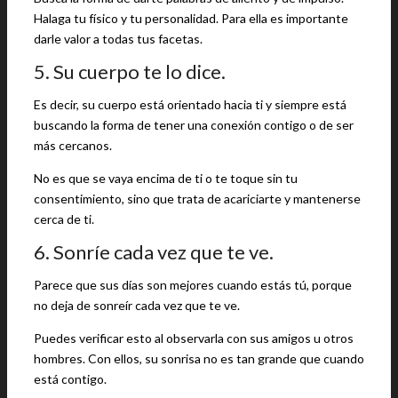
Halaga tu físico y tu personalidad. Para ella es importante
darle valor a todas tus facetas.
5. Su cuerpo te lo dice.
Es decir, su cuerpo está orientado hacia ti y siempre está
buscando la forma de tener una conexión contigo o de ser
más cercanos.
No es que se vaya encima de ti o te toque sin tu
consentimiento, sino que trata de acariciarte y mantenerse
cerca de ti.
6. Sonríe cada vez que te ve.
Parece que sus días son mejores cuando estás tú, porque
no deja de sonreír cada vez que te ve.
Puedes verificar esto al observarla con sus amigos u otros
hombres. Con ellos, su sonrisa no es tan grande que cuando
está contigo.