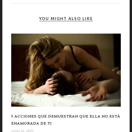
YOU MIGHT ALSO LIKE
5 ACCIONES QUE DEMUESTRAN QUE ELLA NO ESTÁ
ENAMORADA DE TI
junio 16, 2022