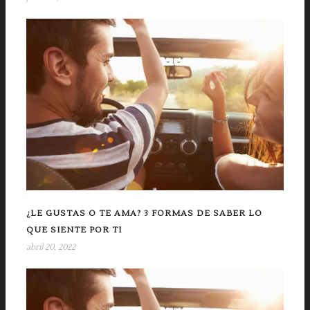
¿LE GUSTAS O TE AMA? 3 FORMAS DE SABER LO
QUE SIENTE POR TI
abril 20, 2022