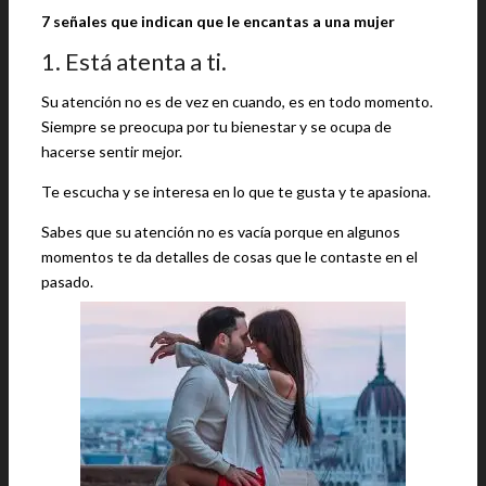
7 señales que indican que le encantas a una mujer
1. Está atenta a ti.
Su atención no es de vez en cuando, es en todo momento.
Siempre se preocupa por tu bienestar y se ocupa de
hacerse sentir mejor.
Te escucha y se interesa en lo que te gusta y te apasiona.
Sabes que su atención no es vacía porque en algunos
momentos te da detalles de cosas que le contaste en el
pasado.