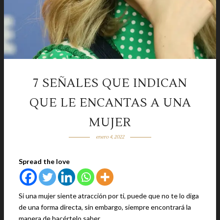
7 SEÑALES QUE INDICAN
QUE LE ENCANTAS A UNA
MUJER
enero 4, 2022
Spread the love
Si una mujer siente atracción por ti, puede que no te lo diga
de una forma directa, sin embargo, siempre encontrará la
manera de hacértelo saber.