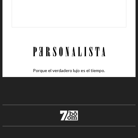
Porque el verdadero lujo es el tiempo.