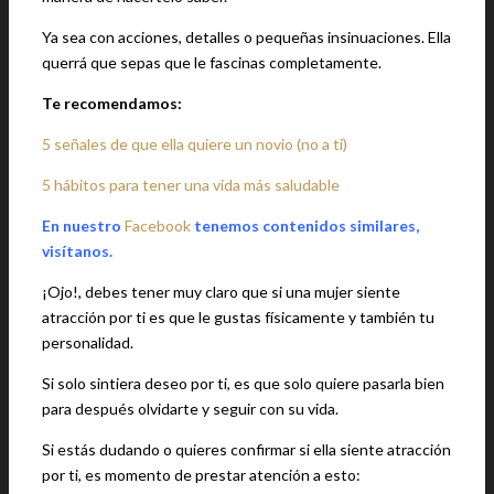
Ya sea con acciones, detalles o pequeñas insinuaciones. Ella
querrá que sepas que le fascinas completamente.
Te recomendamos:
5 señales de que ella quiere un novio (no a ti)
5 hábitos para tener una vida más saludable
En nuestro
Facebook
tenemos contenidos similares,
visítanos.
¡Ojo!, debes tener muy claro que si una mujer siente
atracción por ti es que le gustas físicamente y también tu
personalidad.
Si solo sintiera deseo por ti, es que solo quiere pasarla bien
para después olvidarte y seguir con su vida.
Si estás dudando o quieres confirmar si ella siente atracción
por ti, es momento de prestar atención a esto: