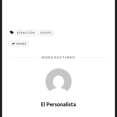
ATRACCIÓN
SIENTE
SHARE
MODO NOCTURNO
El Personalista