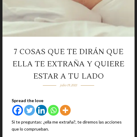
7 COSAS QUE TE DIRÁN QUE
ELLA TE EXTRAÑA Y QUIERE
ESTAR A TU LADO
julio 19, 2021
Spread the love
Si te preguntas: ¿ella me extraña?, te diremos las acciones
que lo comprueban.