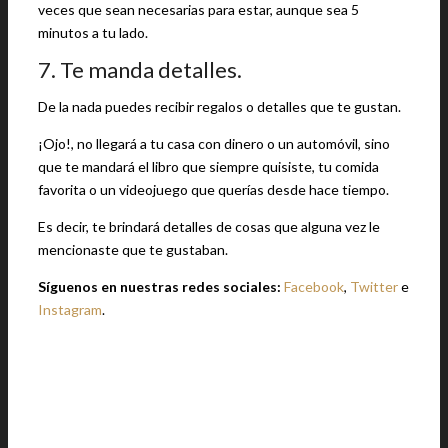
veces que sean necesarias para estar, aunque sea 5
minutos a tu lado.
7. Te manda detalles.
De la nada puedes recibir regalos o detalles que te gustan.
¡Ojo!, no llegará a tu casa con dinero o un automóvil, sino
que te mandará el libro que siempre quisiste, tu comida
favorita o un videojuego que querías desde hace tiempo.
Es decir, te brindará detalles de cosas que alguna vez le
mencionaste que te gustaban.
Síguenos en nuestras redes sociales:
Facebook
,
Twitter
e
Instagram
.