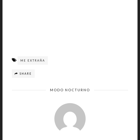
ME EXTRAÑA
SHARE
MODO NOCTURNO