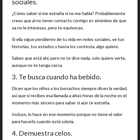
sociales.
¿Cómo saber si me extraña si no me habla?
Probablemente
crees que al no tener contacto contigo es sinónimo de que
ya no le interesas, pero te equivocas.
Si ella sigue pendiente de tu vida en redes sociales, ve tus
historias, tus estados y hasta los contesta, algo quiere.
Sabes que está ahí, pero no te dice nada, solo quiere verte,
aunque no te tenga cerca.
3. Te busca cuando ha bebido.
Dicen que los niños y los borrachos siempre dicen la verdad,
así que si recibes esa llamada a altas horas de la noche es el
momento más sincero para saber si aún te extraña.
Incluso, lo hace en ese momento porque no tiene el valor
para hacerlo cuando está sobria.
4. Demuestra celos.