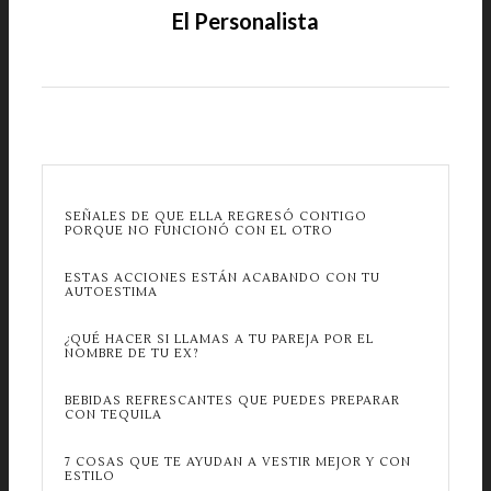
El Personalista
SEÑALES DE QUE ELLA REGRESÓ CONTIGO
PORQUE NO FUNCIONÓ CON EL OTRO
ESTAS ACCIONES ESTÁN ACABANDO CON TU
AUTOESTIMA
¿QUÉ HACER SI LLAMAS A TU PAREJA POR EL
NOMBRE DE TU EX?
BEBIDAS REFRESCANTES QUE PUEDES PREPARAR
CON TEQUILA
7 COSAS QUE TE AYUDAN A VESTIR MEJOR Y CON
ESTILO