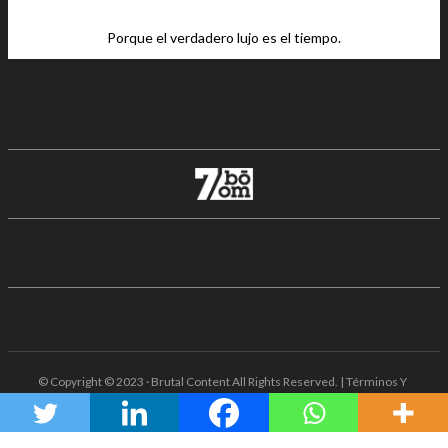
Porque el verdadero lujo es el tiempo.
© Copyright © 2023 · Brutal Content All Rights Reserved. | Términos Y
Condiciones · Aviso De Privacidad