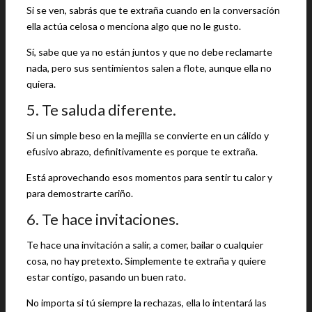
Si se ven, sabrás que te extraña cuando en la conversación
ella actúa celosa o menciona algo que no le gusto.
Sí, sabe que ya no están juntos y que no debe reclamarte
nada, pero sus sentimientos salen a flote, aunque ella no
quiera.
5. Te saluda diferente.
Si un simple beso en la mejilla se convierte en un cálido y
efusivo abrazo, definitivamente es porque te extraña.
Está aprovechando esos momentos para sentir tu calor y
para demostrarte cariño.
6. Te hace invitaciones.
Te hace una invitación a salir, a comer, bailar o cualquier
cosa, no hay pretexto. Simplemente te extraña y quiere
estar contigo, pasando un buen rato.
No importa si tú siempre la rechazas, ella lo intentará las