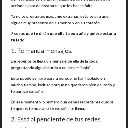
acciones para demostrarte que les haces falta.
Ya no te preguntes más: ¿me extraña?, esto te dirá que
sigues muy presente en su mente y en su corazón.
7 cosas que te dirán que ella te extraña y quiere estar a
tu lado
1. Te manda mensajes.
De repente te llega un mensaje de ella de la nada,
preguntando algo absurdo o un simple “hola”.
Esto puede ser raro para ti porque no han hablado en
mucho tiempo, incluso porque no quedaron bien del todo y
te parece extraño
En ese momento lo primero que debes recordar es que: si
te quiere, te busca; si te extraña, te llama.
2. Está al pendiente de tus redes