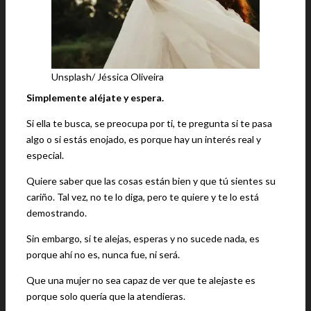
Unsplash/ Jéssica Oliveira
Simplemente aléjate y espera.
Si ella te busca, se preocupa por ti, te pregunta si te pasa
algo o si estás enojado, es porque hay un interés real y
especial.
Quiere saber que las cosas están bien y que tú sientes su
cariño. Tal vez, no te lo diga, pero te quiere y te lo está
demostrando.
Sin embargo, si te alejas, esperas y no sucede nada, es
porque ahí no es, nunca fue, ni será.
Que una mujer no sea capaz de ver que te alejaste es
porque solo quería que la atendieras.