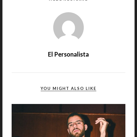
El Personalista
YOU MIGHT ALSO LIKE