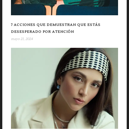
7 ACCIONES QUE DEMUESTRAN QUE ESTÁS
DESESPERADO POR ATENCIÓN
mayo 21, 2024