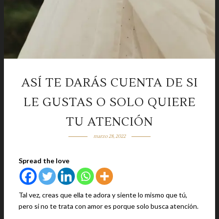
ASÍ TE DARÁS CUENTA DE SI
LE GUSTAS O SOLO QUIERE
TU ATENCIÓN
marzo 28, 2022
Spread the love
Tal vez, creas que ella te adora y siente lo mismo que tú,
pero si no te trata con amor es porque solo busca atención.