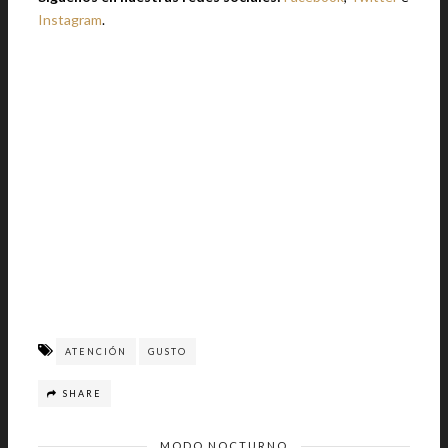
Instagram
.
ATENCIÓN
GUSTO
SHARE
MODO NOCTURNO