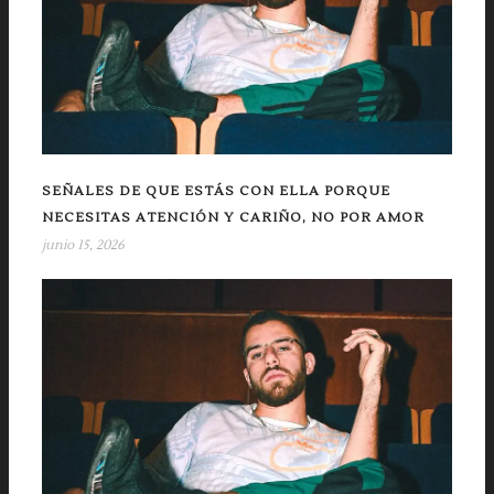
SEÑALES DE QUE ESTÁS CON ELLA PORQUE
NECESITAS ATENCIÓN Y CARIÑO, NO POR AMOR
junio 15, 2026