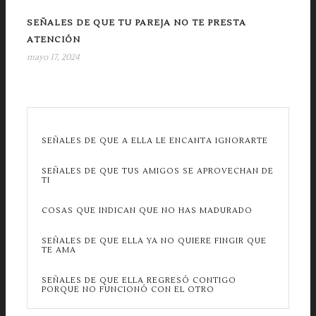
SEÑALES DE QUE TU PAREJA NO TE PRESTA
ATENCIÓN
mayo 17, 2024
SEÑALES DE QUE A ELLA LE ENCANTA IGNORARTE
SEÑALES DE QUE TUS AMIGOS SE APROVECHAN DE
TI
COSAS QUE INDICAN QUE NO HAS MADURADO
SEÑALES DE QUE ELLA YA NO QUIERE FINGIR QUE
TE AMA
SEÑALES DE QUE ELLA REGRESÓ CONTIGO
PORQUE NO FUNCIONÓ CON EL OTRO