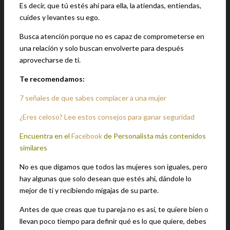
Es decir, que tú estés ahí para ella, la atiendas, entiendas,
cuides y levantes su ego.
Busca atención porque no es capaz de comprometerse en
una relación y solo buscan envolverte para después
aprovecharse de ti.
Te recomendamos:
7 señales de que sabes complacer a una mujer
¿Eres celoso? Lee estos consejos para ganar seguridad
Encuentra en el
Facebook
de Personalista más contenidos
similares
No es que digamos que todos las mujeres son iguales, pero
hay algunas que solo desean que estés ahí, dándole lo
mejor de ti y recibiendo migajas de su parte.
Antes de que creas que tu pareja no es así, te quiere bien o
llevan poco tiempo para definir qué es lo que quiere, debes