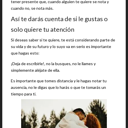
tener presente que, cuando alguien te quiere se nota y
cuando no, se nota más.
Así te darás cuenta de si le gustas o
solo quiere tu atención
Si deseas saber si te quiere, te está considerando parte de
su vida y de su futuro y lo suyo va en serio es importante
que hagas esto:
¡Deja de escribirle!, no la busques, no le llames y
simplemente aléjate de ella.
Es importante que tomes distancia y le hagas notar tu
ausencia, no le digas que lo harás o que te tomarás un
tiempo para ti.