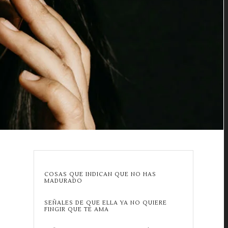
COSAS QUE INDICAN QUE NO HAS
MADURADO
SEÑALES DE QUE ELLA YA NO QUIERE
FINGIR QUE TE AMA