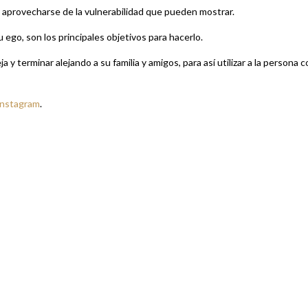
 y aprovecharse de la vulnerabilidad que pueden mostrar.
 ego, son los principales objetivos para hacerlo.
 y terminar alejando a su familia y amigos, para así utilizar a la persona 
Instagram
.