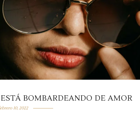
E ESTÁ BOMBARDEANDO DE AMOR
febrero 10, 2022