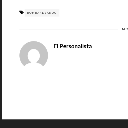
BOMBARDEANDO
MO
El Personalista