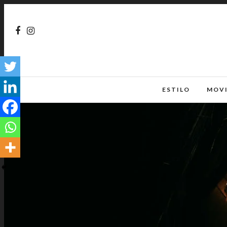
ESTILO
MOV