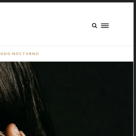
ODO NOCTURNO