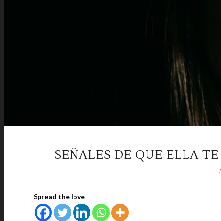
SEÑALES DE QUE ELLA T
Spread the love