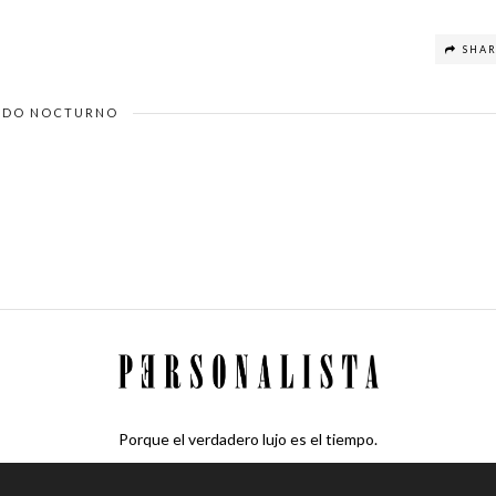
SHA
DO NOCTURNO
Porque el verdadero lujo es el tiempo.