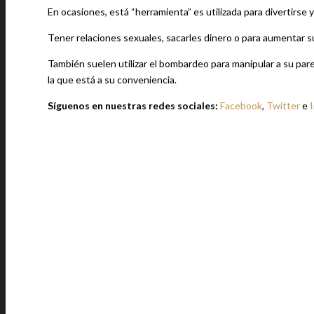
En ocasiones, está “herramienta” es utilizada para divertirse
Tener relaciones sexuales, sacarles dinero o para aumentar su
También suelen utilizar el bombardeo para manipular a su pareja
la que está a su conveniencia.
Síguenos en nuestras redes sociales:
Facebook
,
Twitter
e