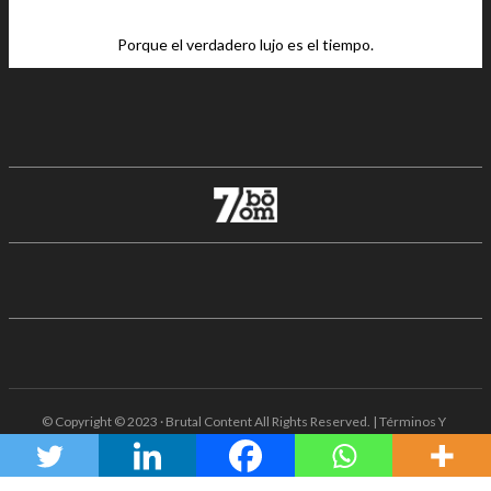
Porque el verdadero lujo es el tiempo.
© Copyright © 2023 · Brutal Content All Rights Reserved. | Términos Y
Condiciones · Aviso De Privacidad