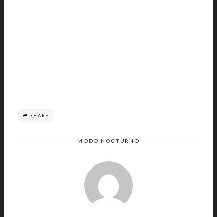
SHARE
MODO NOCTURNO