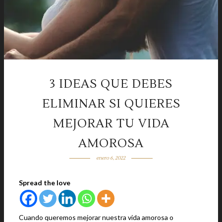
3 IDEAS QUE DEBES
ELIMINAR SI QUIERES
MEJORAR TU VIDA
AMOROSA
enero 6, 2022
Spread the love
Cuando queremos mejorar nuestra vida amorosa o