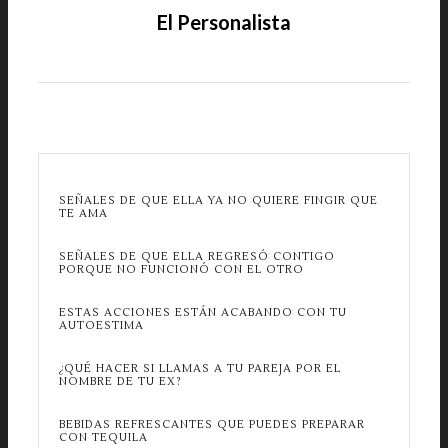
El Personalista
SEÑALES DE QUE ELLA YA NO QUIERE FINGIR QUE
TE AMA
SEÑALES DE QUE ELLA REGRESÓ CONTIGO
PORQUE NO FUNCIONÓ CON EL OTRO
ESTAS ACCIONES ESTÁN ACABANDO CON TU
AUTOESTIMA
¿QUÉ HACER SI LLAMAS A TU PAREJA POR EL
NOMBRE DE TU EX?
BEBIDAS REFRESCANTES QUE PUEDES PREPARAR
CON TEQUILA