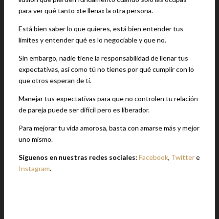
para ver qué tanto «te llena» la otra persona.
Está bien saber lo que quieres, está bien entender tus
límites y entender qué es lo negociable y que no.
Sin embargo, nadie tiene la responsabilidad de llenar tus
expectativas, así como tú no tienes por qué cumplir con lo
que otros esperan de ti.
Manejar tus expectativas para que no controlen tu relación
de pareja puede ser difícil pero es liberador.
Para mejorar tu vida amorosa, basta con amarse más y mejor
uno mismo.
Síguenos en nuestras redes sociales:
Facebook
,
Twitter
e
Instagram
.