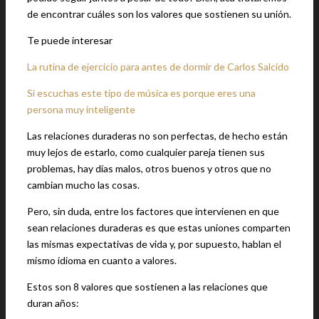
de encontrar cuáles son los valores que sostienen su unión.
Te puede interesar
La rutina de ejercicio para antes de dormir de Carlos Salcido
Si escuchas este tipo de música es porque eres una
persona muy inteligente
Las relaciones duraderas no son perfectas, de hecho están
muy lejos de estarlo, como cualquier pareja tienen sus
problemas, hay días malos, otros buenos y otros que no
cambian mucho las cosas.
Pero, sin duda, entre los factores que intervienen en que
sean relaciones duraderas es que estas uniones comparten
las mismas expectativas de vida y, por supuesto, hablan el
mismo idioma en cuanto a valores.
Estos son 8 valores que sostienen a las relaciones que
duran años: