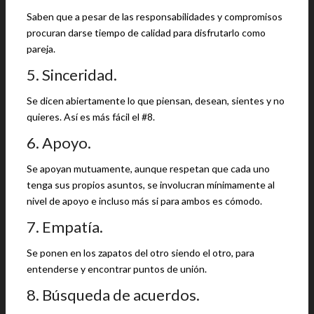
Saben que a pesar de las responsabilidades y compromisos
procuran darse tiempo de calidad para disfrutarlo como
pareja.
5. Sinceridad.
Se dicen abiertamente lo que piensan, desean, sientes y no
quieres. Así es más fácil el #8.
6. Apoyo.
Se apoyan mutuamente, aunque respetan que cada uno
tenga sus propios asuntos, se involucran mínimamente al
nivel de apoyo e incluso más si para ambos es cómodo.
7. Empatía.
Se ponen en los zapatos del otro siendo el otro, para
entenderse y encontrar puntos de unión.
8. Búsqueda de acuerdos.