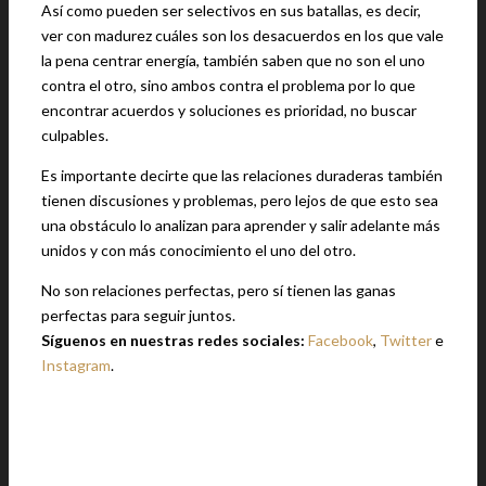
Así como pueden ser selectivos en sus batallas, es decir,
ver con madurez cuáles son los desacuerdos en los que vale
la pena centrar energía, también saben que no son el uno
contra el otro, sino ambos contra el problema por lo que
encontrar acuerdos y soluciones es prioridad, no buscar
culpables.
Es importante decirte que las relaciones duraderas también
tienen discusiones y problemas, pero lejos de que esto sea
una obstáculo lo analizan para aprender y salir adelante más
unidos y con más conocimiento el uno del otro.
No son relaciones perfectas, pero sí tienen las ganas
perfectas para seguir juntos.
Síguenos en nuestras redes sociales:
Facebook
,
Twitter
e
Instagram
.