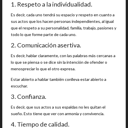
1. Respeto a la individualidad.
Es decir, cada uno tendrá su espacio y respeto en cuanto a
sus actos que los hacen personas independientes, al igual
que el respeto a su personalidad, familia, trabajo, pasiones y
todo lo que forme parte de cada uno.
2. Comunicación asertiva.
Es decir, hablar claramente, con las palabras más cercanas a
lo que se piensa o se dice sin la intención de ofender o
menospreciar lo que el otro expresa.
Estar abierto a hablar también conlleva estar abierto a
escuchar.
3. Confianza.
Es decir, que sus actos a sus espaldas no les quitan el
sueño. Esto tiene que ver con armonía y convivencia.
4. Tiempo de calidad.