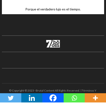
Porque el verdadero lujo es el tiempo.
© Copyright © 2023 · Brutal Content All Rights Reserved. | Términos Y
Condiciones · Aviso De Privacidad