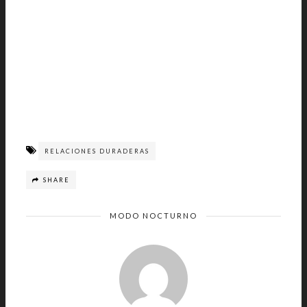
RELACIONES DURADERAS
SHARE
MODO NOCTURNO