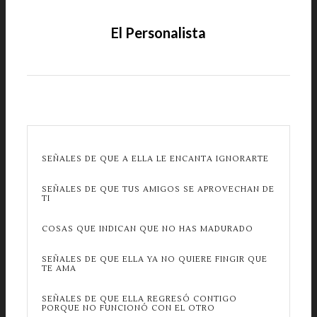
El Personalista
SEÑALES DE QUE A ELLA LE ENCANTA IGNORARTE
SEÑALES DE QUE TUS AMIGOS SE APROVECHAN DE
TI
COSAS QUE INDICAN QUE NO HAS MADURADO
SEÑALES DE QUE ELLA YA NO QUIERE FINGIR QUE
TE AMA
SEÑALES DE QUE ELLA REGRESÓ CONTIGO
PORQUE NO FUNCIONÓ CON EL OTRO