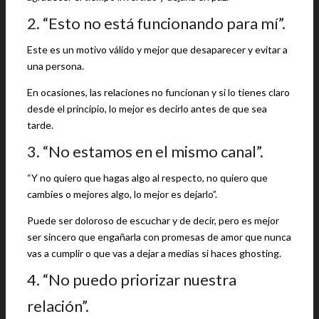
2. “Esto no está funcionando para mí”.
Este es un motivo válido y mejor que desaparecer y evitar a
una persona.
En ocasiones, las relaciones no funcionan y si lo tienes claro
desde el principio, lo mejor es decirlo antes de que sea
tarde.
3. “No estamos en el mismo canal”.
“Y no quiero que hagas algo al respecto, no quiero que
cambies o mejores algo, lo mejor es dejarlo”.
Puede ser doloroso de escuchar y de decir, pero es mejor
ser sincero que engañarla con promesas de amor que nunca
vas a cumplir o que vas a dejar a medias si haces ghosting.
4. “No puedo priorizar nuestra
relación”.