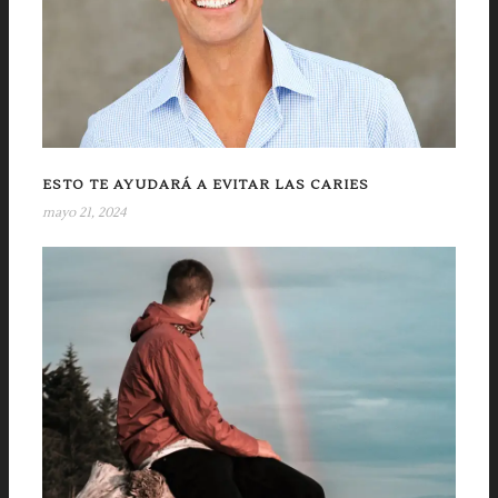
ESTO TE AYUDARÁ A EVITAR LAS CARIES
mayo 21, 2024