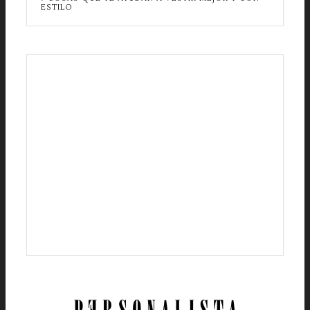
ESTILO