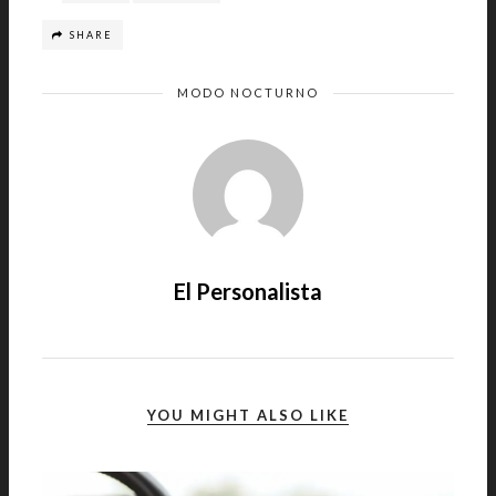
SHARE
MODO NOCTURNO
El Personalista
YOU MIGHT ALSO LIKE