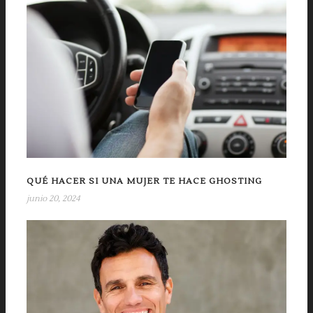
QUÉ HACER SI UNA MUJER TE HACE GHOSTING
junio 20, 2024