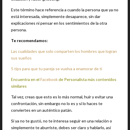
Este término hace referencia a cuando la persona que ya no
está interesada, simplemente desaparece, sin dar
explicaciones ni pensar en los sentimientos de la otra
persona.
Te recomendamos:
Las cualidades que solo comparten los hombres que logran
sus sueños
5 tips para que tu pareja se vuelva a enamorar de ti
Encuentra en el
Facebook
de Personalista más contenidos
similares
Tal vez, creas que esto es lo más normal, huir y evitar una
confrontación, sin embargo no lo es y si lo haces te
conviertes en un auténtico patán.
Si ya no te gustó, no te interesa seguir en una relación o
simplemente te aburriste, debes ser claro y hablarlo, así