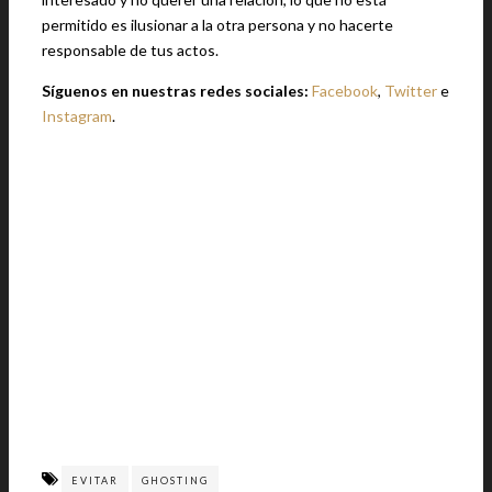
permitido es ilusionar a la otra persona y no hacerte
responsable de tus actos.
Síguenos en nuestras redes sociales:
Facebook
,
Twitter
e
Instagram
.
EVITAR
GHOSTING