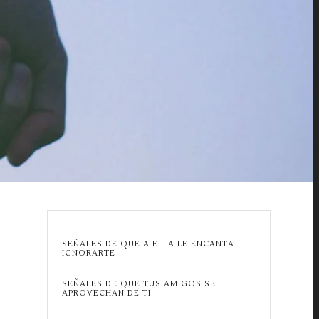
SEÑALES DE QUE A ELLA LE ENCANTA
IGNORARTE
SEÑALES DE QUE TUS AMIGOS SE
APROVECHAN DE TI