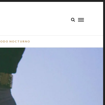
ODO NOCTURNO