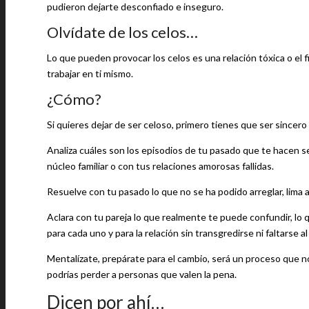
pudieron dejarte desconfiado e inseguro.
Olvídate de los celos…
Lo que pueden provocar los celos es una relación tóxica o el fin
trabajar en ti mismo.
¿Cómo?
Si quieres dejar de ser celoso, primero tienes que ser sincero
Analiza cuáles son los episodios de tu pasado que te hacen s
núcleo familiar o con tus relaciones amorosas fallidas.
Resuelve con tu pasado lo que no se ha podido arreglar, lima
Aclara con tu pareja lo que realmente te puede confundir, lo 
para cada uno y para la relación sin transgredirse ni faltarse a
Mentalízate, prepárate para el cambio, será un proceso que no
podrías perder a personas que valen la pena.
Dicen por ahí…