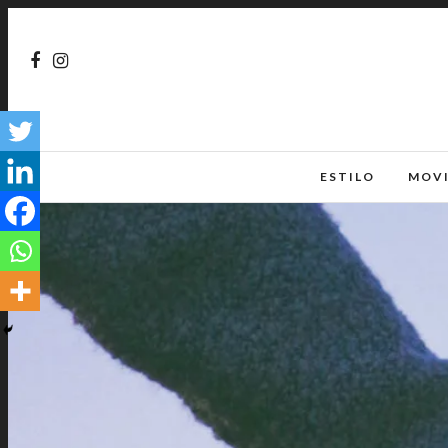
ESTILO
MOV