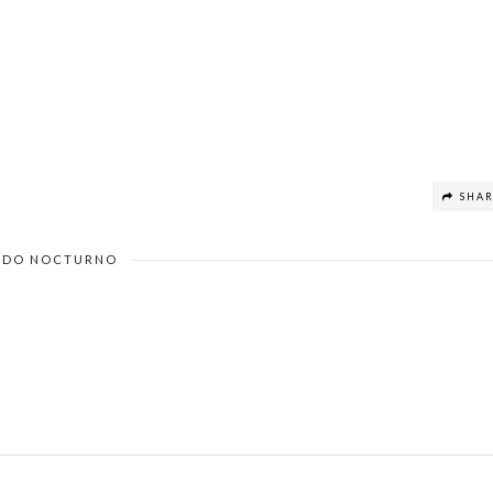
SHA
DO NOCTURNO