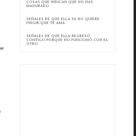
COSAS QUE INDICAN QUE NO HAS
MADURADO
SEÑALES DE QUE ELLA YA NO QUIERE
FINGIR QUE TE AMA
SEÑALES DE QUE ELLA REGRESÓ
CONTIGO PORQUE NO FUNCIONÓ CON EL
OTRO
ue
n