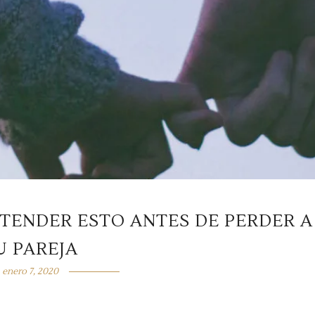
NTENDER ESTO ANTES DE PERDER A
U PAREJA
enero 7, 2020