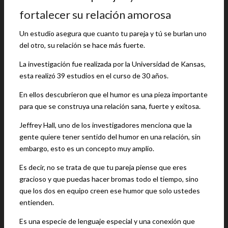
fortalecer su relación amorosa
Un estudio asegura que cuanto tu pareja y tú se burlan uno
del otro, su relación se hace más fuerte.
La investigación fue realizada por la Universidad de Kansas,
esta realizó 39 estudios en el curso de 30 años.
En ellos descubrieron que el humor es una pieza importante
para que se construya una relación sana, fuerte y exitosa.
Jeffrey Hall, uno de los investigadores menciona que la
gente quiere tener sentido del humor en una relación, sin
embargo, esto es un concepto muy amplio.
Es decir, no se trata de que tu pareja piense que eres
gracioso y que puedas hacer bromas todo el tiempo, sino
que los dos en equipo creen ese humor que solo ustedes
entienden.
Es una especie de lenguaje especial y una conexión que