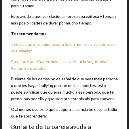
para su amor.
Esto ayuda a que su relación amorosa sea exitosa y tengan
más posibilidades de durar por mucho tiempo.
Te recomendamos:
7 cosas que una mujer espera de un hombre inteligente en
una relación
Prepárate un «Cuarentini», el martini sucio según José
Ramón Sancristóbal
Burlarte de los demás no es señal de que seas mala persona
o que les hagas bullying porque no los soportes, esto
puede significar que quieres mucho a esa persona, que te
preocupas por ella y que siempre estarás ahí para apoyarla.
O al menos eso es lo que asegura la ciencia en este estudio
que te sorprenderá:
Burlarte de tu pareja ayuda a