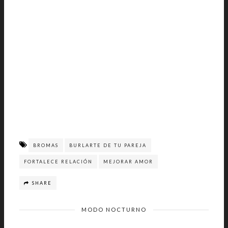
BROMAS
BURLARTE DE TU PAREJA
FORTALECE RELACIÓN
MEJORAR AMOR
SHARE
MODO NOCTURNO