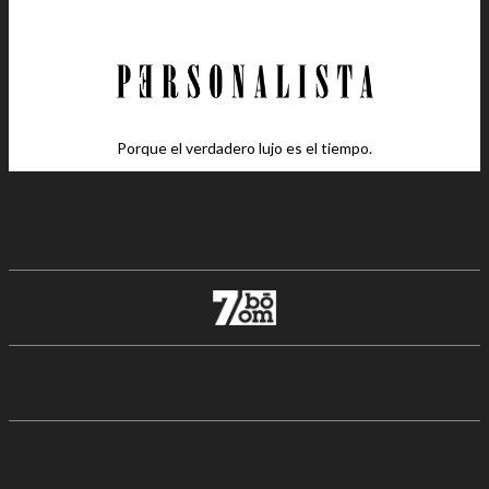
Porque el verdadero lujo es el tiempo.