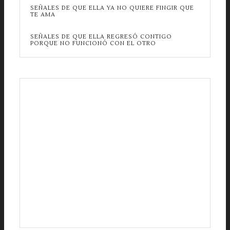
SEÑALES DE QUE ELLA YA NO QUIERE FINGIR QUE
TE AMA
SEÑALES DE QUE ELLA REGRESÓ CONTIGO
PORQUE NO FUNCIONÓ CON EL OTRO