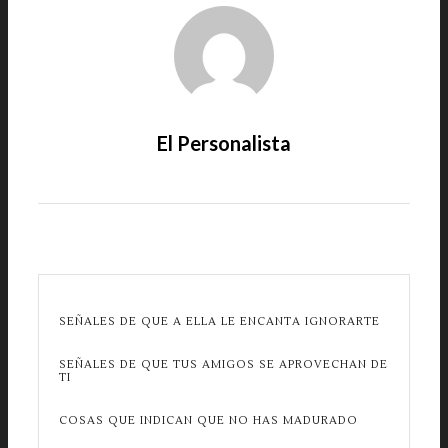
El Personalista
SEÑALES DE QUE A ELLA LE ENCANTA IGNORARTE
SEÑALES DE QUE TUS AMIGOS SE APROVECHAN DE
TI
COSAS QUE INDICAN QUE NO HAS MADURADO