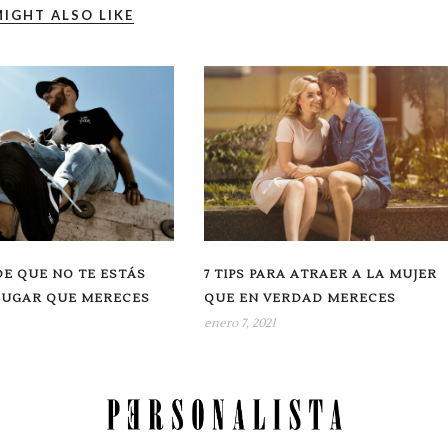
IGHT ALSO LIKE
DE QUE NO TE ESTÁS
7 TIPS PARA ATRAER A LA MUJER
LUGAR QUE MERECES
QUE EN VERDAD MERECES
enero 7, 2021