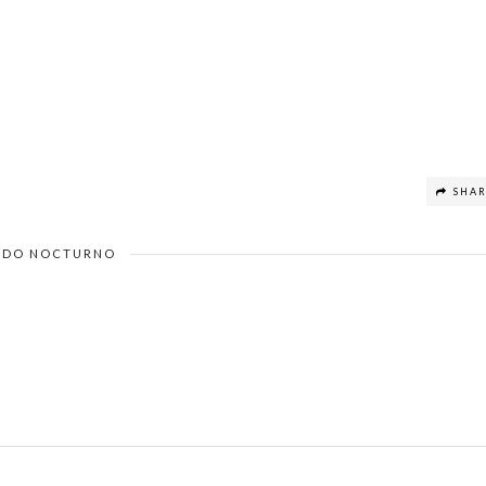
SHA
DO NOCTURNO