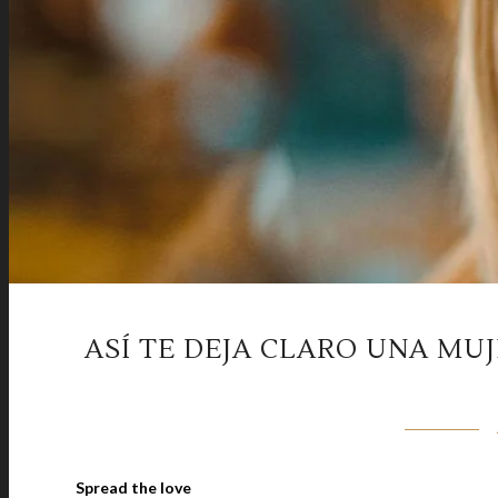
ASÍ TE DEJA CLARO UNA MU
Spread the love