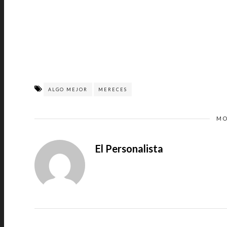
ALGO MEJOR
MERECES
MO
El Personalista