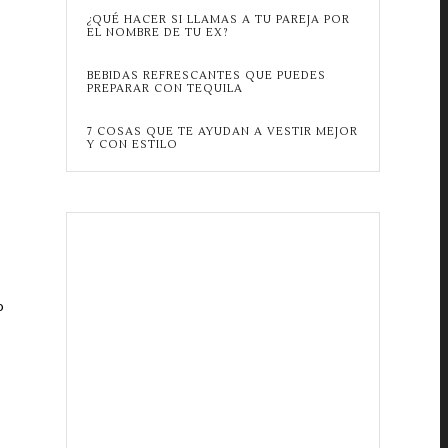
¿QUÉ HACER SI LLAMAS A TU PAREJA POR
EL NOMBRE DE TU EX?
BEBIDAS REFRESCANTES QUE PUEDES
PREPARAR CON TEQUILA
7 COSAS QUE TE AYUDAN A VESTIR MEJOR
Y CON ESTILO
o