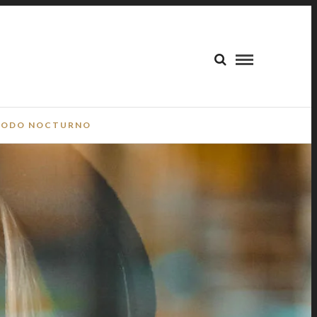
ODO NOCTURNO