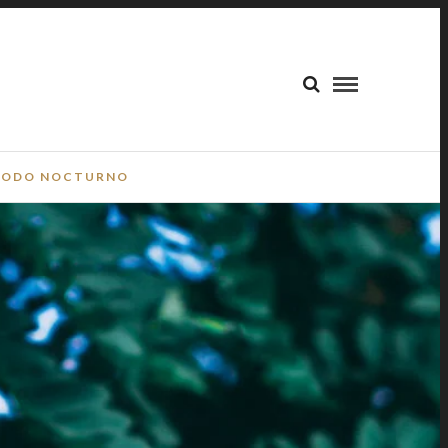
ODO NOCTURNO