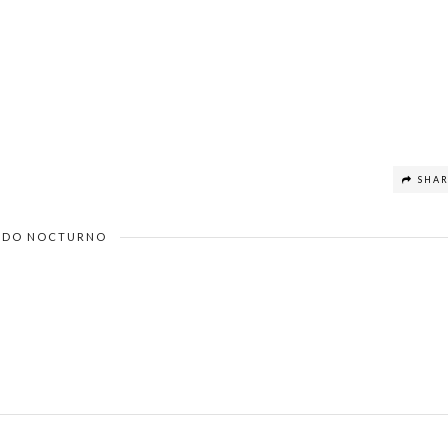
SHA
DO NOCTURNO