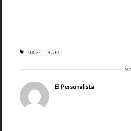
ALEJAN
MUJER
MO
El Personalista