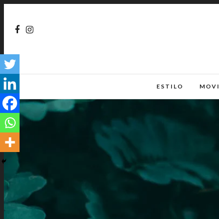
ESTILO
MOV