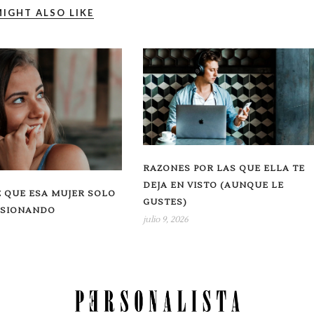
IGHT ALSO LIKE
RAZONES POR LAS QUE ELLA TE
DEJA EN VISTO (AUNQUE LE
 QUE ESA MUJER SOLO
GUSTES)
USIONANDO
julio 9, 2026