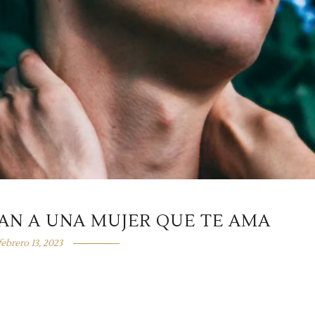
JAN A UNA MUJER QUE TE AMA
febrero 13, 2023