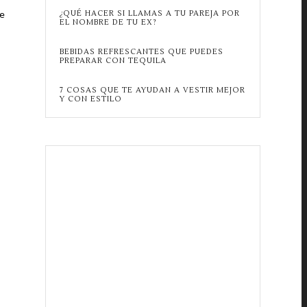
ue
¿QUÉ HACER SI LLAMAS A TU PAREJA POR
EL NOMBRE DE TU EX?
BEBIDAS REFRESCANTES QUE PUEDES
PREPARAR CON TEQUILA
7 COSAS QUE TE AYUDAN A VESTIR MEJOR
Y CON ESTILO