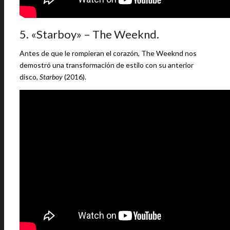
5. «Starboy» – The Weeknd.
Antes de que le rompieran el corazón, The Weeknd nos
demostró una transformación de estilo con su anterior
disco,
Starboy
(2016).