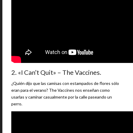
2. «I Can’t Quit» – The Vaccines.
¿Quién dijo que las camisas con estampados de flores sólo
eran para el verano? The Vaccines nos enseñan como
usarlas y caminar casualmente por la calle paseando un
perro.