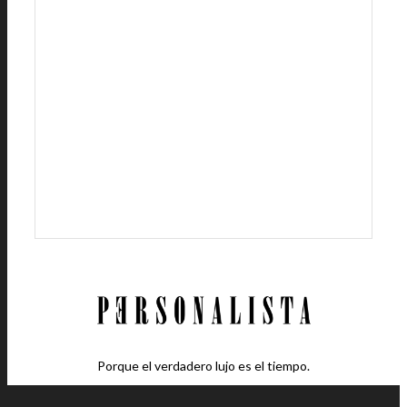
Porque el verdadero lujo es el tiempo.