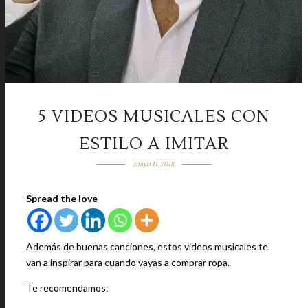
5 VIDEOS MUSICALES CON
ESTILO A IMITAR
mayo 11, 2018
Spread the love
Además de buenas canciones, estos videos musicales te
van a inspirar para cuando vayas a comprar ropa.
Te recomendamos: