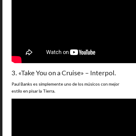
3. «Take You on a Cruise» – Interpol.
Paul Banks es simplemente uno de los músicos con mejor
estilo en pisar la Tierra.