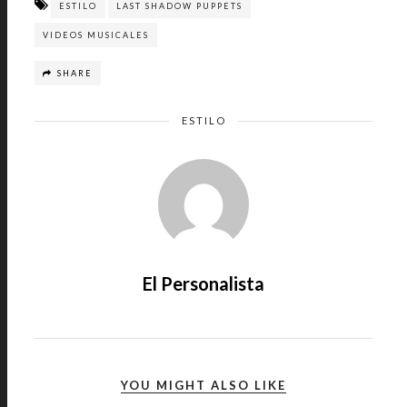
ESTILO
LAST SHADOW PUPPETS
VIDEOS MUSICALES
SHARE
ESTILO
El Personalista
YOU MIGHT ALSO LIKE