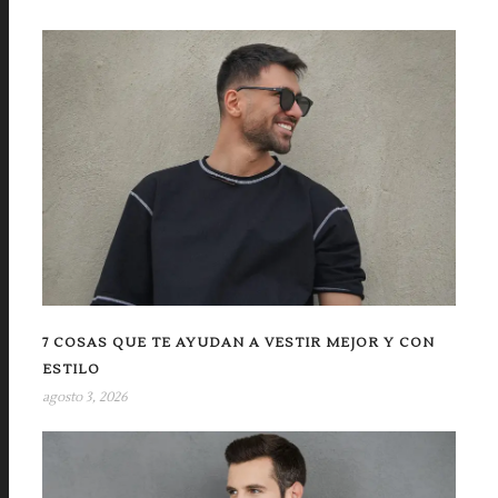
7 COSAS QUE TE AYUDAN A VESTIR MEJOR Y CON
ESTILO
agosto 3, 2026