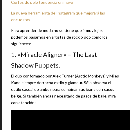
Cortes de pelo tendencia en mayo
La nueva herramienta de Instagram que mejorará las
encuestas
Para aprender de moda no se tiene que ir muy lejos,
podemos basarnos en artistas de rock o pop como los
siguientes:
1. «Miracle Aligner» – The Last
Shadow Puppets.
El dúo conformado por Alex Turner (Arctic Monkeys) y Miles
Kane siempre derrocha estilo y glamour. Sólo observa el
estilo casual de ambos para combinar sus jeans con sacos
beige. Si también andas necesitado de pasos de baile, mira
con atención: