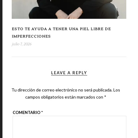
ESTO TE AYUDA A TENER UNA PIEL LIBRE DE
IMPERFECCIONES
julio 7, 2026
LEAVE A REPLY
Tu dirección de correo electrónico no será publicada.
Los
campos obligatorios están marcados con
*
COMENTARIO
*