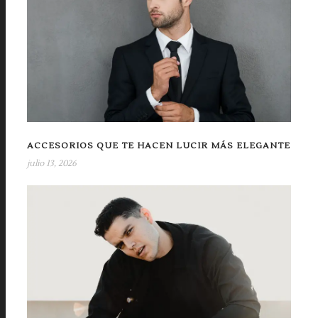
ACCESORIOS QUE TE HACEN LUCIR MÁS ELEGANTE
julio 13, 2026