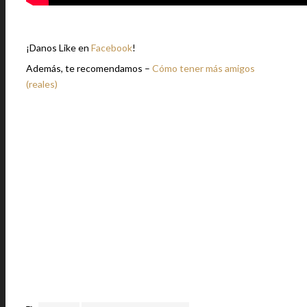
¡Danos Like en
Facebook
!
Además, te recomendamos –
Cómo tener más amigos
(reales)