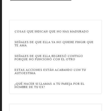
COSAS QUE INDICAN QUE NO HAS MADURADO
SEÑALES DE QUE ELLA YA NO QUIERE FINGIR QUE
TE AMA
SEÑALES DE QUE ELLA REGRESÓ CONTIGO
PORQUE NO FUNCIONÓ CON EL OTRO
ESTAS ACCIONES ESTÁN ACABANDO CON TU
AUTOESTIMA
¿QUÉ HACER SI LLAMAS A TU PAREJA POR EL
NOMBRE DE TU EX?