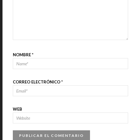
NOMBRE
*
CORREO ELECTRÓNICO
*
WEB