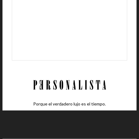
Porque el verdadero lujo es el tiempo.