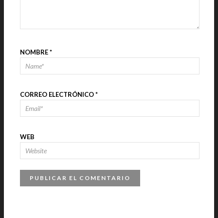
NOMBRE
*
CORREO ELECTRÓNICO
*
WEB