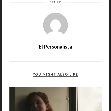
ESTILO
El Personalista
YOU MIGHT ALSO LIKE