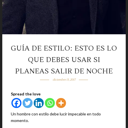
GUÍA DE ESTILO: ESTO ES LO
QUE DEBES USAR SI
PLANEAS SALIR DE NOCHE
diciembre 13, 2017
Spread the love
Un hombre con estilo debe lucir impecable en todo
momento.