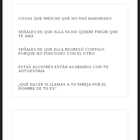
COSAS QUE INDICAN QUE NO HAS MADURADO
SEÑALES DE QUE ELLA YA NO QUIERE FINGIR QUE
TE AMA
SEÑALES DE QUE ELLA REGRESÓ CONTIGO
PORQUE NO FUNCIONÓ CON EL OTRO
ESTAS ACCIONES ESTÁN ACABANDO CON TU
AUTOESTIMA
¿QUÉ HACER SI LLAMAS A TU PAREJA POR EL
NOMBRE DE TU EX?