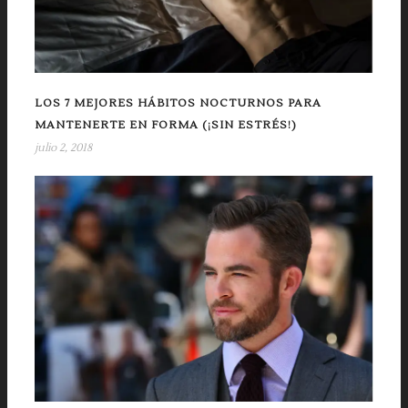
LOS 7 MEJORES HÁBITOS NOCTURNOS PARA
MANTENERTE EN FORMA (¡SIN ESTRÉS!)
julio 2, 2018