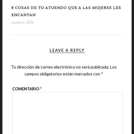
8 COSAS DE TU ATUENDO QUE A LAS MUJERES LES
ENCANTAN
marzo 1, 2018
LEAVE A REPLY
Tu dirección de correo electrónico no será publicada.
Los
campos obligatorios están marcados con
*
COMENTARIO
*