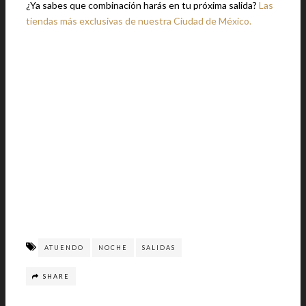
¿Ya sabes que combinación harás en tu próxima salida?
Las
tiendas más exclusivas de nuestra Ciudad de México.
ATUENDO
NOCHE
SALIDAS
SHARE