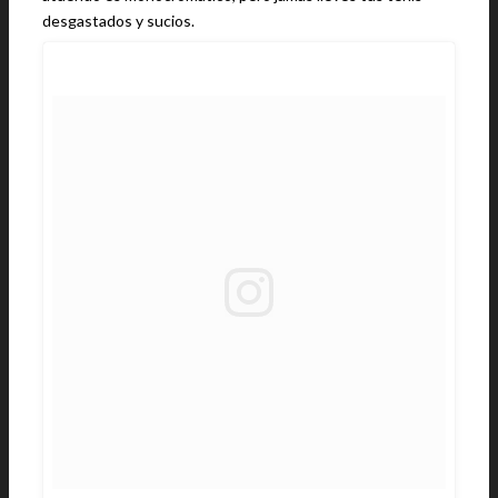
desgastados y sucios.