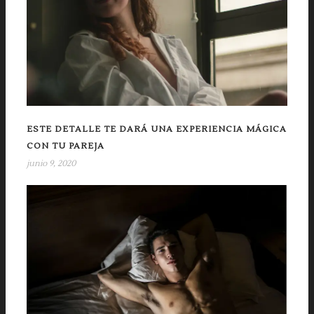
ESTE DETALLE TE DARÁ UNA EXPERIENCIA MÁGICA
CON TU PAREJA
junio 9, 2020