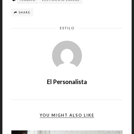
SHARE
ESTILO
El Personalista
YOU MIGHT ALSO LIKE