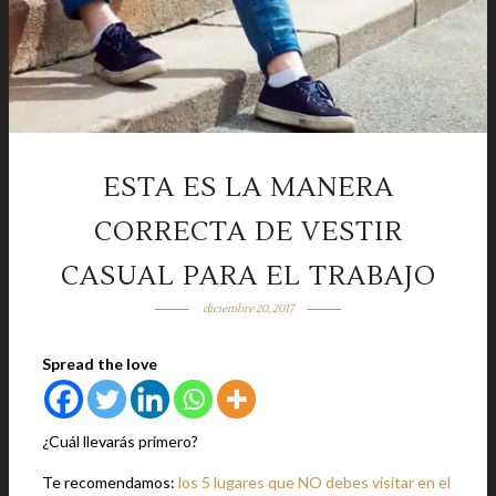
ESTA ES LA MANERA
CORRECTA DE VESTIR
CASUAL PARA EL TRABAJO
diciembre 20, 2017
Spread the love
¿Cuál llevarás primero?
Te recomendamos:
los 5 lugares que NO debes visitar en el