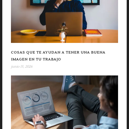
COSAS QUE TE AYUDAN A TENER UNA BUENA
IMAGEN EN TU TRABAJO
junio 15, 2026