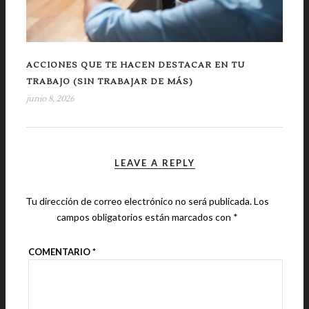
ACCIONES QUE TE HACEN DESTACAR EN TU
TRABAJO (SIN TRABAJAR DE MÁS)
junio 8, 2026
LEAVE A REPLY
Tu dirección de correo electrónico no será publicada.
Los
campos obligatorios están marcados con
*
COMENTARIO
*