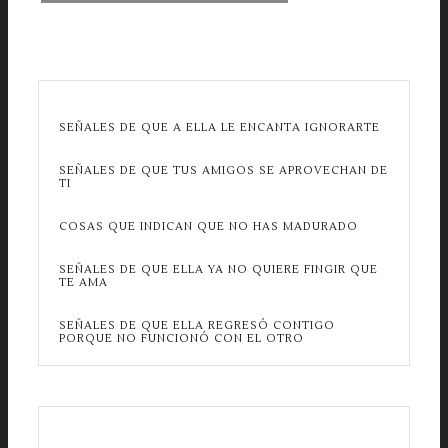
SEÑALES DE QUE A ELLA LE ENCANTA IGNORARTE
SEÑALES DE QUE TUS AMIGOS SE APROVECHAN DE
TI
COSAS QUE INDICAN QUE NO HAS MADURADO
SEÑALES DE QUE ELLA YA NO QUIERE FINGIR QUE
TE AMA
SEÑALES DE QUE ELLA REGRESÓ CONTIGO
PORQUE NO FUNCIONÓ CON EL OTRO