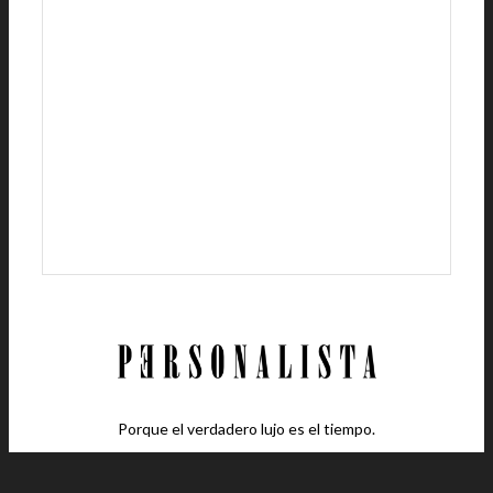
Porque el verdadero lujo es el tiempo.