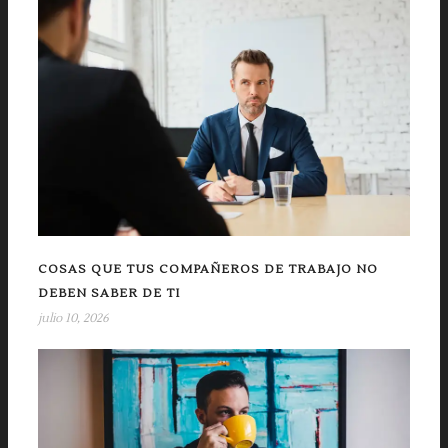
COSAS QUE TUS COMPAÑEROS DE TRABAJO NO
DEBEN SABER DE TI
julio 10, 2026