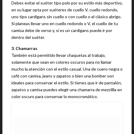
Debes evitar el suéter tipo polo por su estilo más deportivo,
en su lugar opta por suéteres de cuello V, cuello redondo,
uno tipo cardigans sin cuello o con cuello o el clásico abrigo.
Si planeas llevar uno en cuello redondo o V, el cuello de tu
camisa debe de verse y, si es un cardigans puede ir por
dentro del suéter.
3. Chamarras
También está permitido llevar chaquetas al trabajo,
solamente que sean en colores oscuros para no llamar
mucho la atención con el estilo casual. Una de cuero negra o
café con camisa, jeans y zapatos o bien una bomber son
ideales para conservar el estilo. Si tienes que ir de pantalón,
zapatos y camisa puedes elegir una chamarra de mezclilla en
color oscuro para conservar lo monocromático.