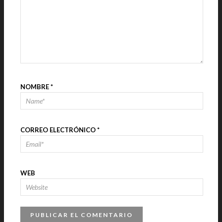
NOMBRE
*
CORREO ELECTRÓNICO
*
WEB