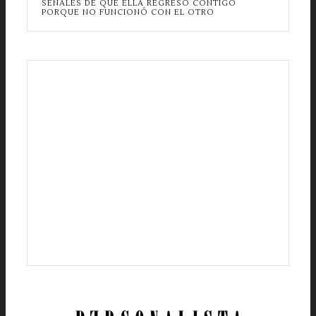
SEÑALES DE QUE ELLA REGRESÓ CONTIGO
PORQUE NO FUNCIONÓ CON EL OTRO