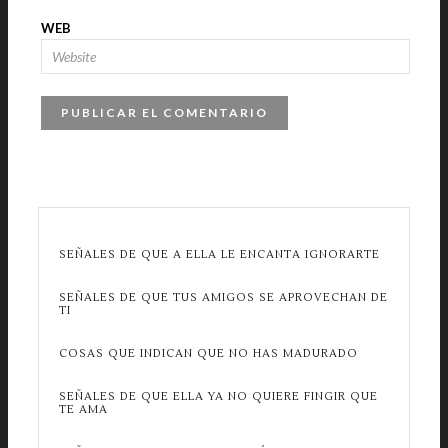
WEB
SEÑALES DE QUE A ELLA LE ENCANTA IGNORARTE
SEÑALES DE QUE TUS AMIGOS SE APROVECHAN DE
TI
COSAS QUE INDICAN QUE NO HAS MADURADO
SEÑALES DE QUE ELLA YA NO QUIERE FINGIR QUE
TE AMA