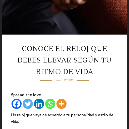
CONOCE EL RELOJ QUE
DEBES LLEVAR SEGÚN TU
RITMO DE VIDA
enero 19, 2018
Spread the love
Un reloj que vaya de acuerdo a tu personalidad y estilo de
vida.