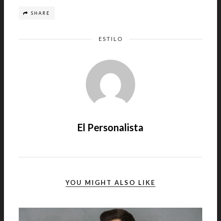
SHARE
ESTILO
El Personalista
YOU MIGHT ALSO LIKE