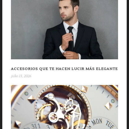
ACCESORIOS QUE TE HACEN LUCIR MÁS ELEGANTE
julio 13, 2026