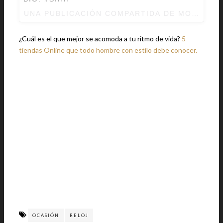
UNA PUBLICACIÓN COMPARTIDA DE
MONTBLA
¿Cuál es el que mejor se acomoda a tu ritmo de vida?
5
tiendas Online que todo hombre con estilo debe conocer.
OCASIÓN
RELOJ