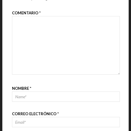
COMENTARIO
*
NOMBRE
*
CORREO ELECTRÓNICO
*