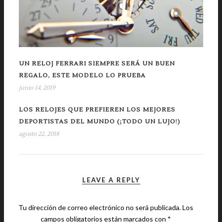
UN RELOJ FERRARI SIEMPRE SERÁ UN BUEN
REGALO, ESTE MODELO LO PRUEBA
junio 14, 2019
LOS RELOJES QUE PREFIEREN LOS MEJORES
DEPORTISTAS DEL MUNDO (¡TODO UN LUJO!)
agosto 22, 2018
LEAVE A REPLY
Tu dirección de correo electrónico no será publicada.
Los
campos obligatorios están marcados con
*