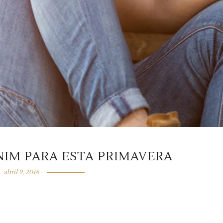
NIM PARA ESTA PRIMAVERA
abril 9, 2018