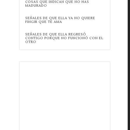
COSAS QUE INDICAN QUE NO HAS
MADURADO
SEÑALES DE QUE ELLA YA NO QUIERE
FINGIR QUE TE AMA
SEÑALES DE QUE ELLA REGRESÓ
CONTIGO PORQUE NO FUNCIONÓ CON EL
OTRO