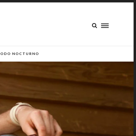
ODO NOCTURNO