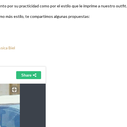
to por su practicidad como por el estilo que le imprime a nuestro outfit.
simo más estilo, te compartimos algunas propuestas:
sica Biel