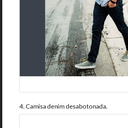
4. Camisa denim desabotonada.