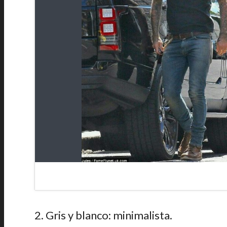
2. Gris y blanco: minimalista.