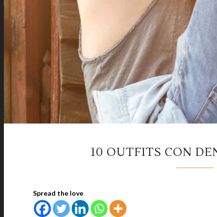
10 OUTFITS CON DE
Spread the love