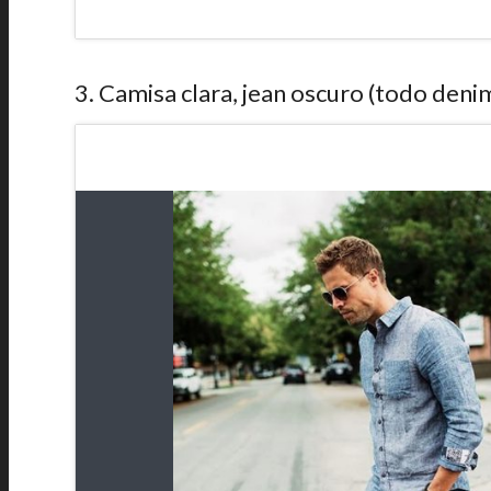
3. Camisa clara, jean oscuro (todo denim