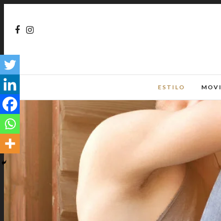
ESTILO
MOV