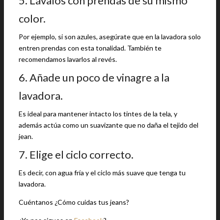
5. Lávalos con prendas de su mismo
color.
Por ejemplo, si son azules, asegúrate que en la lavadora solo
entren prendas con esta tonalidad. También te
recomendamos lavarlos al revés.
6. Añade un poco de vinagre a la
lavadora.
Es ideal para mantener intacto los tintes de la tela, y
además actúa como un suavizante que no daña el tejido del
jean.
7. Elige el ciclo correcto.
Es decir, con agua fría y el ciclo más suave que tenga tu
lavadora.
Cuéntanos ¿Cómo cuidas tus jeans?