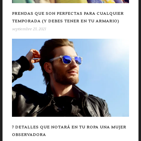
PRENDAS QUE SON PERFECTAS PARA CUALQUIER
TEMPORADA (Y DEBES TENER EN TU ARMARIO)
septiembre 23, 2021
7 DETALLES QUE NOTARÁ EN TU ROPA UNA MUJER
OBSERVADORA