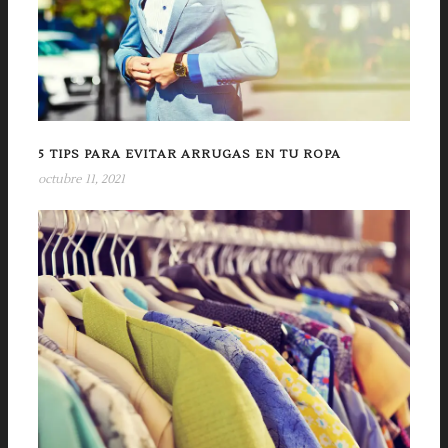
5 TIPS PARA EVITAR ARRUGAS EN TU ROPA
octubre 11, 2021