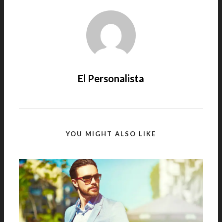
El Personalista
YOU MIGHT ALSO LIKE