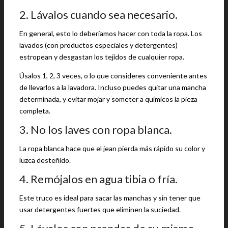
2. Lávalos cuando sea necesario.
En general, esto lo deberíamos hacer con toda la ropa. Los
lavados (con productos especiales y detergentes)
estropean y desgastan los tejidos de cualquier ropa.
Úsalos 1, 2, 3 veces, o lo que consideres conveniente antes
de llevarlos a la lavadora. Incluso puedes quitar una mancha
determinada, y evitar mojar y someter a químicos la pieza
completa.
3. No los laves con ropa blanca.
La ropa blanca hace que el jean pierda más rápido su color y
luzca desteñido.
4. Remójalos en agua tibia o fría.
Este truco es ideal para sacar las manchas y sin tener que
usar detergentes fuertes que eliminen la suciedad.