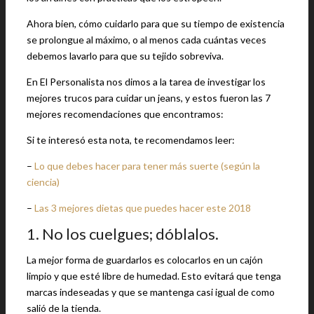
Ahora bien, cómo cuidarlo para que su tiempo de existencia
se prolongue al máximo, o al menos cada cuántas veces
debemos lavarlo para que su tejido sobreviva.
En El Personalista nos dimos a la tarea de investigar los
mejores trucos para cuidar un jeans, y estos fueron las 7
mejores recomendaciones que encontramos:
Si te interesó esta nota, te recomendamos leer:
–
Lo que debes hacer para tener más suerte (según la
ciencia)
–
Las 3 mejores dietas que puedes hacer este 2018
1. No los cuelgues; dóblalos.
La mejor forma de guardarlos es colocarlos en un cajón
limpio y que esté libre de humedad. Esto evitará que tenga
marcas indeseadas y que se mantenga casi igual de como
salió de la tienda.