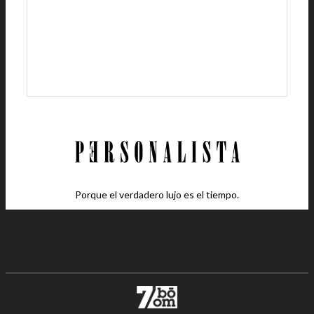
Porque el verdadero lujo es el tiempo.