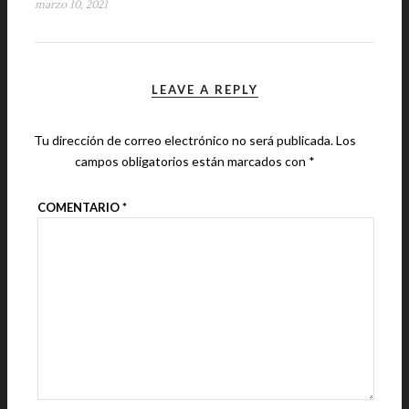
marzo 10, 2021
LEAVE A REPLY
Tu dirección de correo electrónico no será publicada.
Los
campos obligatorios están marcados con
*
COMENTARIO
*