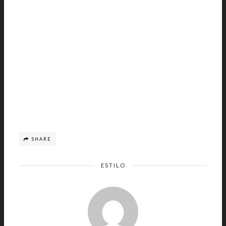
SHARE
ESTILO