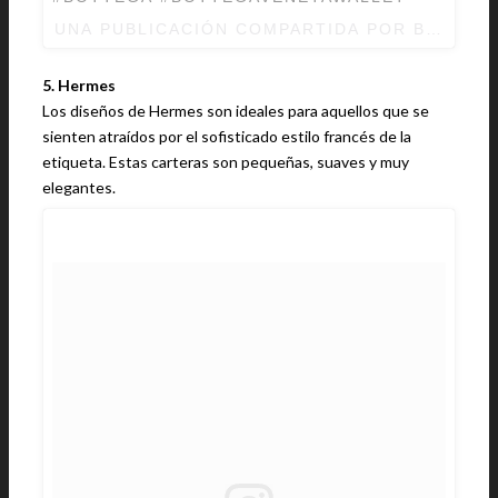
UNA PUBLICACIÓN COMPARTIDA POR BRANDNA
5. Hermes
Los diseños de Hermes son ideales para aquellos que se
sienten atraídos por el sofisticado estilo francés de la
etiqueta. Estas carteras son pequeñas, suaves y muy
elegantes.