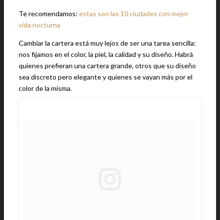
Te recomendamos:
estas son las 10 ciudades con mejor
vida nocturna
Cambiar la cartera está muy lejos de ser una tarea sencilla:
nos fijamos en el color, la piel, la calidad y su diseño. Habrá
quienes prefieran una cartera grande, otros que su diseño
sea discreto pero elegante y quienes se vayan más por el
color de la misma.