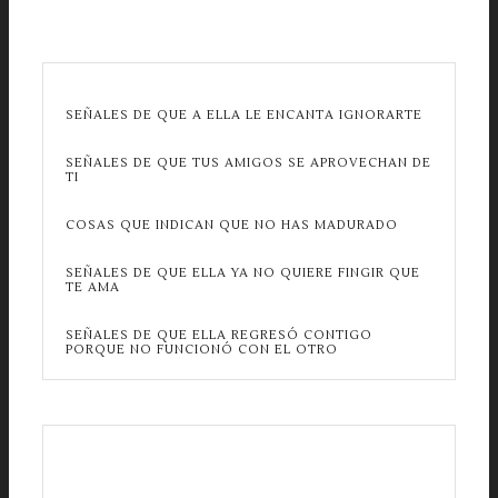
SEÑALES DE QUE A ELLA LE ENCANTA IGNORARTE
SEÑALES DE QUE TUS AMIGOS SE APROVECHAN DE
TI
COSAS QUE INDICAN QUE NO HAS MADURADO
SEÑALES DE QUE ELLA YA NO QUIERE FINGIR QUE
TE AMA
SEÑALES DE QUE ELLA REGRESÓ CONTIGO
PORQUE NO FUNCIONÓ CON EL OTRO