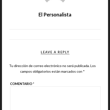
El Personalista
LEAVE A REPLY
Tu dirección de correo electrónico no será publicada.
Los
campos obligatorios están marcados con
*
COMENTARIO
*