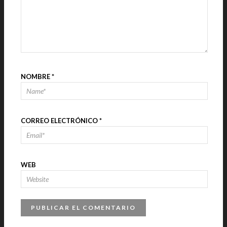
NOMBRE
*
CORREO ELECTRÓNICO
*
WEB