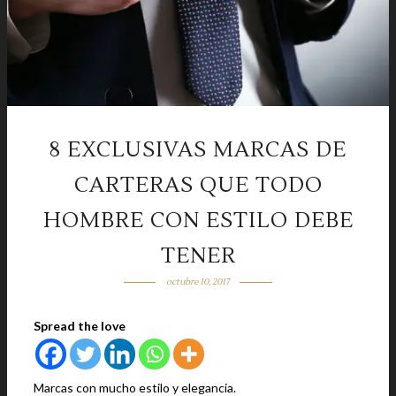
8 EXCLUSIVAS MARCAS DE
CARTERAS QUE TODO
HOMBRE CON ESTILO DEBE
TENER
octubre 10, 2017
Spread the love
Marcas con mucho estilo y elegancia.