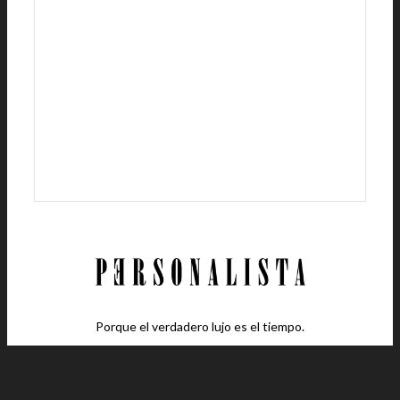
Porque el verdadero lujo es el tiempo.