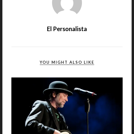
El Personalista
YOU MIGHT ALSO LIKE