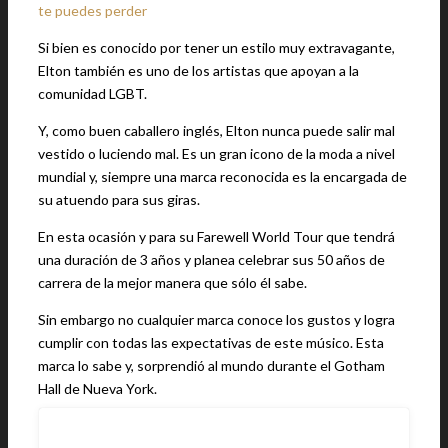
te puedes perder
Si bien es conocido por tener un estilo muy extravagante,
Elton también es uno de los artistas que apoyan a la
comunidad LGBT.
Y, como buen caballero inglés, Elton nunca puede salir mal
vestido o luciendo mal. Es un gran icono de la moda a nivel
mundial y, siempre una marca reconocida es la encargada de
su atuendo para sus giras.
En esta ocasión y para su Farewell World Tour que tendrá
una duración de 3 años y planea celebrar sus 50 años de
carrera de la mejor manera que sólo él sabe.
Sin embargo no cualquier marca conoce los gustos y logra
cumplir con todas las expectativas de este músico. Esta
marca lo sabe y, sorprendió al mundo durante el Gotham
Hall de Nueva York.