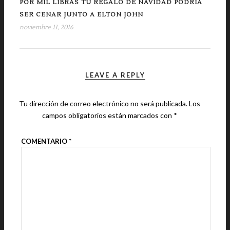
POR MIL LIBRAS TU REGALO DE NAVIDAD PODRÍA
SER CENAR JUNTO A ELTON JOHN
noviembre 11, 2016
LEAVE A REPLY
Tu dirección de correo electrónico no será publicada.
Los
campos obligatorios están marcados con
*
COMENTARIO
*