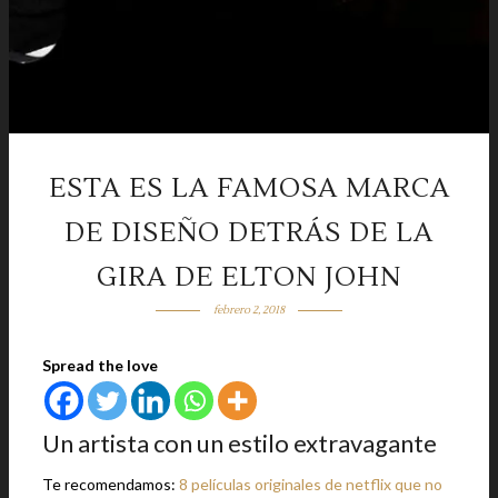
ESTA ES LA FAMOSA MARCA
DE DISEÑO DETRÁS DE LA
GIRA DE ELTON JOHN
febrero 2, 2018
Spread the love
Un artista con un estilo extravagante
Te recomendamos:
8 películas originales de netflix que no