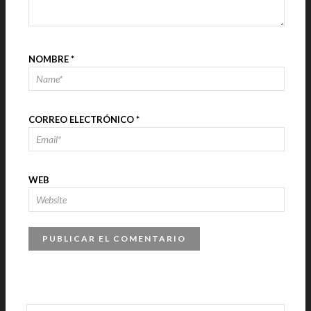
NOMBRE
*
CORREO ELECTRÓNICO
*
WEB