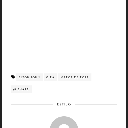
ELTON JOHN
GIRA
MARCA DE ROPA
SHARE
ESTILO