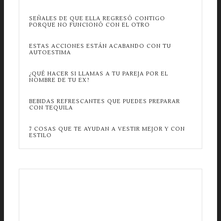
SEÑALES DE QUE ELLA REGRESÓ CONTIGO
PORQUE NO FUNCIONÓ CON EL OTRO
ESTAS ACCIONES ESTÁN ACABANDO CON TU
AUTOESTIMA
¿QUÉ HACER SI LLAMAS A TU PAREJA POR EL
NOMBRE DE TU EX?
BEBIDAS REFRESCANTES QUE PUEDES PREPARAR
CON TEQUILA
7 COSAS QUE TE AYUDAN A VESTIR MEJOR Y CON
ESTILO