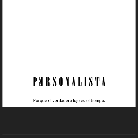
Porque el verdadero lujo es el tiempo.