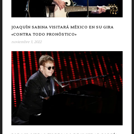
JOAQUÍN SABINA VISITARÁ MÉXICO EN SU GIRA
«CONTRA TODO PRONÓSTICO»
noviembre 3, 2022