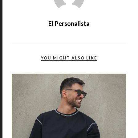
El Personalista
YOU MIGHT ALSO LIKE