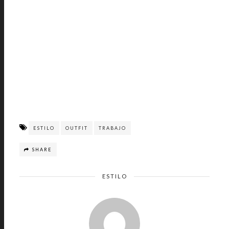
ESTILO
OUTFIT
TRABAJO
SHARE
ESTILO