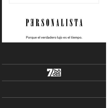
Porque el verdadero lujo es el tiempo.