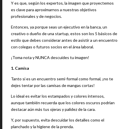
Y es que, según los expertos, la imagen que proyectemos
es clave para aproximarnos a nuestras objetivos
profesionales y de negocios.
Entonces, ya porque seas un ejecutivo en la banca, un
creativo o dueño de una startup, estos son los 5 básicos de
estilo que debes considerar antes de asistir a un encuentro
con colegas o futuros socios en el área laboral.
¡Toma nota y NUNCA descuides tu imagen!
1. Camisa
Tanto si es un encuentro semi-formal como formal, ¡no te
dejes tentar por las camisas de mangas cortas!
Lo ideal es evitar los estampados y colores intensos,
aunque también recuerda que los colores oscuros podrían
destacar aún más tus ojeras y palidez de la cara.
Y, por supuesto, evita descuidar los detalles como el
planchado y la higiene de la prenda.