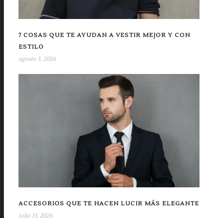
7 COSAS QUE TE AYUDAN A VESTIR MEJOR Y CON
ESTILO
agosto 3, 2026
ACCESORIOS QUE TE HACEN LUCIR MÁS ELEGANTE
julio 13, 2026