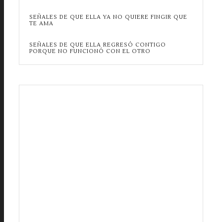
SEÑALES DE QUE ELLA YA NO QUIERE FINGIR QUE
TE AMA
SEÑALES DE QUE ELLA REGRESÓ CONTIGO
PORQUE NO FUNCIONÓ CON EL OTRO