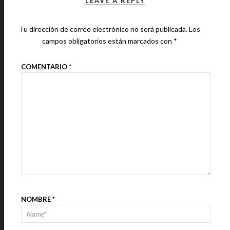
LEAVE A REPLY
Tu dirección de correo electrónico no será publicada.
Los
campos obligatorios están marcados con
*
COMENTARIO
*
NOMBRE
*