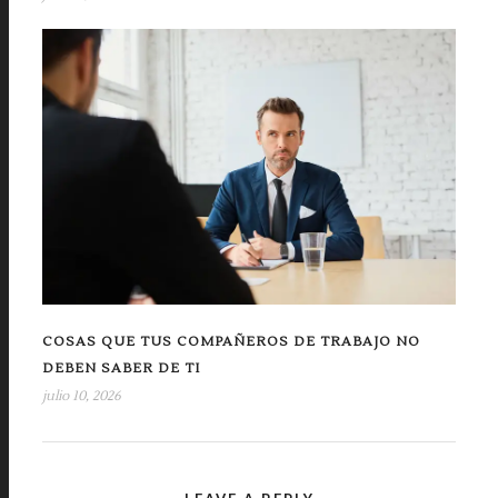
COSAS QUE TUS COMPAÑEROS DE TRABAJO NO
DEBEN SABER DE TI
julio 10, 2026