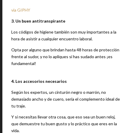
via GIPHY
3. Un buen antitranspirante
Los códigos de higiene también son muy importantes a la
hora de asistir a cualquier encuentro laboral.
Opta por alguno que brindan hasta 48 horas de protección
frente al sudor, y no lo apliques si has sudado antes ¡es
fundamental!
4. Los accesorios necesarios
Según los expertos, un cinturón negro o marrón, no
demasiado ancho y de cuero, sería el complemento ideal de
tu traje.
Y si necesitas llevar otra cosa, que eso sea un buen reloj,
que demuestre tu buen gusto y lo práctico que eres en la
vida.