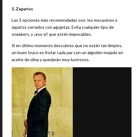
5. Zapatos
Las 2 opciones más recomendadas son: los mocasines o
zapatos cerrados con agujetas. Evita cualquier tipo de
sneakers, y ¡eso sí! que estén impecables.
Si en último momento descubres que no están tan limpios,
un buen truco es frotar cada par con un algodón mojado en
aceite de oliva y quedarán muy lustrosos.