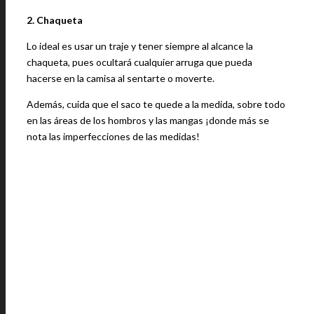
2. Chaqueta
Lo ideal es usar un traje y tener siempre al alcance la
chaqueta, pues ocultará cualquier arruga que pueda
hacerse en la camisa al sentarte o moverte.
Además, cuida que el saco te quede a la medida, sobre todo
en las áreas de los hombros y las mangas ¡donde más se
nota las imperfecciones de las medidas!