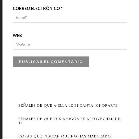
CORREO ELECTRÓNICO
*
WEB
SEÑALES DE QUE A ELLA LE ENCANTA IGNORARTE
SEÑALES DE QUE TUS AMIGOS SE APROVECHAN DE
TI
COSAS QUE INDICAN QUE NO HAS MADURADO