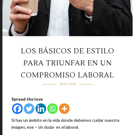
LOS BÁSICOS DE ESTILO
PARA TRIUNFAR EN UN
COMPROMISO LABORAL
abril 17, 2017
Spread the love
Si hay un ámbito en la vida donde debemos cuidar nuestra
imagen, ese – sin duda- es el laboral.