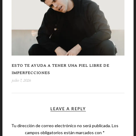
ESTO TE AYUDA A TENER UNA PIEL LIBRE DE
IMPERFECCIONES
julio 7, 2026
LEAVE A REPLY
Tu dirección de correo electrónico no será publicada.
Los
campos obligatorios están marcados con
*