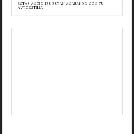
ESTAS ACCIONES ESTÁN ACABANDO CON TU
AUTOESTIMA