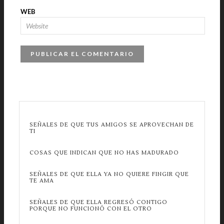
WEB
SEÑALES DE QUE TUS AMIGOS SE APROVECHAN DE
TI
COSAS QUE INDICAN QUE NO HAS MADURADO
SEÑALES DE QUE ELLA YA NO QUIERE FINGIR QUE
TE AMA
SEÑALES DE QUE ELLA REGRESÓ CONTIGO
PORQUE NO FUNCIONÓ CON EL OTRO