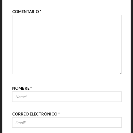
COMENTARIO
*
NOMBRE
*
CORREO ELECTRÓNICO
*