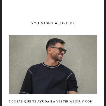
YOU MIGHT ALSO LIKE
7 COSAS QUE TE AYUDAN A VESTIR MEJOR Y CON