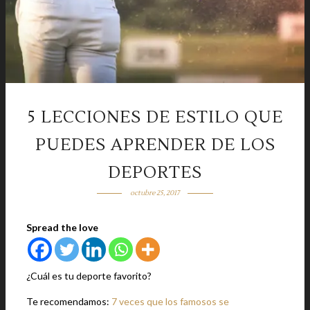
5 LECCIONES DE ESTILO QUE
PUEDES APRENDER DE LOS
DEPORTES
octubre 25, 2017
Spread the love
¿Cuál es tu deporte favorito?
Te recomendamos:
7 veces que los famosos se