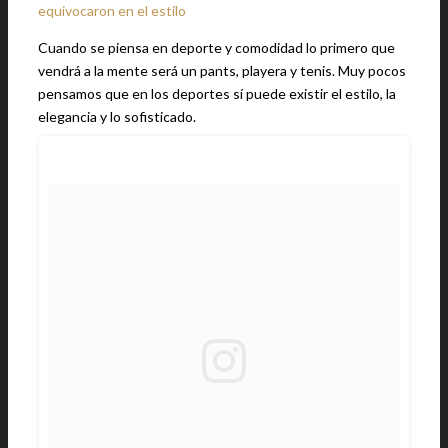
equivocaron en el estilo
Cuando se piensa en deporte y comodidad lo primero que
vendrá a la mente será un pants, playera y tenis. Muy pocos
pensamos que en los deportes sí puede existir el estilo, la
elegancia y lo sofisticado.