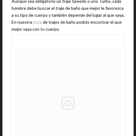
Aunque sea obligatorio un traje Speedo o uno Turbo, cada
hombre debe buscar el traje de baño que mejor le favorezca
a su tipo de cuerpo y también depende del lugar al que vaya.
En nuestra
nota
de trajes de baño podrás encontrar el que
mejor vaya con tu cuerpo.