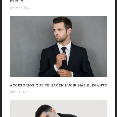
ESTILO
agosto 3, 2026
ACCESORIOS QUE TE HACEN LUCIR MÁS ELEGANTE
julio 13, 2026