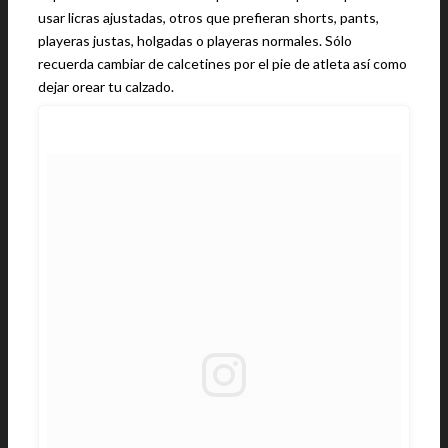
usar licras ajustadas, otros que prefieran shorts, pants,
playeras justas, holgadas o playeras normales. Sólo
recuerda cambiar de calcetines por el pie de atleta así como
dejar orear tu calzado.