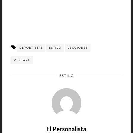
DEPORTISTAS
ESTILO
LECCIONES
SHARE
ESTILO
El Personalista