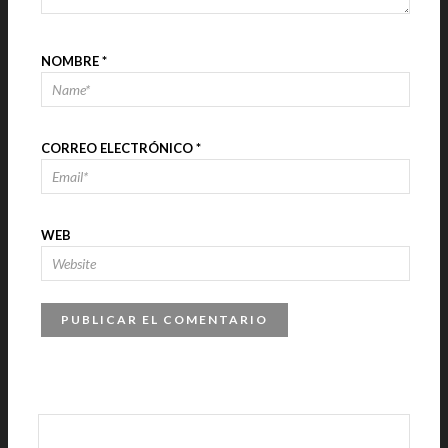
NOMBRE
*
CORREO ELECTRÓNICO
*
WEB