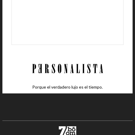
Porque el verdadero lujo es el tiempo.