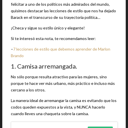
felicitar a uno de los políticos más admirados del mundo,
quisimos destacar las lecciones de estilo que nos ha dejado
Barack en el transcurso de su trayectoria política…
¡Checa y sigue su estilo único y elegante!
Si te interesó esta nota, te recomendamos leer:
–
7 lecciones de estilo que debemos aprender de Marlon
Brando
1. Camisa arremangada.
No sólo porque resulta atractivo para las mujeres, sino
porque te hace ver más urbano, más práctico e incluso más
cercano a los otros.
La manera ideal de arremangar la camisa es evitando que los
codos queden expuestos a la vista, y NUNCA hacerlo
cuando lleves una chaqueta sobre la camisa.