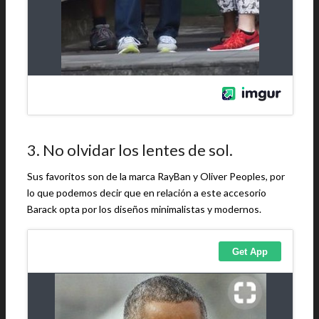
3. No olvidar los lentes de sol.
Sus favoritos son de la marca RayBan y Oliver Peoples, por
lo que podemos decir que en relación a este accesorio
Barack opta por los diseños minimalistas y modernos.