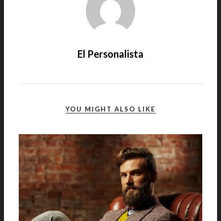
El Personalista
YOU MIGHT ALSO LIKE