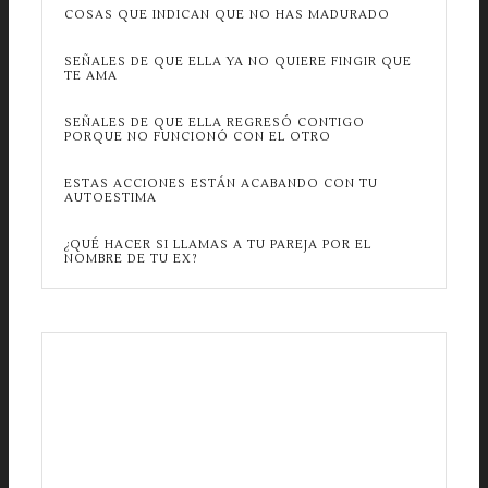
COSAS QUE INDICAN QUE NO HAS MADURADO
SEÑALES DE QUE ELLA YA NO QUIERE FINGIR QUE
TE AMA
SEÑALES DE QUE ELLA REGRESÓ CONTIGO
PORQUE NO FUNCIONÓ CON EL OTRO
ESTAS ACCIONES ESTÁN ACABANDO CON TU
AUTOESTIMA
¿QUÉ HACER SI LLAMAS A TU PAREJA POR EL
NOMBRE DE TU EX?