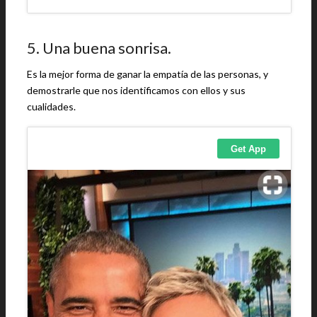
5. Una buena sonrisa.
Es la mejor forma de ganar la empatía de las personas, y
demostrarle que nos identificamos con ellos y sus
cualidades.