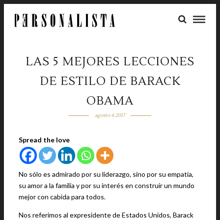
LAS 5 MEJORES LECCIONES
DE ESTILO DE BARACK
OBAMA
agosto 4, 2017
Spread the love
No sólo es admirado por su liderazgo, sino por su empatía,
su amor a la familia y por su interés en construir un mundo
mejor con cabida para todos.
Nos referimos al expresidente de Estados Unidos, Barack