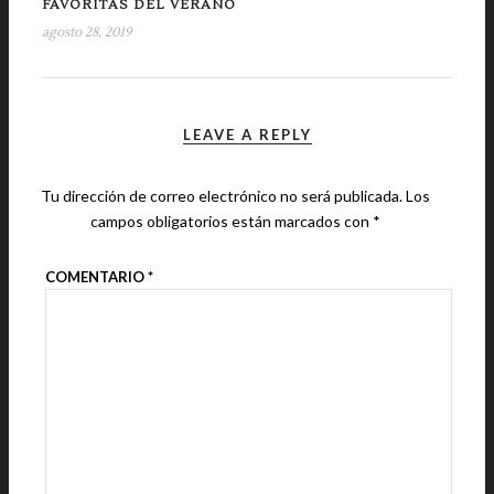
FAVORITAS DEL VERANO
agosto 28, 2019
LEAVE A REPLY
Tu dirección de correo electrónico no será publicada.
Los
campos obligatorios están marcados con
*
COMENTARIO
*