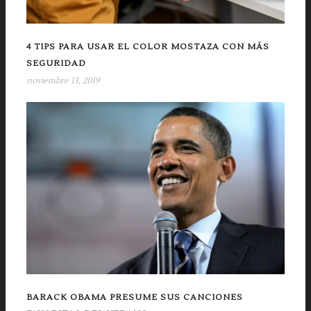
4 TIPS PARA USAR EL COLOR MOSTAZA CON MÁS
SEGURIDAD
noviembre 13, 2019
BARACK OBAMA PRESUME SUS CANCIONES