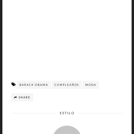
BARACK OBAMA
CUMPLEAÑOS
MODA
SHARE
ESTILO