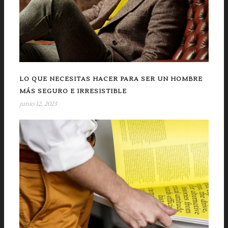
LO QUE NECESITAS HACER PARA SER UN HOMBRE
MÁS SEGURO E IRRESISTIBLE
junio 12, 2023