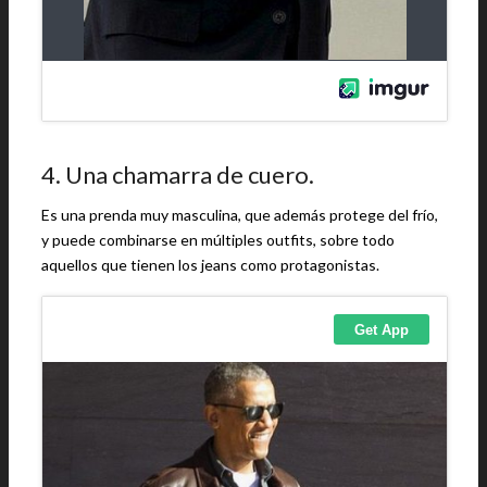
4. Una chamarra de cuero.
Es una prenda muy masculina, que además protege del frío,
y puede combinarse en múltiples outfits, sobre todo
aquellos que tienen los jeans como protagonistas.