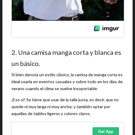
2. Una camisa manga corta y blanca es
un básico.
Si bien denota un estilo clásico, la camisa de manga corta es
ideal usarla en eventos casuales y sobre todo en los días de
verano cuando el clima se vuelve insoportable.
¡Eso sí! Se tiene que usar de la talla justa, es decir, que no
quede ni muy larga ni muy ancha; y también optar por
aquellas de tejidos ligeros y colores claros.